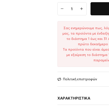
Σας ενημερώνουμε πως, λό
μας, τα προϊόντα με ένδει
το διάστημα 1 έως και 3
πρώτο δεκαήμερο 
Τα προϊόντα που είναι άμε
με εξαίρεση το διάστημα 
παραμείν
Πολιτική επιστροφών
ΧΑΡΑΚΤΗΡΙΣΤΙΚΆ