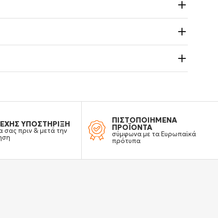
ΠΙΣΤΟΠΟΙΗΜΕΝΑ
ΕΧΗΣ ΥΠΟΣΤΗΡΙΞΗ
ΠΡΟΪΟΝΤΑ
α σας πριν & μετά την
σύμφωνα με τα Ευρωπαϊκά
ηση
πρότυπα