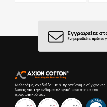
Εγγραφείτε στ
Ενημερωθείτε πρώτοι γ
Μελετάμε, σχεδιάζουμε & προτείνουμε σύγχρονες
λύσεις για την ενδυματολογική ταυτότητα του
προσωπικού σας.