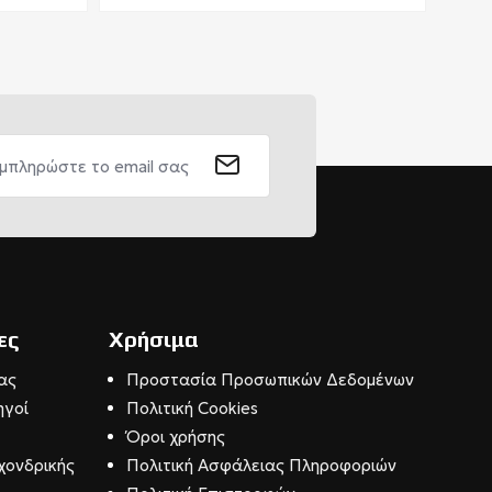
ες
Χρήσιμα
ας
Προστασία Προσωπικών Δεδομένων
ηγοί
Πολιτική Cookies
Όροι χρήσης
χονδρικής
Πολιτική Ασφάλειας Πληροφοριών