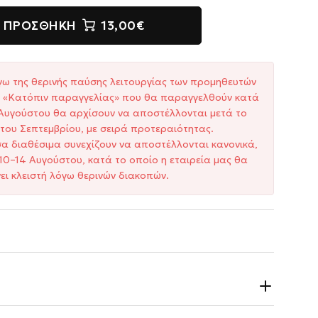
ΠΡΟΣΘΉΚΗ
13,00€
γω της θερινής παύσης λειτουργίας των προμηθευτών
ξη «Κατόπιν παραγγελίας» που θα παραγγελθούν κατά
1 Αυγούστου θα αρχίσουν να αποστέλλονται μετά το
του Σεπτεμβρίου, με σειρά προτεραιότητας.
σα διαθέσιμα συνεχίζουν να αποστέλλονται κανονικά,
10–14 Αυγούστου, κατά το οποίο η εταιρεία μας θα
ει κλειστή λόγω θερινών διακοπών.