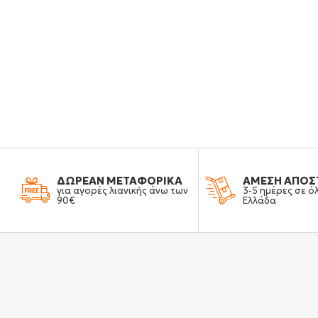
ΔΩΡΕΑΝ ΜΕΤΑΦΟΡΙΚΑ
ΑΜΕΣΗ ΑΠΟΣ
για αγορές λιανικής άνω των
3-5 ημέρες σε ό
90€
Ελλάδα