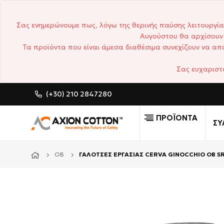
Σας ενημερώνουμε πως, λόγω της θερινής παύσης λειτουργία
Αυγούστου θα αρχίσουν 
Τα προϊόντα που είναι άμεσα διαθέσιμα συνεχίζουν να απο
Σας ευχαριστ
(+30) 210 2847280
CUSTOM MADE ΕΠΑΓΓΕΛΜ
ΠΡΟΪΟΝΤΑ
ΣΥ
OB
ΓΑΛΟΤΣΕΣ ΕΡΓΑΣΙΑΣ CERVA GINOCCHIO OB S