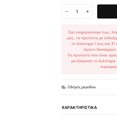
Σας ενημερώνουμε πως, λό
μας, τα προϊόντα με ένδει
το διάστημα 1 έως και 3
πρώτο δεκαήμερο 
Τα προϊόντα που είναι άμε
με εξαίρεση το διάστημα 
παραμείν
Οδηγός μεγεθών
ΧΑΡΑΚΤΗΡΙΣΤΙΚΆ