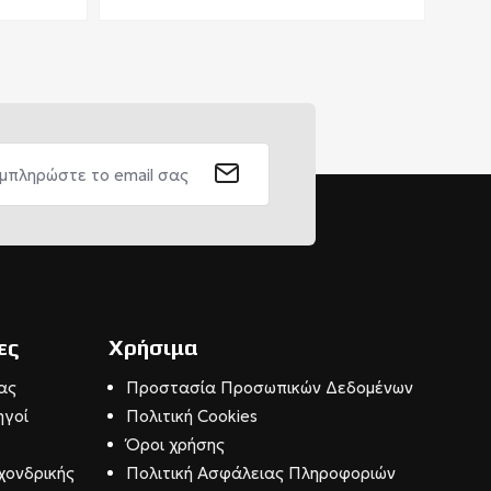
ες
Χρήσιμα
ας
Προστασία Προσωπικών Δεδομένων
ηγοί
Πολιτική Cookies
Όροι χρήσης
χονδρικής
Πολιτική Ασφάλειας Πληροφοριών