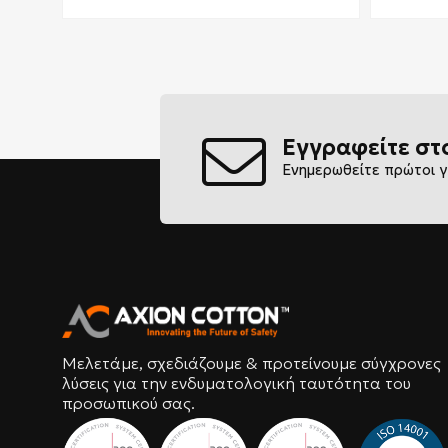
Εγγραφείτε στ
Ενημερωθείτε πρώτοι γ
Μελετάμε, σχεδιάζουμε & προτείνουμε σύγχρονες
λύσεις για την ενδυματολογική ταυτότητα του
προσωπικού σας.