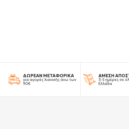
ΔΩΡΕΑΝ ΜΕΤΑΦΟΡΙΚΑ
ΑΜΕΣΗ ΑΠΟΣ
για αγορές λιανικής άνω των
3-5 ημέρες σε ό
90€
Ελλάδα