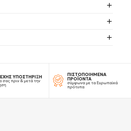
ΠΙΣΤΟΠΟΙΗΜΕΝΑ
ΕΧΗΣ ΥΠΟΣΤΗΡΙΞΗ
ΠΡΟΪΟΝΤΑ
α σας πριν & μετά την
σύμφωνα με τα Ευρωπαϊκά
ηση
πρότυπα