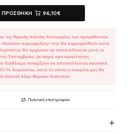
ΠΡΟΣΘΉΚΗ
96,10€
γω της θερινής παύσης λειτουργίας των προμηθευτών
ξη «Κατόπιν παραγγελίας» που θα παραγγελθούν κατά
1 Αυγούστου θα αρχίσουν να αποστέλλονται μετά το
του Σεπτεμβρίου, με σειρά προτεραιότητας.
σα διαθέσιμα συνεχίζουν να αποστέλλονται κανονικά,
10–14 Αυγούστου, κατά το οποίο η εταιρεία μας θα
ει κλειστή λόγω θερινών διακοπών.
Πολιτική επιστροφών