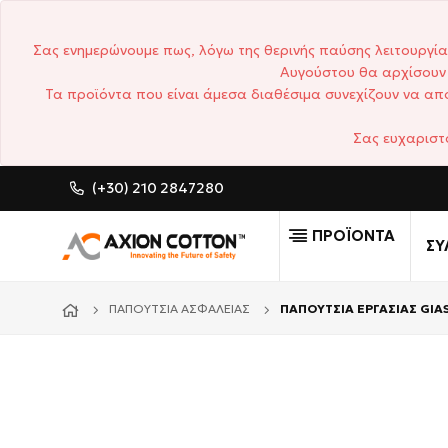
Σας ενημερώνουμε πως, λόγω της θερινής παύσης λειτουργία
Αυγούστου θα αρχίσουν 
Τα προϊόντα που είναι άμεσα διαθέσιμα συνεχίζουν να απο
Σας ευχαριστ
(+30) 210 2847280
CUSTOM MADE ΕΠΑΓΓΕΛΜΑ
ΠΡΟΪΟΝΤΑ
ΣΥ
ΠΑΠΟΎΤΣΙΑ ΑΣΦΑΛΕΊΑΣ
ΠΑΠΟΥΤΣΙΑ ΕΡΓΑΣΙΑΣ GIAS