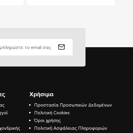
ες
Χρήσιμα
ας
Προστασία Προσωπικών Δεδομένων
ηγοί
Πολιτική Cookies
Όροι χρήσης
χονδρικής
Πολιτική Ασφάλειας Πληροφοριών