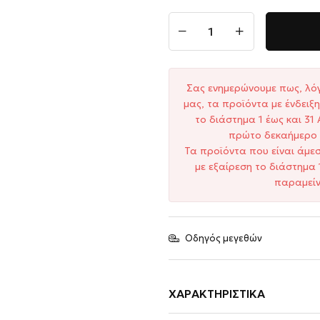
Σας ενημερώνουμε πως, λό
μας, τα προϊόντα με ένδει
το διάστημα 1 έως και 3
πρώτο δεκαήμερο 
Τα προϊόντα που είναι άμε
με εξαίρεση το διάστημα 
παραμείν
Οδηγός μεγεθών
ΧΑΡΑΚΤΗΡΙΣΤΙΚΆ