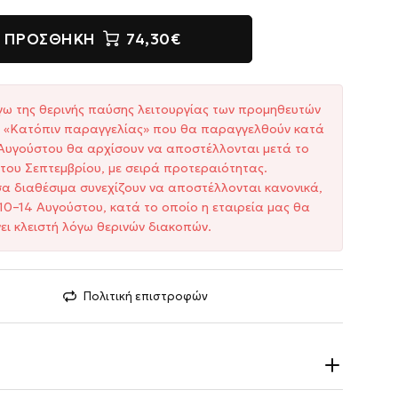
ΠΡΟΣΘΉΚΗ
74,30€
γω της θερινής παύσης λειτουργίας των προμηθευτών
ξη «Κατόπιν παραγγελίας» που θα παραγγελθούν κατά
1 Αυγούστου θα αρχίσουν να αποστέλλονται μετά το
του Σεπτεμβρίου, με σειρά προτεραιότητας.
σα διαθέσιμα συνεχίζουν να αποστέλλονται κανονικά,
10–14 Αυγούστου, κατά το οποίο η εταιρεία μας θα
ει κλειστή λόγω θερινών διακοπών.
Πολιτική επιστροφών