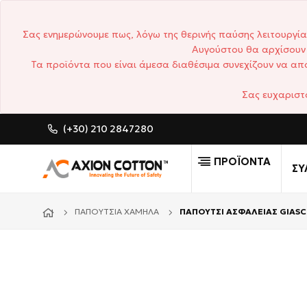
Σας ενημερώνουμε πως, λόγω της θερινής παύσης λειτουργία
Αυγούστου θα αρχίσουν 
Τα προϊόντα που είναι άμεσα διαθέσιμα συνεχίζουν να απο
Σας ευχαριστ
(+30) 210 2847280
CUSTOM MADE ΕΠΑΓΓΕΛΜΑΤ
ΠΡΟΪΟΝΤΑ
ΣΥ
ΠΑΠΟΎΤΣΙΑ ΧΑΜΗΛΆ
ΠΑΠΟΥΤΣΙ ΑΣΦΑΛΕΙΑΣ GIASC