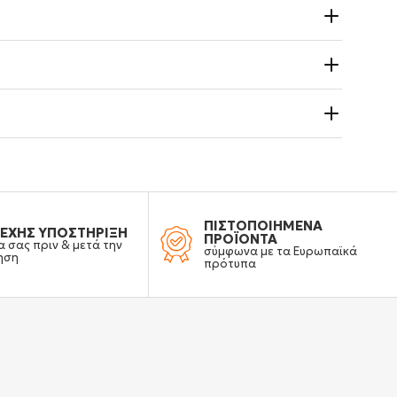
ΠΙΣΤΟΠΟΙΗΜΕΝΑ
ΕΧΗΣ ΥΠΟΣΤΗΡΙΞΗ
ΠΡΟΪΟΝΤΑ
α σας πριν & μετά την
σύμφωνα με τα Ευρωπαϊκά
ηση
πρότυπα