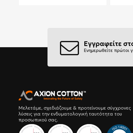
Εγγραφείτε στ
Ενημερωθείτε πρώτοι γ
Μελετάμε, σχεδιάζουμε & προτείνουμε σύγχρονες
λύσεις για την ενδυματολογική ταυτότητα του
προσωπικού σας.