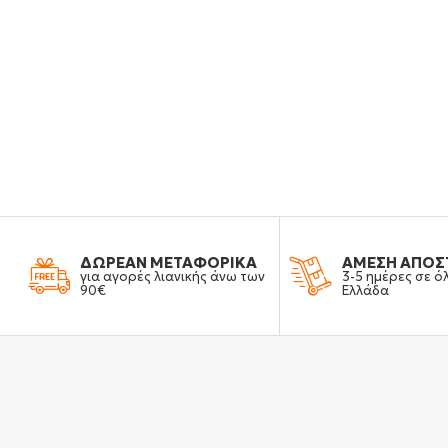
ΔΩΡΕΑΝ ΜΕΤΑΦΟΡΙΚΑ
ΑΜΕΣΗ ΑΠΟΣ
για αγορές λιανικής άνω των
3-5 ημέρες σε ό
90€
Ελλάδα