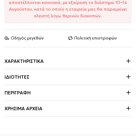
αποστέλλονται κανονικά, με εξαίρεση το διάστημα 10–14
Αυγούστου, κατά το οποίο η εταιρεία μας θα παραμείνει
κλειστή λόγω θερινών διακοπών.
Οδηγός μεγεθών
Πολιτική επιστροφών
ΧΑΡΑΚΤΗΡΙΣΤΙΚΆ
ΙΔΙΌΤΗΤΕΣ
ΠΕΡΙΓΡΑΦΉ
ΧΡΉΣΙΜΑ ΑΡΧΕΊΑ