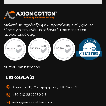
Μελετάμε, σχεδιάζουμε & προτείνουμε σύγχρονες
λύσεις για την ενδυματολογική ταυτότητα του
προσωπικού σας.
ΑΡ. ΓΕΜΗ: 085155202000
Επικοινωνία
Κορίνθου 11, Μεταμόρφωση, Τ.Κ. 144 51
+30 210 2847280 (-3)
eshop@axioncotton.com