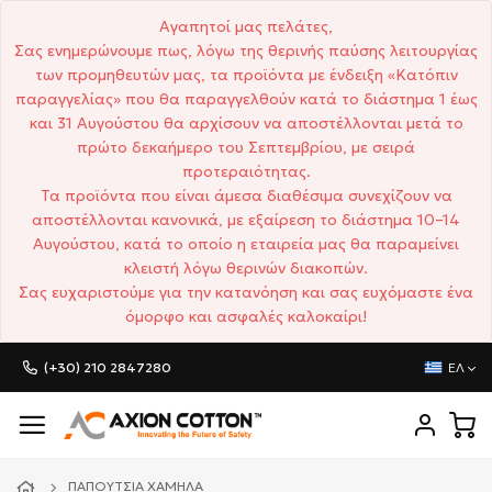
Αγαπητοί μας πελάτες,
Σας ενημερώνουμε πως, λόγω της θερινής παύσης λειτουργίας
των προμηθευτών μας, τα προϊόντα με ένδειξη «Κατόπιν
παραγγελίας» που θα παραγγελθούν κατά το διάστημα 1 έως
και 31 Αυγούστου θα αρχίσουν να αποστέλλονται μετά το
πρώτο δεκαήμερο του Σεπτεμβρίου, με σειρά
προτεραιότητας.
Τα προϊόντα που είναι άμεσα διαθέσιμα συνεχίζουν να
αποστέλλονται κανονικά, με εξαίρεση το διάστημα 10–14
Αυγούστου, κατά το οποίο η εταιρεία μας θα παραμείνει
κλειστή λόγω θερινών διακοπών.
Σας ευχαριστούμε για την κατανόηση και σας ευχόμαστε ένα
όμορφο και ασφαλές καλοκαίρι!
(+30) 210 2847280
ΕΛ
ΠΑΠΟΎΤΣΙΑ ΧΑΜΗΛΆ