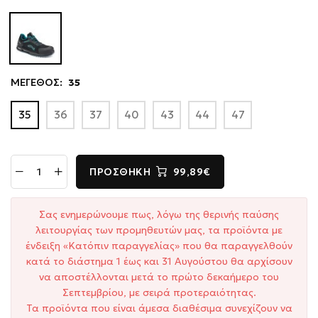
ΜΕΓΕΘΟΣ:
35
35
36
37
40
43
44
47
ΠΡΟΣΘΉΚΗ
99,89€
Σας ενημερώνουμε πως, λόγω της θερινής παύσης
λειτουργίας των προμηθευτών μας, τα προϊόντα με
ένδειξη «Κατόπιν παραγγελίας» που θα παραγγελθούν
κατά το διάστημα 1 έως και 31 Αυγούστου θα αρχίσουν
να αποστέλλονται μετά το πρώτο δεκαήμερο του
Σεπτεμβρίου, με σειρά προτεραιότητας.
Τα προϊόντα που είναι άμεσα διαθέσιμα συνεχίζουν να