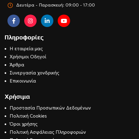
Δευτέρα - Παρασκευή: 09:00 - 17:00
Πληροφορίες
Η εταιρεία μας
Χρήσιμοι Οδηγοί
Άρθρα
Συνεργασία χονδρικής
Επικοινωνία
Χρήσιμα
Προστασία Προσωπικών Δεδομένων
Πολιτική Cookies
Όροι χρήσης
Πολιτική Ασφάλειας Πληροφοριών