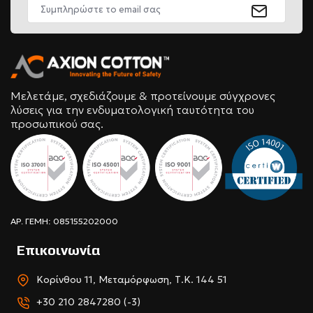
Μελετάμε, σχεδιάζουμε & προτείνουμε σύγχρονες
λύσεις για την ενδυματολογική ταυτότητα του
προσωπικού σας.
ΑΡ. ΓΕΜΗ: 085155202000
Επικοινωνία
Κορίνθου 11, Μεταμόρφωση, Τ.Κ. 144 51
+30 210 2847280 (-3)