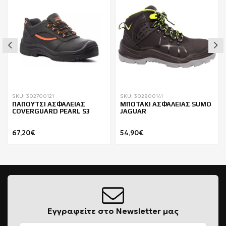
SKU: 302700121
SKU: 302800141
ΠΑΠΟΥΤΣΙ ΑΣΦΑΛΕΙΑΣ
ΜΠΟΤΑΚΙ ΑΣΦΑΛΕΙΑΣ SUMO
COVERGUARD PEARL S3
JAGUAR
67,20€
54,90€
Εγγραφείτε στο Newsletter μας