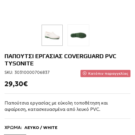
ΠΑΠΟΥΤΣΙ ΕΡΓΑΣΙΑΣ COVERGUARD PVC
TYSONITE
SKU:
30310000706837
Κατόπιν παραγγελίας
29,30€
Παπούτσια εργασίας με εύκολη τοποθέτηση και
αφαίρεση, κατασκευασμένα από λευκό PVC.
ΧΡΩΜΑ:
ΛΕΥΚΟ / WHITE