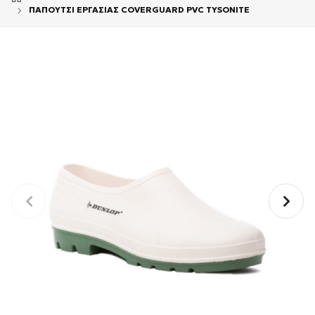
ΠΑΠΟΥΤΣΙ ΕΡΓΑΣΙΑΣ COVERGUARD PVC TYSONITE