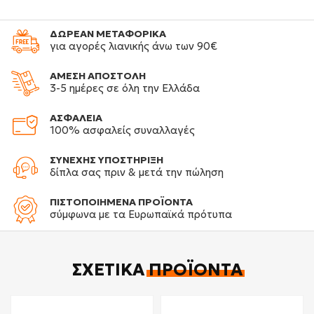
ΔΩΡΕΑΝ ΜΕΤΑΦΟΡΙΚΑ
για αγορές λιανικής άνω των 90€
ΑΜΕΣΗ ΑΠΟΣΤΟΛΗ
3-5 ημέρες σε όλη την Ελλάδα
ΑΣΦΑΛΕΙΑ
100% ασφαλείς συναλλαγές
ΣΥΝΕΧΗΣ ΥΠΟΣΤΗΡΙΞΗ
δίπλα σας πριν & μετά την πώληση
ΠΙΣΤΟΠΟΙΗΜΕΝΑ ΠΡΟΪΟΝΤΑ
σύμφωνα με τα Ευρωπαϊκά πρότυπα
ΣΧΕΤΙΚΆ
ΠΡΟΪΌΝΤΑ