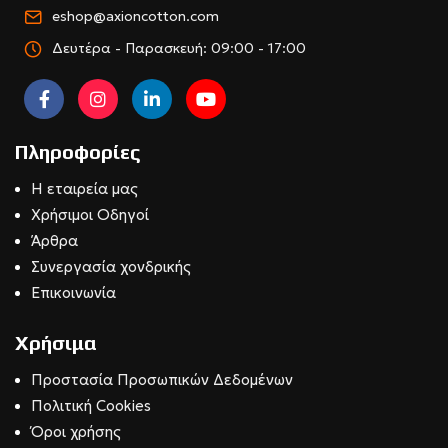
eshop@axioncotton.com
Δευτέρα - Παρασκευή: 09:00 - 17:00
Πληροφορίες
Η εταιρεία μας
Χρήσιμοι Οδηγοί
Άρθρα
Συνεργασία χονδρικής
Επικοινωνία
Χρήσιμα
Προστασία Προσωπικών Δεδομένων
Πολιτική Cookies
Όροι χρήσης