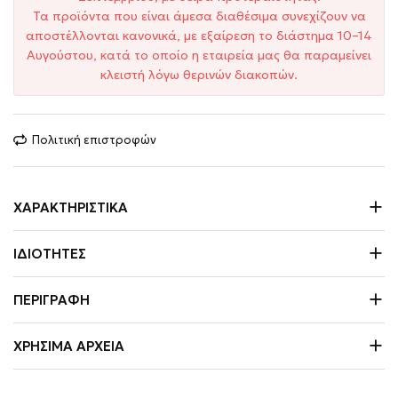
Τα προϊόντα που είναι άμεσα διαθέσιμα συνεχίζουν να
αποστέλλονται κανονικά, με εξαίρεση το διάστημα 10–14
Αυγούστου, κατά το οποίο η εταιρεία μας θα παραμείνει
κλειστή λόγω θερινών διακοπών.
Πολιτική επιστροφών
ΧΑΡΑΚΤΗΡΙΣΤΙΚΆ
ΙΔΙΌΤΗΤΕΣ
ΠΕΡΙΓΡΑΦΉ
ΧΡΉΣΙΜΑ ΑΡΧΕΊΑ