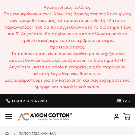
Αγαπητοί μας πελάτες,
Σας ενημερώνουμε πως, λόγω της θερινής παύσης λειτουργίας
των προμηθευτών μας, τα προϊόντα με ένδειξη «Κατόπιν
παραγγελίας» που θα παραγγελθούν κατά το διάστημα 1 έως
και 31 Αυγούστου θα αρχίσουν να αποστέλλονται μετά το
πρώτο δεκαήμερο του Σεπτεμβρίου, με σειρά
προτεραιότητας.
Τα προϊόντα που είναι άμεσα διαθέσιμα συνεχίζουν να
αποστέλλονται κανονικά, με εξαίρεση το διάστημα 10–14
Αυγούστου, κατά το οποίο η εταιρεία μας θα παραμείνει
κλειστή λόγω θερινών διακοπών.
Σας ευχαριστούμε για την κατανόηση και σας ευχόμαστε ένα
όμορφο και ασφαλές καλοκαίρι!
(+30) 210 2847280
ΕΛ
ΠΑΠΟΎΤΣΙΑ ΧΑΜΗΛΆ