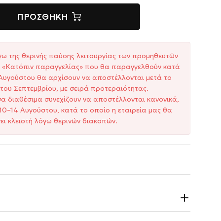
ΠΡΟΣΘΉΚΗ
γω της θερινής παύσης λειτουργίας των προμηθευτών
ξη «Κατόπιν παραγγελίας» που θα παραγγελθούν κατά
1 Αυγούστου θα αρχίσουν να αποστέλλονται μετά το
του Σεπτεμβρίου, με σειρά προτεραιότητας.
σα διαθέσιμα συνεχίζουν να αποστέλλονται κανονικά,
10–14 Αυγούστου, κατά το οποίο η εταιρεία μας θα
ει κλειστή λόγω θερινών διακοπών.