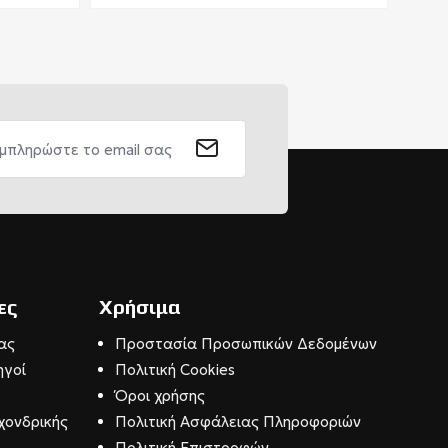
ες
Χρήσιμα
ας
Προστασία Προσωπικών Δεδομένων
ηγοί
Πολιτική Cookies
Όροι χρήσης
χονδρικής
Πολιτική Ασφάλειας Πληροφοριών
Πολιτική Επιστροφών