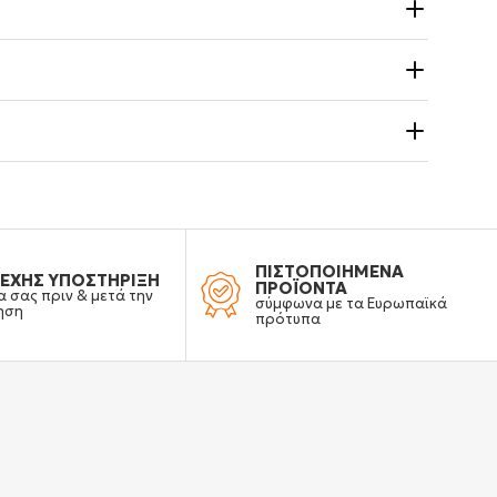
ΠΙΣΤΟΠΟΙΗΜΕΝΑ
ΕΧΗΣ ΥΠΟΣΤΗΡΙΞΗ
ΠΡΟΪΟΝΤΑ
α σας πριν & μετά την
σύμφωνα με τα Ευρωπαϊκά
ηση
πρότυπα