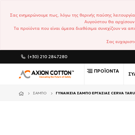
Σας ενημερώνουμε πως, λόγω της θερινής παύσης λειτουργία
Αυγούστου θα αρχίσουν 
Τα προϊόντα που είναι άμεσα διαθέσιμα συνεχίζουν να απο
Σας ευχαριστ
(+30) 210 2847280
CUSTOM MADE ΕΠΑΓΓΕΛΜΑΤ
ΠΡΟΪΟΝΤΑ
ΣΥ
ΣΑΜΠΌ
ΓΥΝΑΙΚΕΙΑ ΣΑΜΠΟ ΕΡΓΑΣΙΑΣ CERVA TAR