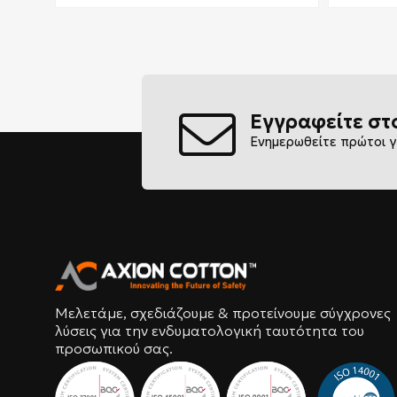
Εγγραφείτε στ
Ενημερωθείτε πρώτοι γ
Μελετάμε, σχεδιάζουμε & προτείνουμε σύγχρονες
λύσεις για την ενδυματολογική ταυτότητα του
προσωπικού σας.