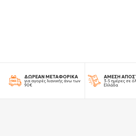
ΔΩΡΕΑΝ ΜΕΤΑΦΟΡΙΚΑ
ΑΜΕΣΗ ΑΠΟΣ
για αγορές λιανικής άνω των
3-5 ημέρες σε ό
90€
Ελλάδα