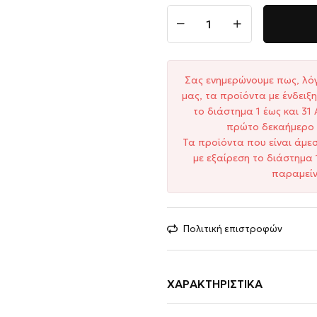
Σας ενημερώνουμε πως, λό
μας, τα προϊόντα με ένδει
το διάστημα 1 έως και 3
πρώτο δεκαήμερο 
Τα προϊόντα που είναι άμε
με εξαίρεση το διάστημα 
παραμείν
Πολιτική επιστροφών
ΧΑΡΑΚΤΗΡΙΣΤΙΚΆ