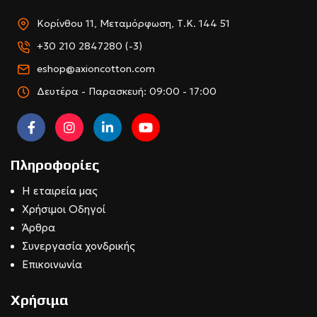
Κορίνθου 11, Μεταμόρφωση, Τ.Κ. 144 51
+30 210 2847280 (-3)
eshop@axioncotton.com
Δευτέρα - Παρασκευή: 09:00 - 17:00
Πληροφορίες
Η εταιρεία μας
Χρήσιμοι Οδηγοί
Άρθρα
Συνεργασία χονδρικής
Επικοινωνία
Χρήσιμα