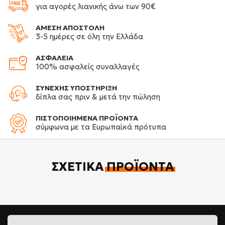
για αγορές λιανικής άνω των 90€
ΑΜΕΣΗ ΑΠΟΣΤΟΛΗ
3-5 ημέρες σε όλη την Ελλάδα
ΑΣΦΑΛΕΙΑ
100% ασφαλείς συναλλαγές
ΣΥΝΕΧΗΣ ΥΠΟΣΤΗΡΙΞΗ
δίπλα σας πριν & μετά την πώληση
ΠΙΣΤΟΠΟΙΗΜΕΝΑ ΠΡΟΪΟΝΤΑ
σύμφωνα με τα Ευρωπαϊκά πρότυπα
ΣΧΕΤΙΚΆ
ΠΡΟΪΌΝΤΑ