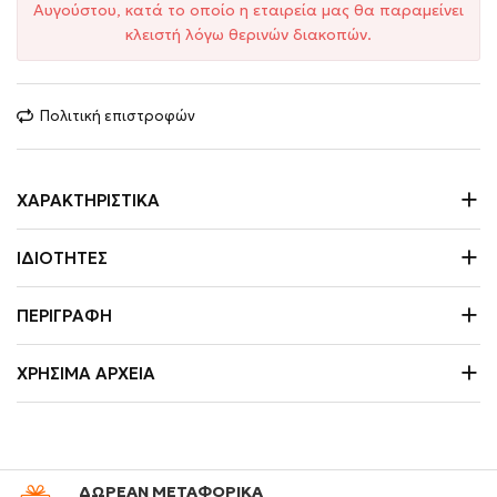
Αυγούστου, κατά το οποίο η εταιρεία μας θα παραμείνει
κλειστή λόγω θερινών διακοπών.
Πολιτική επιστροφών
ΧΑΡΑΚΤΗΡΙΣΤΙΚΆ
ΙΔΙΌΤΗΤΕΣ
ΠΕΡΙΓΡΑΦΉ
ΧΡΉΣΙΜΑ ΑΡΧΕΊΑ
ΔΩΡΕΑΝ ΜΕΤΑΦΟΡΙΚΑ