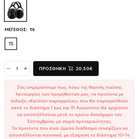
ΜΕΓΕΘΟΣ:
1S
1S
ΠΡΟΣΘΉΚΗ
20,50€
Σας ενημερώνουμε πως, λόγω της θερινής παύσης
λειτουργίας των προμηθευτών μας, τα προϊόντα με
ένδειξη «Κατόπιν παραγγελίας» που θα παραγγελθούν
κατά το διάστημα 1 έως και 31 Αυγούστου θα αρχίσουν
να αποστέλλονται μετά το πρώτο δεκαήμερο του
Σεπτεμβρίου, με σειρά προτεραιότητας.
Τα προϊόντα που είναι άμεσα διαθέσιμα συνεχίζουν να
αποστέλλονται κανονικά, με εξαίρεση το διάστημα 10–14