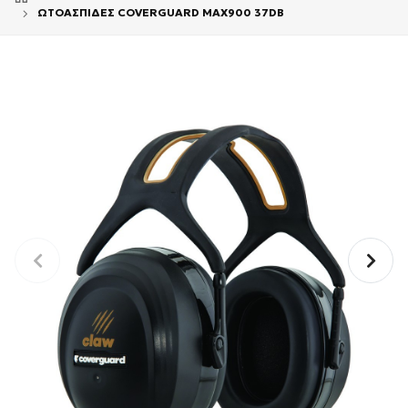
ΩΤΟΑΣΠΙΔΕΣ COVERGUARD MAX900 37DB