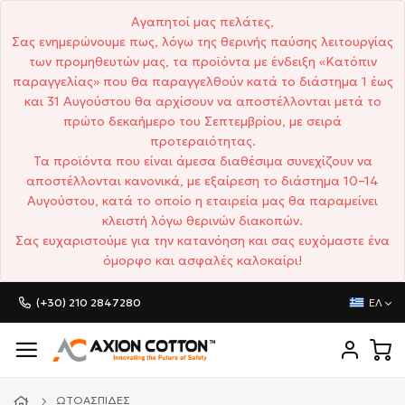
Αγαπητοί μας πελάτες,
Σας ενημερώνουμε πως, λόγω της θερινής παύσης λειτουργίας
των προμηθευτών μας, τα προϊόντα με ένδειξη «Κατόπιν
παραγγελίας» που θα παραγγελθούν κατά το διάστημα 1 έως
και 31 Αυγούστου θα αρχίσουν να αποστέλλονται μετά το
πρώτο δεκαήμερο του Σεπτεμβρίου, με σειρά
προτεραιότητας.
Τα προϊόντα που είναι άμεσα διαθέσιμα συνεχίζουν να
αποστέλλονται κανονικά, με εξαίρεση το διάστημα 10–14
Αυγούστου, κατά το οποίο η εταιρεία μας θα παραμείνει
κλειστή λόγω θερινών διακοπών.
Σας ευχαριστούμε για την κατανόηση και σας ευχόμαστε ένα
όμορφο και ασφαλές καλοκαίρι!
(+30) 210 2847280
ΕΛ
ΩΤΟΑΣΠΊΔΕΣ