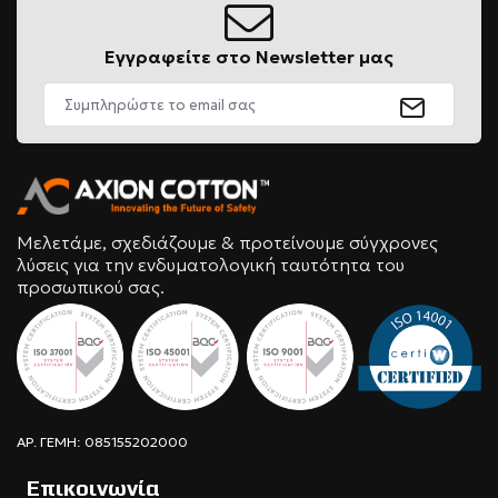
Εγγραφείτε στο Newsletter μας
Μελετάμε, σχεδιάζουμε & προτείνουμε σύγχρονες
λύσεις για την ενδυματολογική ταυτότητα του
προσωπικού σας.
ΑΡ. ΓΕΜΗ: 085155202000
Επικοινωνία