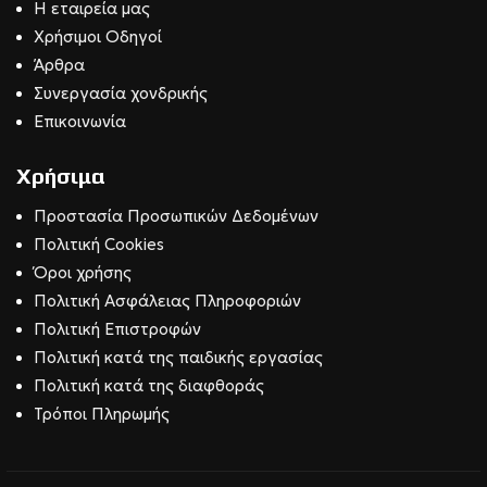
Η εταιρεία μας
Χρήσιμοι Οδηγοί
Άρθρα
Συνεργασία χονδρικής
Επικοινωνία
Χρήσιμα
Προστασία Προσωπικών Δεδομένων
Πολιτική Cookies
Όροι χρήσης
Πολιτική Ασφάλειας Πληροφοριών
Πολιτική Επιστροφών
Πολιτική κατά της παιδικής εργασίας
Πολιτική κατά της διαφθοράς
Τρόποι Πληρωμής