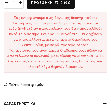
ΠΡΟΣΘΉΚΗ
2,19€
Σας ενημερώνουμε πως, λόγω της θερινής παύσης
λειτουργίας των προμηθευτών μας, τα προϊόντα με
ένδειξη «Κατόπιν παραγγελίας» που θα παραγγελθούν
κατά το διάστημα 1 έως και 31 Αυγούστου θα αρχίσουν
να αποστέλλονται μετά το πρώτο δεκαήμερο του
Σεπτεμβρίου, με σειρά προτεραιότητας.
Τα προϊόντα που είναι άμεσα διαθέσιμα συνεχίζουν να
αποστέλλονται κανονικά, με εξαίρεση το διάστημα 10–14
Αυγούστου, κατά το οποίο η εταιρεία μας θα παραμείνει
κλειστή λόγω θερινών διακοπών.
Πολιτική επιστροφών
ΧΑΡΑΚΤΗΡΙΣΤΙΚΆ