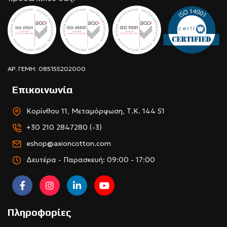
ΑΡ. ΓΕΜΗ: 085155202000
Επικοινωνία
Κορίνθου 11, Μεταμόρφωση, Τ.Κ. 144 51
+30 210 2847280 (-3)
eshop@axioncotton.com
Δευτέρα - Παρασκευή: 09:00 - 17:00
Πληροφορίες