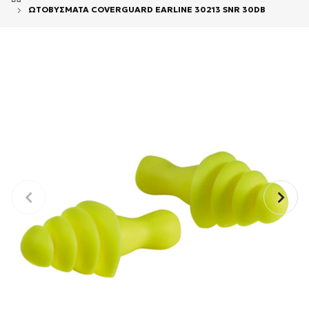
ΩΤΟΒΥΣΜΑΤΑ COVERGUARD EARLINE 30213 SNR 30DB