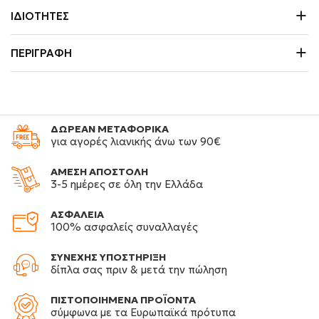
ΙΔΙΌΤΗΤΕΣ
ΠΕΡΙΓΡΑΦΉ
ΔΩΡΕΑΝ ΜΕΤΑΦΟΡΙΚΑ
για αγορές λιανικής άνω των 90€
ΑΜΕΣΗ ΑΠΟΣΤΟΛΗ
3-5 ημέρες σε όλη την Ελλάδα
ΑΣΦΑΛΕΙΑ
100% ασφαλείς συναλλαγές
ΣΥΝΕΧΗΣ ΥΠΟΣΤΗΡΙΞΗ
δίπλα σας πριν & μετά την πώληση
ΠΙΣΤΟΠΟΙΗΜΕΝΑ ΠΡΟΪΟΝΤΑ
σύμφωνα με τα Ευρωπαϊκά πρότυπα