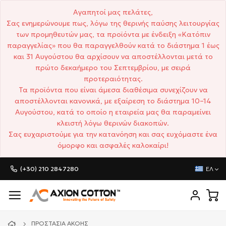
Αγαπητοί μας πελάτες,
Σας ενημερώνουμε πως, λόγω της θερινής παύσης λειτουργίας
των προμηθευτών μας, τα προϊόντα με ένδειξη «Κατόπιν
παραγγελίας» που θα παραγγελθούν κατά το διάστημα 1 έως
και 31 Αυγούστου θα αρχίσουν να αποστέλλονται μετά το
πρώτο δεκαήμερο του Σεπτεμβρίου, με σειρά
προτεραιότητας.
Τα προϊόντα που είναι άμεσα διαθέσιμα συνεχίζουν να
αποστέλλονται κανονικά, με εξαίρεση το διάστημα 10–14
Αυγούστου, κατά το οποίο η εταιρεία μας θα παραμείνει
κλειστή λόγω θερινών διακοπών.
Σας ευχαριστούμε για την κατανόηση και σας ευχόμαστε ένα
όμορφο και ασφαλές καλοκαίρι!
(+30) 210 2847280
ΕΛ
ΠΡΟΣΤΑΣΊΑ ΑΚΟΉΣ