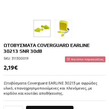
ΩΤΟΒΥΣΜΑΤΑ COVERGUARD EARLINE
30213 SNR 30dB
SKU:
311300019
Κατόπιν παραγγελίας
2,19€
Ωτοβύσματα Coverguard EARLINE 30213 με αφρώδες
υλικό, επαναχρησιμοποιούμενες και πλενόμενες, με
κορδόνι και κουτάκι αποθήκευσης.