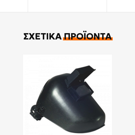
ΣΧΕΤΙΚΆ
ΠΡΟΪΌΝΤΑ