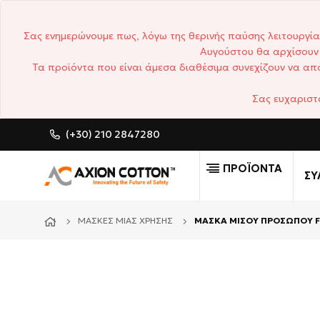
Σας ενημερώνουμε πως, λόγω της θερινής παύσης λειτουργία
Αυγούστου θα αρχίσουν 
Τα προϊόντα που είναι άμεσα διαθέσιμα συνεχίζουν να απο
Σας ευχαριστ
(+30) 210 2847280
CUSTOM MADE ΕΠΑΓΓΕΛΜ
ΠΡΟΪΟΝΤΑ
ΣΥ
ΜΆΣΚΕΣ ΜΊΑΣ ΧΡΉΣΗΣ
ΜΑΣΚΑ ΜΙΣΟΥ ΠΡΟΣΩΠΟΥ F