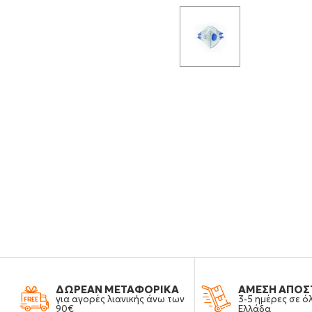
ΔΩΡΕΑΝ ΜΕΤΑΦΟΡΙΚΑ
ΑΜΕΣΗ ΑΠΟΣ
για αγορές λιανικής άνω των
3-5 ημέρες σε ό
90€
Ελλάδα