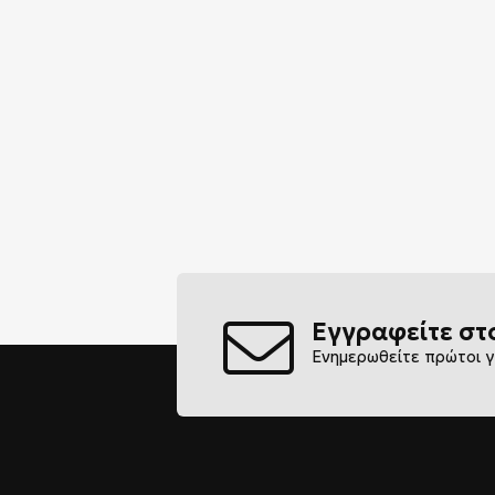
Εγγραφείτε στ
Ενημερωθείτε πρώτοι γ