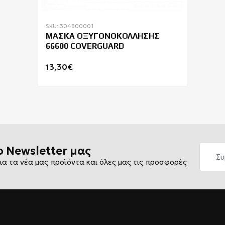
SKU: 304800001
ΜΑΣΚΑ ΟΞΥΓΟΝΟΚΟΛΛΗΣΗΣ
66600 COVERGUARD
13,30€
ο Newsletter μας
ια τα νέα μας προϊόντα και όλες μας τις προσφορές