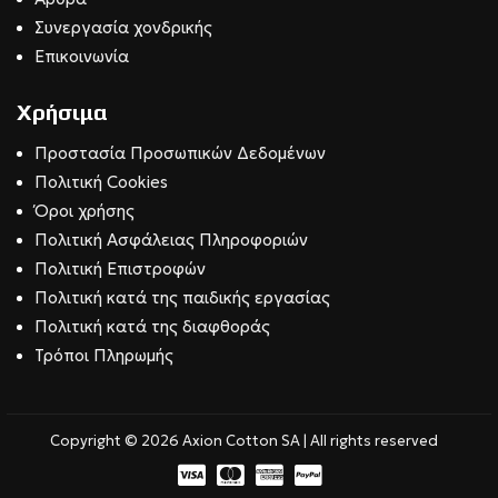
Συνεργασία χονδρικής
Επικοινωνία
Χρήσιμα
Προστασία Προσωπικών Δεδομένων
Πολιτική Cookies
Όροι χρήσης
Πολιτική Ασφάλειας Πληροφοριών
Πολιτική Επιστροφών
Πολιτική κατά της παιδικής εργασίας
Πολιτική κατά της διαφθοράς
Τρόποι Πληρωμής
Copyright © 2026 Axion Cotton SA | All rights reserved