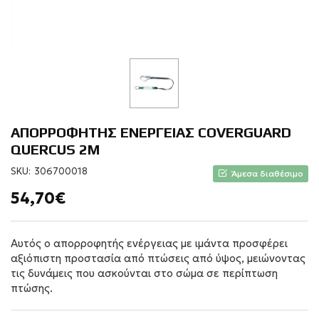
ΑΠΟΡΡΟΦΗΤΗΣ ΕΝΕΡΓΕΙΑΣ COVERGUARD
QUERCUS 2M
SKU:
306700018
Άμεσα διαθέσιμο
54,70€
Αυτός ο απορροφητής ενέργειας με ιμάντα προσφέρει
αξιόπιστη προστασία από πτώσεις από ύψος, μειώνοντας
τις δυνάμεις που ασκούνται στο σώμα σε περίπτωση
πτώσης.