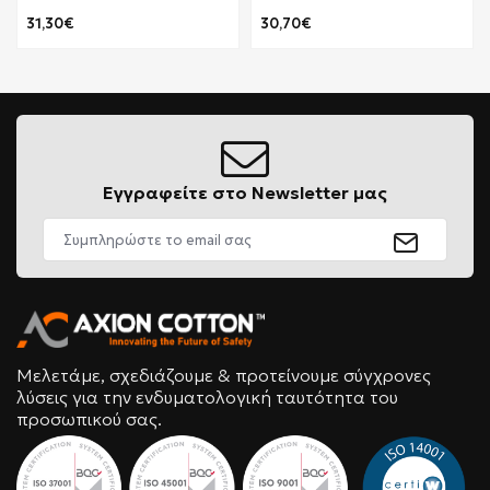
31,30€
30,70€
Εγγραφείτε στο Newsletter μας
Μελετάμε, σχεδιάζουμε & προτείνουμε σύγχρονες
λύσεις για την ενδυματολογική ταυτότητα του
προσωπικού σας.