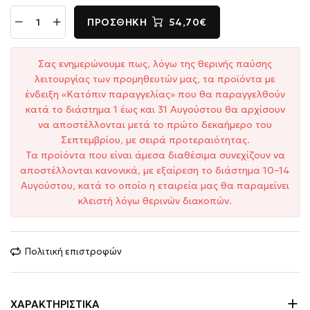
ΠΡΟΣΘΉΚΗ
54,70€
Σας ενημερώνουμε πως, λόγω της θερινής παύσης
λειτουργίας των προμηθευτών μας, τα προϊόντα με
ένδειξη «Κατόπιν παραγγελίας» που θα παραγγελθούν
κατά το διάστημα 1 έως και 31 Αυγούστου θα αρχίσουν
να αποστέλλονται μετά το πρώτο δεκαήμερο του
Σεπτεμβρίου, με σειρά προτεραιότητας.
Τα προϊόντα που είναι άμεσα διαθέσιμα συνεχίζουν να
αποστέλλονται κανονικά, με εξαίρεση το διάστημα 10–14
Αυγούστου, κατά το οποίο η εταιρεία μας θα παραμείνει
κλειστή λόγω θερινών διακοπών.
Πολιτική επιστροφών
ΧΑΡΑΚΤΗΡΙΣΤΙΚΆ