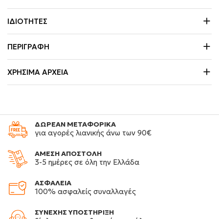
ΙΔΙΌΤΗΤΕΣ
ΠΕΡΙΓΡΑΦΉ
ΧΡΉΣΙΜΑ ΑΡΧΕΊΑ
ΔΩΡΕΑΝ ΜΕΤΑΦΟΡΙΚΑ
για αγορές λιανικής άνω των 90€
ΑΜΕΣΗ ΑΠΟΣΤΟΛΗ
3-5 ημέρες σε όλη την Ελλάδα
ΑΣΦΑΛΕΙΑ
100% ασφαλείς συναλλαγές
ΣΥΝΕΧΗΣ ΥΠΟΣΤΗΡΙΞΗ