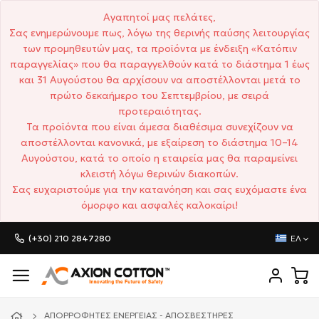
Αγαπητοί μας πελάτες,
Σας ενημερώνουμε πως, λόγω της θερινής παύσης λειτουργίας
των προμηθευτών μας, τα προϊόντα με ένδειξη «Κατόπιν
παραγγελίας» που θα παραγγελθούν κατά το διάστημα 1 έως
και 31 Αυγούστου θα αρχίσουν να αποστέλλονται μετά το
πρώτο δεκαήμερο του Σεπτεμβρίου, με σειρά
προτεραιότητας.
Τα προϊόντα που είναι άμεσα διαθέσιμα συνεχίζουν να
αποστέλλονται κανονικά, με εξαίρεση το διάστημα 10–14
Αυγούστου, κατά το οποίο η εταιρεία μας θα παραμείνει
κλειστή λόγω θερινών διακοπών.
Σας ευχαριστούμε για την κατανόηση και σας ευχόμαστε ένα
όμορφο και ασφαλές καλοκαίρι!
(+30) 210 2847280
ΕΛ
ΑΠΟΡΡΟΦΗΤΈΣ ΕΝΈΡΓΕΙΑΣ - ΑΠΟΣΒΕΣΤΉΡΕΣ