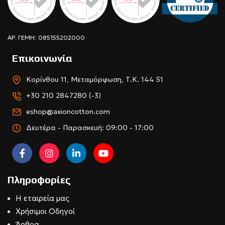
ΑΡ. ΓΕΜΗ: 085155202000
Επικοινωνία
Κορίνθου 11, Μεταμόρφωση, Τ.Κ. 144 51
+30 210 2847280 (-3)
eshop@axioncotton.com
Δευτέρα - Παρασκευή: 09:00 - 17:00
Πληροφορίες
Η εταιρεία μας
Χρήσιμοι Οδηγοί
Άρθρα