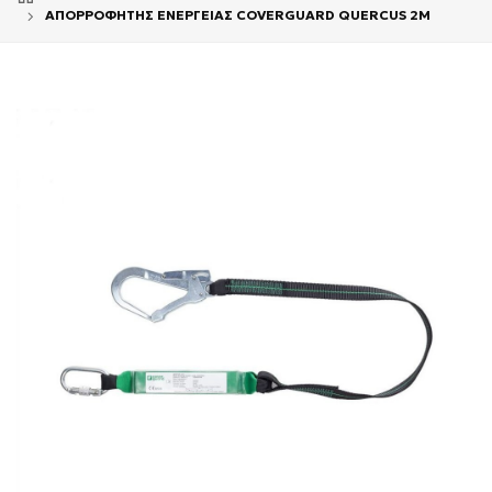
ΑΠΟΡΡΟΦΗΤΗΣ ΕΝΕΡΓΕΙΑΣ COVERGUARD QUERCUS 2M