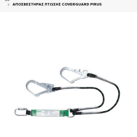
ΑΠΟΣΒΕΣΤΗΡΑΣ ΠΤΩΣΗΣ COVERGUARD PIRUS