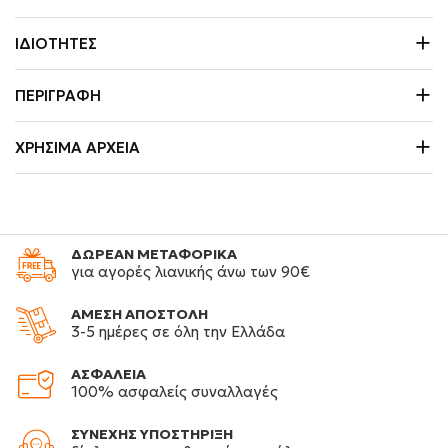
ΙΔΙΌΤΗΤΕΣ
ΠΕΡΙΓΡΑΦΉ
ΧΡΉΣΙΜΑ ΑΡΧΕΊΑ
ΔΩΡΕΑΝ ΜΕΤΑΦΟΡΙΚΑ
για αγορές λιανικής άνω των 90€
ΑΜΕΣΗ ΑΠΟΣΤΟΛΗ
3-5 ημέρες σε όλη την Ελλάδα
ΑΣΦΑΛΕΙΑ
100% ασφαλείς συναλλαγές
ΣΥΝΕΧΗΣ ΥΠΟΣΤΗΡΙΞΗ