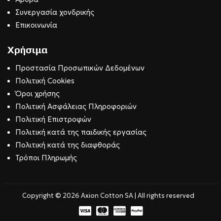
Συνεργασία χονδρικής
Επικοινωνία
Χρήσιμα
Προστασία Προσωπικών Δεδομένων
Πολιτική Cookies
Όροι χρήσης
Πολιτική Ασφάλειας Πληροφοριών
Πολιτική Επιστροφών
Πολιτική κατά της παιδικής εργασίας
Πολιτική κατά της διαφθοράς
Τρόποι Πληρωμής
Copyright © 2026 Axion Cotton SA | All rights reserved