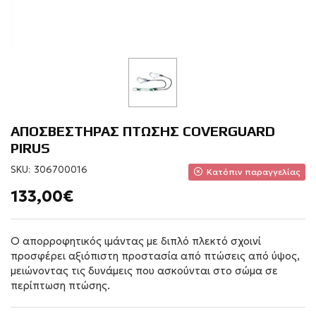
ΑΠΟΣΒΕΣΤΗΡΑΣ ΠΤΩΣΗΣ COVERGUARD
PIRUS
SKU:
306700016
Κατόπιν παραγγελίας
133,00€
Ο απορροφητικός ιμάντας με διπλό πλεκτό σχοινί
προσφέρει αξιόπιστη προστασία από πτώσεις από ύψος,
μειώνοντας τις δυνάμεις που ασκούνται στο σώμα σε
περίπτωση πτώσης.