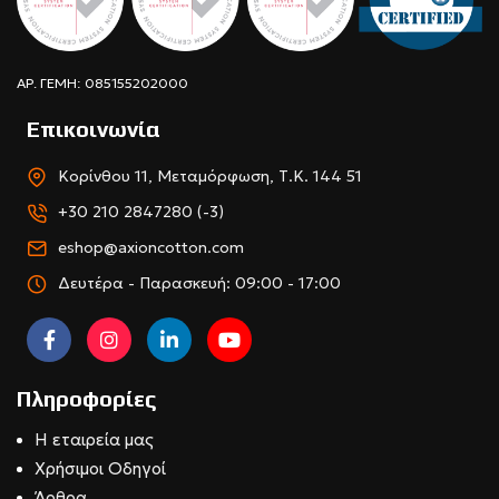
ΑΡ. ΓΕΜΗ: 085155202000
Επικοινωνία
Κορίνθου 11, Μεταμόρφωση, Τ.Κ. 144 51
+30 210 2847280 (-3)
eshop@axioncotton.com
Δευτέρα - Παρασκευή: 09:00 - 17:00
Πληροφορίες
Η εταιρεία μας
Χρήσιμοι Οδηγοί
Άρθρα