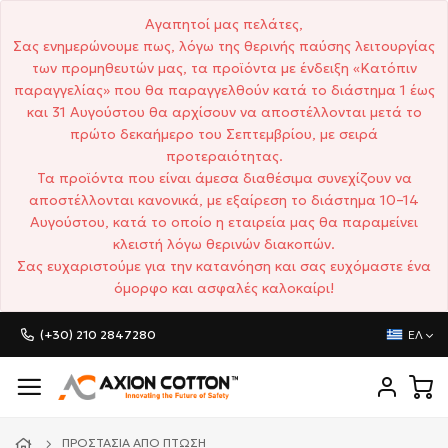
Αγαπητοί μας πελάτες,
Σας ενημερώνουμε πως, λόγω της θερινής παύσης λειτουργίας
των προμηθευτών μας, τα προϊόντα με ένδειξη «Κατόπιν
παραγγελίας» που θα παραγγελθούν κατά το διάστημα 1 έως
και 31 Αυγούστου θα αρχίσουν να αποστέλλονται μετά το
πρώτο δεκαήμερο του Σεπτεμβρίου, με σειρά
προτεραιότητας.
Τα προϊόντα που είναι άμεσα διαθέσιμα συνεχίζουν να
αποστέλλονται κανονικά, με εξαίρεση το διάστημα 10–14
Αυγούστου, κατά το οποίο η εταιρεία μας θα παραμείνει
κλειστή λόγω θερινών διακοπών.
Σας ευχαριστούμε για την κατανόηση και σας ευχόμαστε ένα
όμορφο και ασφαλές καλοκαίρι!
(+30) 210 2847280
ΕΛ
ΠΡΟΣΤΑΣΊΑ ΑΠΌ ΠΤΏΣΗ