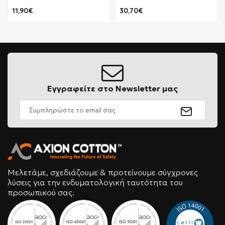
11,90€
30,70€
Εγγραφείτε στο Newsletter μας
Μελετάμε, σχεδιάζουμε & προτείνουμε σύγχρονες
λύσεις για την ενδυματολογική ταυτότητα του
προσωπικού σας.