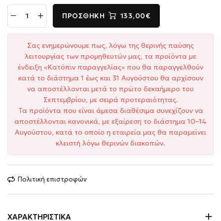
ΠΡΟΣΘΉΚΗ
133,00€
Σας ενημερώνουμε πως, λόγω της θερινής παύσης
λειτουργίας των προμηθευτών μας, τα προϊόντα με
ένδειξη «Κατόπιν παραγγελίας» που θα παραγγελθούν
κατά το διάστημα 1 έως και 31 Αυγούστου θα αρχίσουν
να αποστέλλονται μετά το πρώτο δεκαήμερο του
Σεπτεμβρίου, με σειρά προτεραιότητας.
Τα προϊόντα που είναι άμεσα διαθέσιμα συνεχίζουν να
αποστέλλονται κανονικά, με εξαίρεση το διάστημα 10–14
Αυγούστου, κατά το οποίο η εταιρεία μας θα παραμείνει
κλειστή λόγω θερινών διακοπών.
Πολιτική επιστροφών
ΧΑΡΑΚΤΗΡΙΣΤΙΚΆ