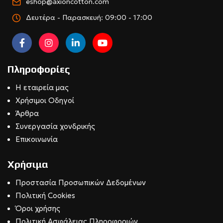
eshop@axioncotton.com
Δευτέρα - Παρασκευή: 09:00 - 17:00
Πληροφορίες
Η εταιρεία μας
Χρήσιμοι Οδηγοί
Άρθρα
Συνεργασία χονδρικής
Επικοινωνία
Χρήσιμα
Προστασία Προσωπικών Δεδομένων
Πολιτική Cookies
Όροι χρήσης
Πολιτική Ασφάλειας Πληροφοριών