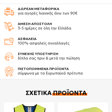
ΔΩΡΕΑΝ ΜΕΤΑΦΟΡΙΚΑ
για αγορές λιανικής άνω των 90€
ΑΜΕΣΗ ΑΠΟΣΤΟΛΗ
3-5 ημέρες σε όλη την Ελλάδα
ΑΣΦΑΛΕΙΑ
100% ασφαλείς συναλλαγές
ΣΥΝΕΧΗΣ ΥΠΟΣΤΗΡΙΞΗ
δίπλα σας πριν & μετά την πώληση
ΠΙΣΤΟΠΟΙΗΜΕΝΑ ΠΡΟΪΟΝΤΑ
σύμφωνα με τα Ευρωπαϊκά πρότυπα
ΣΧΕΤΙΚΆ
ΠΡΟΪΌΝΤΑ