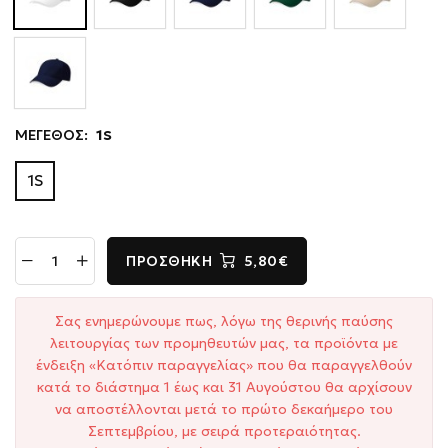
ΜΕΓΕΘΟΣ:
1S
1S
ΠΡΟΣΘΉΚΗ
5,80€
Σας ενημερώνουμε πως, λόγω της θερινής παύσης
λειτουργίας των προμηθευτών μας, τα προϊόντα με
ένδειξη «Κατόπιν παραγγελίας» που θα παραγγελθούν
κατά το διάστημα 1 έως και 31 Αυγούστου θα αρχίσουν
να αποστέλλονται μετά το πρώτο δεκαήμερο του
Σεπτεμβρίου, με σειρά προτεραιότητας.