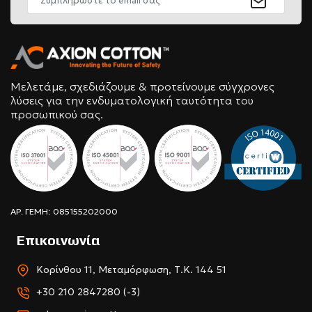
Μελετάμε, σχεδιάζουμε & προτείνουμε σύγχρονες
λύσεις για την ενδυματολογική ταυτότητα του
προσωπικού σας.
ΑΡ. ΓΕΜΗ: 085155202000
Επικοινωνία
Κορίνθου 11, Μεταμόρφωση, Τ.Κ. 144 51
+30 210 2847280 (-3)