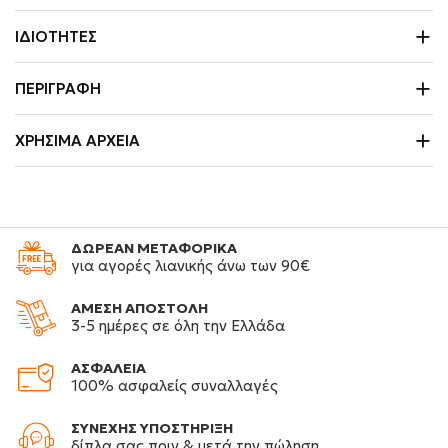
ΙΔΙΌΤΗΤΕΣ
ΠΕΡΙΓΡΑΦΉ
ΧΡΉΣΙΜΑ ΑΡΧΕΊΑ
ΔΩΡΕΑΝ ΜΕΤΑΦΟΡΙΚΑ
για αγορές λιανικής άνω των 90€
ΑΜΕΣΗ ΑΠΟΣΤΟΛΗ
3-5 ημέρες σε όλη την Ελλάδα
ΑΣΦΑΛΕΙΑ
100% ασφαλείς συναλλαγές
ΣΥΝΕΧΗΣ ΥΠΟΣΤΗΡΙΞΗ
δίπλα σας πριν & μετά την πώληση