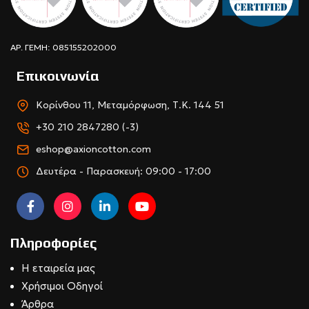
ΑΡ. ΓΕΜΗ: 085155202000
Επικοινωνία
Κορίνθου 11, Μεταμόρφωση, Τ.Κ. 144 51
+30 210 2847280 (-3)
eshop@axioncotton.com
Δευτέρα - Παρασκευή: 09:00 - 17:00
Πληροφορίες
Η εταιρεία μας
Χρήσιμοι Οδηγοί
Άρθρα