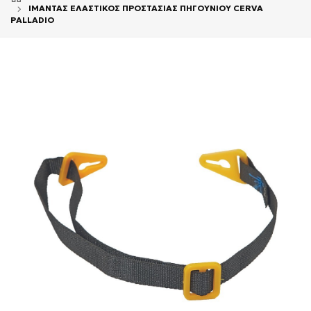
ΙΜΑΝΤΑΣ ΕΛΑΣΤΙΚΟΣ ΠΡΟΣΤΑΣΙΑΣ ΠΗΓΟΥΝΙΟΥ CERVA
PALLADIO