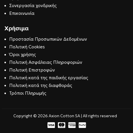
Συνεργασία χονδρικής
Επικοινωνία
Χρήσιμα
Προστασία Προσωπικών Δεδομένων
Πολιτική Cookies
Όροι χρήσης
Πολιτική Ασφάλειας Πληροφοριών
Πολιτική Επιστροφών
Πολιτική κατά της παιδικής εργασίας
Πολιτική κατά της διαφθοράς
Τρόποι Πληρωμής
Copyright © 2026 Axion Cotton SA | All rights reserved