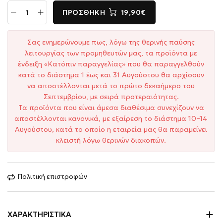
ΠΡΟΣΘΉΚΗ
19,90€
Σας ενημερώνουμε πως, λόγω της θερινής παύσης
λειτουργίας των προμηθευτών μας, τα προϊόντα με
ένδειξη «Κατόπιν παραγγελίας» που θα παραγγελθούν
κατά το διάστημα 1 έως και 31 Αυγούστου θα αρχίσουν
να αποστέλλονται μετά το πρώτο δεκαήμερο του
Σεπτεμβρίου, με σειρά προτεραιότητας.
Τα προϊόντα που είναι άμεσα διαθέσιμα συνεχίζουν να
αποστέλλονται κανονικά, με εξαίρεση το διάστημα 10–14
Αυγούστου, κατά το οποίο η εταιρεία μας θα παραμείνει
κλειστή λόγω θερινών διακοπών.
Πολιτική επιστροφών
ΧΑΡΑΚΤΗΡΙΣΤΙΚΆ