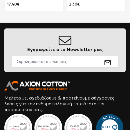
17,40€
2,30€
Εγγραφείτε στο Newsletter μας
Μελετάμε, σχεδιάζουμε & προτείνουμε σύγχρονες
λύσεις για την ενδυματολογική ταυτότητα του
προσωπικού σας.