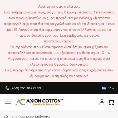
Αγαπητοί μας πελάτες,
Σας ενημερώνουμε πως, λόγω της θερινής παύσης λειτουργίας
των προμηθευτών μας, τα προϊόντα με ένδειξη «Κατόπιν
παραγγελίας» που θα παραγγελθούν κατά το διάστημα 1 έως
και 31 Αυγούστου θα αρχίσουν να αποστέλλονται μετά το
πρώτο δεκαήμερο του Σεπτεμβρίου, με σειρά
προτεραιότητας.
Τα προϊόντα που είναι άμεσα διαθέσιμα συνεχίζουν να
αποστέλλονται κανονικά, με εξαίρεση το διάστημα 10–14
Αυγούστου, κατά το οποίο η εταιρεία μας θα παραμείνει
κλειστή λόγω θερινών διακοπών.
Σας ευχαριστούμε για την κατανόηση και σας ευχόμαστε ένα
όμορφο και ασφαλές καλοκαίρι!
(+30) 210 2847280
ΕΛ
ΠΡΟΣΤΑΣΊΑ ΚΕΦΑΛΉΣ