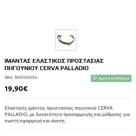
ΙΜΑΝΤΑΣ ΕΛΑΣΤΙΚΟΣ ΠΡΟΣΤΑΣΙΑΣ
ΠΗΓΟΥΝΙΟΥ CERVA PALLADIO
SKU:
305100054
Άμεσα διαθέσιμο
19,90€
Ελαστικός ιμάντας προστασίας πηγουνιού CERVA
PALLADIO, με δυνατότητα προσαρμογής και ρύθμισης για
σωστή εφαρμογή και άνεση.