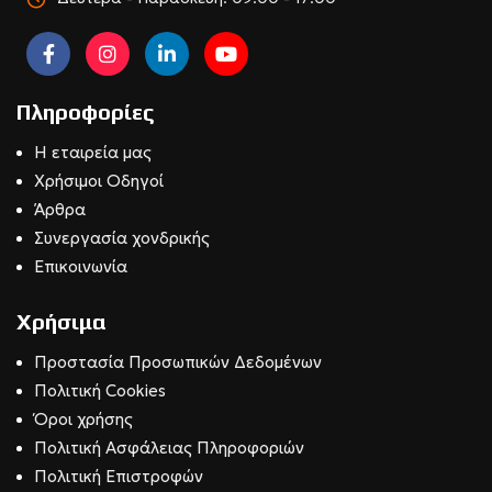
Πληροφορίες
Η εταιρεία μας
Χρήσιμοι Οδηγοί
Άρθρα
Συνεργασία χονδρικής
Επικοινωνία
Χρήσιμα
Προστασία Προσωπικών Δεδομένων
Πολιτική Cookies
Όροι χρήσης
Πολιτική Ασφάλειας Πληροφοριών
Πολιτική Επιστροφών