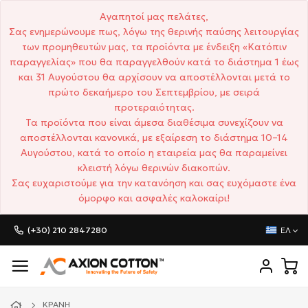
Αγαπητοί μας πελάτες,
Σας ενημερώνουμε πως, λόγω της θερινής παύσης λειτουργίας
των προμηθευτών μας, τα προϊόντα με ένδειξη «Κατόπιν
παραγγελίας» που θα παραγγελθούν κατά το διάστημα 1 έως
και 31 Αυγούστου θα αρχίσουν να αποστέλλονται μετά το
πρώτο δεκαήμερο του Σεπτεμβρίου, με σειρά
προτεραιότητας.
Τα προϊόντα που είναι άμεσα διαθέσιμα συνεχίζουν να
αποστέλλονται κανονικά, με εξαίρεση το διάστημα 10–14
Αυγούστου, κατά το οποίο η εταιρεία μας θα παραμείνει
κλειστή λόγω θερινών διακοπών.
Σας ευχαριστούμε για την κατανόηση και σας ευχόμαστε ένα
όμορφο και ασφαλές καλοκαίρι!
(+30) 210 2847280
ΕΛ
ΚΡΆΝΗ