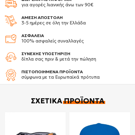
για αγορές λιανικής άνω των 90€
ΑΜΕΣΗ ΑΠΟΣΤΟΛΗ
3-5 ημέρες σε όλη την Ελλάδα
ΑΣΦΑΛΕΙΑ
100% ασφαλείς συναλλαγές
ΣΥΝΕΧΗΣ ΥΠΟΣΤΗΡΙΞΗ
δίπλα σας πριν & μετά την πώληση
ΠΙΣΤΟΠΟΙΗΜΕΝΑ ΠΡΟΪΟΝΤΑ
σύμφωνα με τα Ευρωπαϊκά πρότυπα
ΣΧΕΤΙΚΆ
ΠΡΟΪΌΝΤΑ