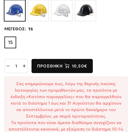
ΜΕΓΕΘΟΣ:
1S
1S
ΠΡΟΣΘΉΚΗ
10,50€
Σας ενημερώνουμε πως, λόγω της θερινής παύσης
λειτουργίας των προμηθευτών μας, τα προϊόντα με
ένδειξη «Κατόπιν παραγγελίας» που θα παραγγελθούν
κατά το διάστημα 1 έως και 31 Αυγούστου θα αρχίσουν
να αποστέλλονται μετά το πρώτο δεκαήμερο του
Σεπτεμβρίου, με σειρά προτεραιότητας.
Τα προϊόντα που είναι άμεσα διαθέσιμα συνεχίζουν να
αποστέλλονται κανονικά, με εξαίρεση το διάστημα 10–14