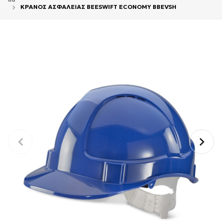
ΚΡΑΝΟΣ ΑΣΦΑΛΕΙΑΣ BEESWIFT ECONOMY BBEVSH