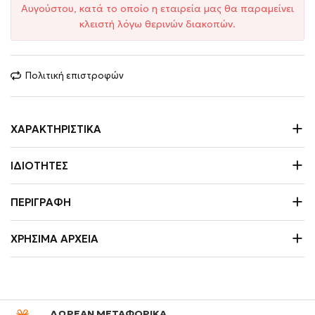
Αυγούστου, κατά το οποίο η εταιρεία μας θα παραμείνει
κλειστή λόγω θερινών διακοπών.
Πολιτική επιστροφών
ΧΑΡΑΚΤΗΡΙΣΤΙΚΆ
ΙΔΙΌΤΗΤΕΣ
ΠΕΡΙΓΡΑΦΉ
ΧΡΉΣΙΜΑ ΑΡΧΕΊΑ
ΔΩΡΕΑΝ ΜΕΤΑΦΟΡΙΚΑ