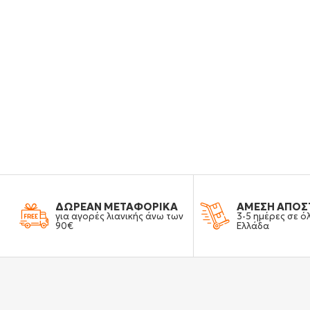
ΔΩΡΕΑΝ ΜΕΤΑΦΟΡΙΚΑ
ΑΜΕΣΗ ΑΠΟΣ
για αγορές λιανικής άνω των
3-5 ημέρες σε ό
90€
Ελλάδα