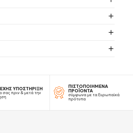
ΠΙΣΤΟΠΟΙΗΜΕΝΑ
ΕΧΗΣ ΥΠΟΣΤΗΡΙΞΗ
ΠΡΟΪΟΝΤΑ
α σας πριν & μετά την
σύμφωνα με τα Ευρωπαϊκά
ηση
πρότυπα