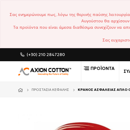
Σας ενημερώνουμε πως, λόγω της θερινής παύσης λειτουργία
Αυγούστου θα αρχίσουν 
Τα προϊόντα που είναι άμεσα διαθέσιμα συνεχίζουν να απο
Σας ευχαριστ
(+30) 210 2847280
CUSTOM MADE ΕΠΑΓΓΕΛΜΑΤΙ
ΠΡΟΪΟΝΤΑ
ΣΥ
ΠΡΟΣΤΑΣΊΑ ΚΕΦΑΛΉΣ
ΚΡΑΝΟΣ ΑΣΦΑΛΕΙΑΣ ΑΠΛΟ 