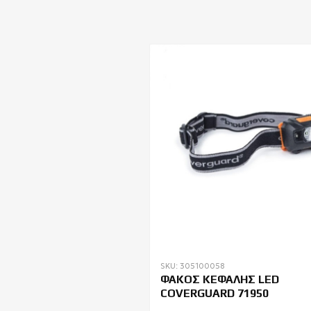
SKU: 305100058
ΦΑΚΟΣ ΚΕΦΑΛΗΣ LED
COVERGUARD 71950