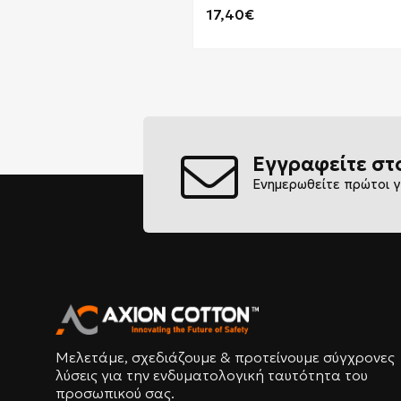
17,40€
Εγγραφείτε στ
Ενημερωθείτε πρώτοι γ
Μελετάμε, σχεδιάζουμε & προτείνουμε σύγχρονες
λύσεις για την ενδυματολογική ταυτότητα του
προσωπικού σας.