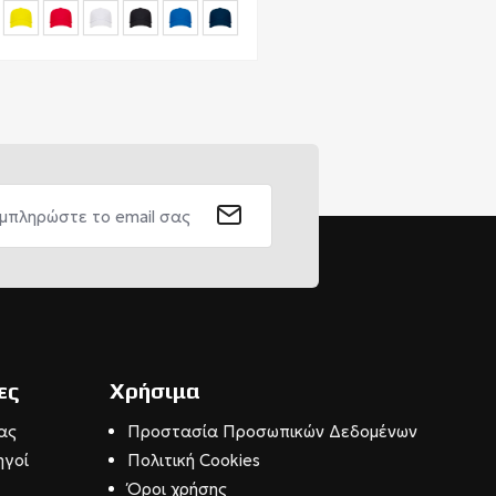
ες
Χρήσιμα
ας
Προστασία Προσωπικών Δεδομένων
ηγοί
Πολιτική Cookies
Όροι χρήσης