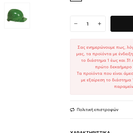
Σας ενημερώνουμε πως, λό
μας, τα προϊόντα με ένδει
το διάστημα 1 έως και 3
πρώτο δεκαήμερο 
Τα προϊόντα που είναι άμε
με εξαίρεση το διάστημα 
παραμείν
Πολιτική επιστροφών
ΧΑΡΑΚΤΗΡΙΣΤΙΚΆ