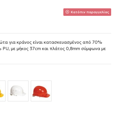
Κατόπιν παραγγελίας
ρώτα για κράνος είναι κατασκευασμένος από 70%
 PU, με μήκος 37cm και πλάτος 0,8mm σύμφωνα με