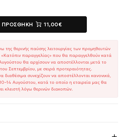
ΠΡΟΣΘΉΚΗ
11,00€
γω της θερινής παύσης λειτουργίας των προμηθευτών
ξη «Κατόπιν παραγγελίας» που θα παραγγελθούν κατά
1 Αυγούστου θα αρχίσουν να αποστέλλονται μετά το
του Σεπτεμβρίου, με σειρά προτεραιότητας.
σα διαθέσιμα συνεχίζουν να αποστέλλονται κανονικά,
10–14 Αυγούστου, κατά το οποίο η εταιρεία μας θα
ει κλειστή λόγω θερινών διακοπών.