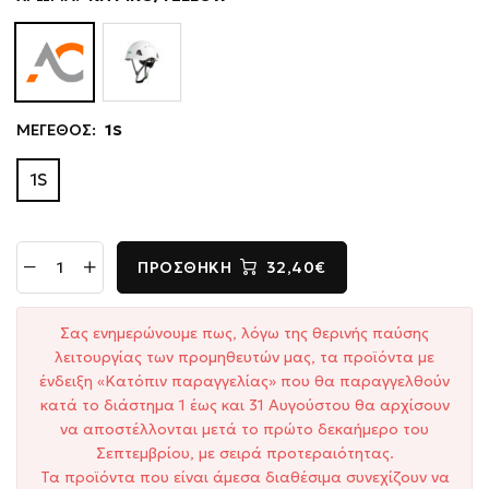
ΜΕΓΕΘΟΣ:
1S
1S
ΠΡΟΣΘΉΚΗ
32,40€
Σας ενημερώνουμε πως, λόγω της θερινής παύσης
λειτουργίας των προμηθευτών μας, τα προϊόντα με
ένδειξη «Κατόπιν παραγγελίας» που θα παραγγελθούν
κατά το διάστημα 1 έως και 31 Αυγούστου θα αρχίσουν
να αποστέλλονται μετά το πρώτο δεκαήμερο του
Σεπτεμβρίου, με σειρά προτεραιότητας.
Τα προϊόντα που είναι άμεσα διαθέσιμα συνεχίζουν να