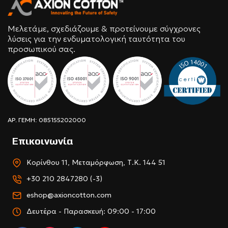
Μελετάμε, σχεδιάζουμε & προτείνουμε σύγχρονες
λύσεις για την ενδυματολογική ταυτότητα του
προσωπικού σας.
ΑΡ. ΓΕΜΗ: 085155202000
Επικοινωνία
Κορίνθου 11, Μεταμόρφωση, Τ.Κ. 144 51
+30 210 2847280 (-3)
eshop@axioncotton.com
Δευτέρα - Παρασκευή: 09:00 - 17:00