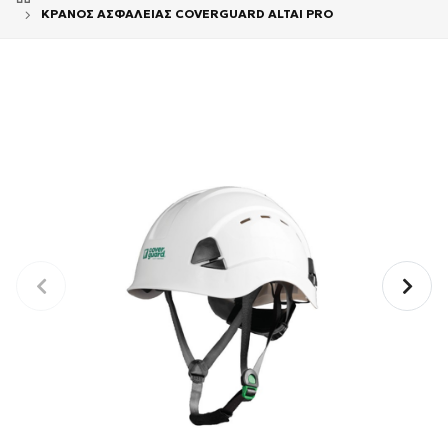
ΚΡΑΝΟΣ ΑΣΦΑΛΕΙΑΣ COVERGUARD ALTAI PRO