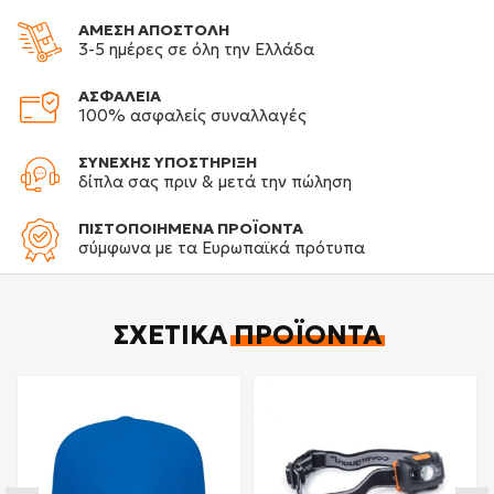
ΑΜΕΣΗ ΑΠΟΣΤΟΛΗ
3-5 ημέρες σε όλη την Ελλάδα
ΑΣΦΑΛΕΙΑ
100% ασφαλείς συναλλαγές
ΣΥΝΕΧΗΣ ΥΠΟΣΤΗΡΙΞΗ
δίπλα σας πριν & μετά την πώληση
ΠΙΣΤΟΠΟΙΗΜΕΝΑ ΠΡΟΪΟΝΤΑ
σύμφωνα με τα Ευρωπαϊκά πρότυπα
ΣΧΕΤΙΚΆ
ΠΡΟΪΌΝΤΑ