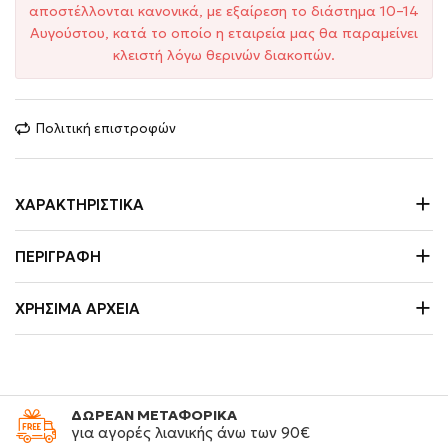
αποστέλλονται κανονικά, με εξαίρεση το διάστημα 10–14
Αυγούστου, κατά το οποίο η εταιρεία μας θα παραμείνει
κλειστή λόγω θερινών διακοπών.
Πολιτική επιστροφών
ΧΑΡΑΚΤΗΡΙΣΤΙΚΆ
ΠΕΡΙΓΡΑΦΉ
ΧΡΉΣΙΜΑ ΑΡΧΕΊΑ
ΔΩΡΕΑΝ ΜΕΤΑΦΟΡΙΚΑ
για αγορές λιανικής άνω των 90€