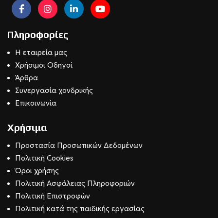
Πληροφορίες
Η εταιρεία μας
Χρήσιμοι Οδηγοί
Άρθρα
Συνεργασία χονδρικής
Επικοινωνία
Χρήσιμα
Προστασία Προσωπικών Δεδομένων
Πολιτική Cookies
Όροι χρήσης
Πολιτική Ασφάλειας Πληροφοριών
Πολιτική Επιστροφών
Πολιτική κατά της παιδικής εργασίας