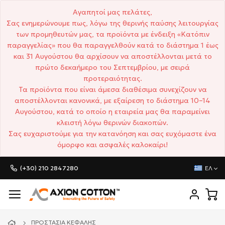
Αγαπητοί μας πελάτες,
Σας ενημερώνουμε πως, λόγω της θερινής παύσης λειτουργίας
των προμηθευτών μας, τα προϊόντα με ένδειξη «Κατόπιν
παραγγελίας» που θα παραγγελθούν κατά το διάστημα 1 έως
και 31 Αυγούστου θα αρχίσουν να αποστέλλονται μετά το
πρώτο δεκαήμερο του Σεπτεμβρίου, με σειρά
προτεραιότητας.
Τα προϊόντα που είναι άμεσα διαθέσιμα συνεχίζουν να
αποστέλλονται κανονικά, με εξαίρεση το διάστημα 10–14
Αυγούστου, κατά το οποίο η εταιρεία μας θα παραμείνει
κλειστή λόγω θερινών διακοπών.
Σας ευχαριστούμε για την κατανόηση και σας ευχόμαστε ένα
όμορφο και ασφαλές καλοκαίρι!
(+30) 210 2847280
ΕΛ
ΠΡΟΣΤΑΣΊΑ ΚΕΦΑΛΉΣ