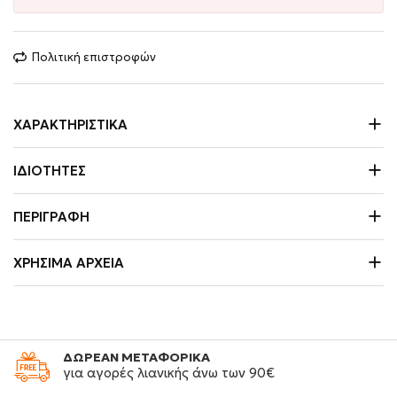
Πολιτική επιστροφών
ΧΑΡΑΚΤΗΡΙΣΤΙΚΆ
ΙΔΙΌΤΗΤΕΣ
ΠΕΡΙΓΡΑΦΉ
ΧΡΉΣΙΜΑ ΑΡΧΕΊΑ
ΔΩΡΕΑΝ ΜΕΤΑΦΟΡΙΚΑ
για αγορές λιανικής άνω των 90€