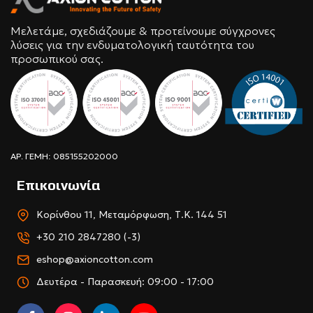
Μελετάμε, σχεδιάζουμε & προτείνουμε σύγχρονες
λύσεις για την ενδυματολογική ταυτότητα του
προσωπικού σας.
ΑΡ. ΓΕΜΗ: 085155202000
Επικοινωνία
Κορίνθου 11, Μεταμόρφωση, Τ.Κ. 144 51
+30 210 2847280 (-3)
eshop@axioncotton.com
Δευτέρα - Παρασκευή: 09:00 - 17:00