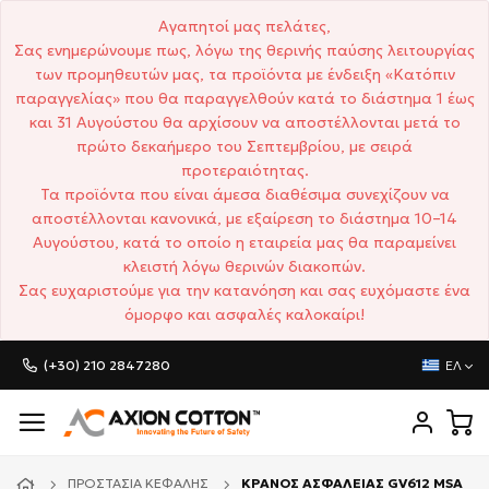
Αγαπητοί μας πελάτες,
Σας ενημερώνουμε πως, λόγω της θερινής παύσης λειτουργίας
των προμηθευτών μας, τα προϊόντα με ένδειξη «Κατόπιν
παραγγελίας» που θα παραγγελθούν κατά το διάστημα 1 έως
και 31 Αυγούστου θα αρχίσουν να αποστέλλονται μετά το
πρώτο δεκαήμερο του Σεπτεμβρίου, με σειρά
προτεραιότητας.
Τα προϊόντα που είναι άμεσα διαθέσιμα συνεχίζουν να
αποστέλλονται κανονικά, με εξαίρεση το διάστημα 10–14
Αυγούστου, κατά το οποίο η εταιρεία μας θα παραμείνει
κλειστή λόγω θερινών διακοπών.
Σας ευχαριστούμε για την κατανόηση και σας ευχόμαστε ένα
όμορφο και ασφαλές καλοκαίρι!
(+30) 210 2847280
ΕΛ
ΠΡΟΣΤΑΣΊΑ ΚΕΦΑΛΉΣ
ΚΡΑΝΟΣ ΑΣΦΑΛΕΙΑΣ GV612 MSA