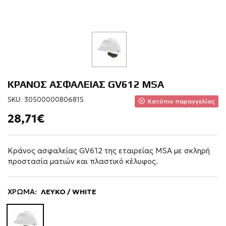
ΚΡΑΝΟΣ ΑΣΦΑΛΕΙΑΣ GV612 MSA
SKU:
3050000080681S
Κατόπιν παραγγελίας
28,71€
Κράνος ασφαλείας GV612 της εταιρείας MSA με σκληρή
προστασία ματιών και πλαστικό κέλυφος.
ΧΡΩΜΑ:
ΛΕΥΚΟ / WHITE