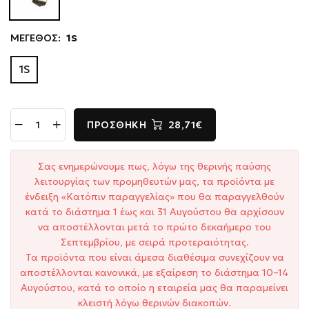
ΜΕΓΕΘΟΣ:
1S
1S
ΠΡΟΣΘΉΚΗ
28,71€
Σας ενημερώνουμε πως, λόγω της θερινής παύσης
λειτουργίας των προμηθευτών μας, τα προϊόντα με
ένδειξη «Κατόπιν παραγγελίας» που θα παραγγελθούν
κατά το διάστημα 1 έως και 31 Αυγούστου θα αρχίσουν
να αποστέλλονται μετά το πρώτο δεκαήμερο του
Σεπτεμβρίου, με σειρά προτεραιότητας.
Τα προϊόντα που είναι άμεσα διαθέσιμα συνεχίζουν να
αποστέλλονται κανονικά, με εξαίρεση το διάστημα 10–14
Αυγούστου, κατά το οποίο η εταιρεία μας θα παραμείνει
κλειστή λόγω θερινών διακοπών.