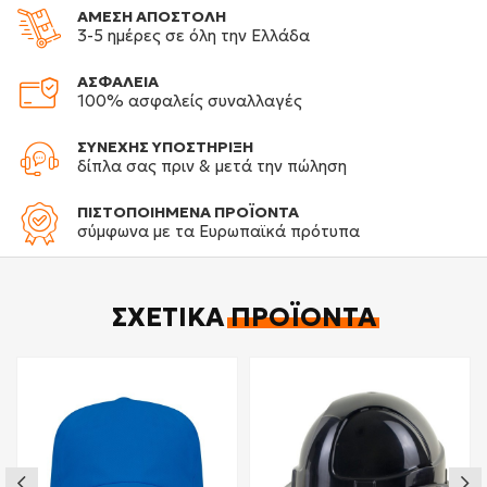
ΑΜΕΣΗ ΑΠΟΣΤΟΛΗ
3-5 ημέρες σε όλη την Ελλάδα
ΑΣΦΑΛΕΙΑ
100% ασφαλείς συναλλαγές
ΣΥΝΕΧΗΣ ΥΠΟΣΤΗΡΙΞΗ
δίπλα σας πριν & μετά την πώληση
ΠΙΣΤΟΠΟΙΗΜΕΝΑ ΠΡΟΪΟΝΤΑ
σύμφωνα με τα Ευρωπαϊκά πρότυπα
ΣΧΕΤΙΚΆ
ΠΡΟΪΌΝΤΑ