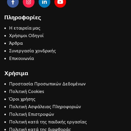
Πληροφορίες
Η εταιρεία μας
Χρήσιμοι Οδηγοί
Άρθρα
Συνεργασία χονδρικής
Επικοινωνία
Χρήσιμα
Προστασία Προσωπικών Δεδομένων
Πολιτική Cookies
Όροι χρήσης
Πολιτική Ασφάλειας Πληροφοριών
Πολιτική Επιστροφών
Πολιτική κατά της παιδικής εργασίας
Πολιτική κατά της διαφθοράς