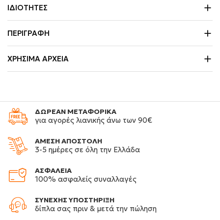
ΙΔΙΌΤΗΤΕΣ
ΠΕΡΙΓΡΑΦΉ
ΧΡΉΣΙΜΑ ΑΡΧΕΊΑ
ΔΩΡΕΑΝ ΜΕΤΑΦΟΡΙΚΑ
για αγορές λιανικής άνω των 90€
ΑΜΕΣΗ ΑΠΟΣΤΟΛΗ
3-5 ημέρες σε όλη την Ελλάδα
ΑΣΦΑΛΕΙΑ
100% ασφαλείς συναλλαγές
ΣΥΝΕΧΗΣ ΥΠΟΣΤΗΡΙΞΗ
δίπλα σας πριν & μετά την πώληση