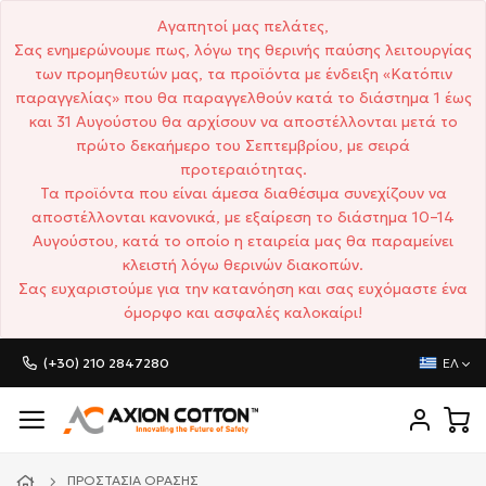
Αγαπητοί μας πελάτες,
Σας ενημερώνουμε πως, λόγω της θερινής παύσης λειτουργίας
των προμηθευτών μας, τα προϊόντα με ένδειξη «Κατόπιν
παραγγελίας» που θα παραγγελθούν κατά το διάστημα 1 έως
και 31 Αυγούστου θα αρχίσουν να αποστέλλονται μετά το
πρώτο δεκαήμερο του Σεπτεμβρίου, με σειρά
προτεραιότητας.
Τα προϊόντα που είναι άμεσα διαθέσιμα συνεχίζουν να
αποστέλλονται κανονικά, με εξαίρεση το διάστημα 10–14
Αυγούστου, κατά το οποίο η εταιρεία μας θα παραμείνει
κλειστή λόγω θερινών διακοπών.
Σας ευχαριστούμε για την κατανόηση και σας ευχόμαστε ένα
όμορφο και ασφαλές καλοκαίρι!
(+30) 210 2847280
ΕΛ
ΠΡΟΣΤΑΣΊΑ ΌΡΑΣΗΣ