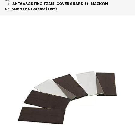
ΑΝΤΑΛΛΑΚΤΙΚΟ ΤΖΑΜΙ COVERGUARD T11 ΜΑΣΚΩΝ
ΣΥΓΚΟΛΗΣΗΣ 105Χ50 (ΤΕΜ)