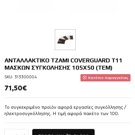
ΑΝΤΑΛΛΑΚΤΙΚΟ ΤΖΑΜΙ COVERGUARD T11
ΜΑΣΚΩΝ ΣΥΓΚΟΛΗΣΗΣ 105Χ50 (ΤΕΜ)
SKU:
313300004
Κατόπιν παραγγελίας
71,50€
Το συγκεκριμένο προϊόν αφορά εργασίες συγκόλλησης /
ηλεκτροσυγκόλλησης. Η τιμή αφορά πακέτο των 100.