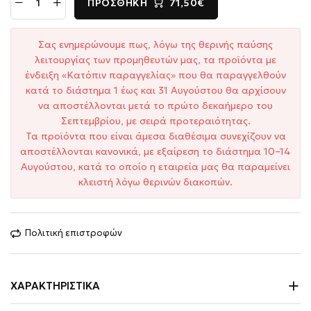
ΠΡΟΣΘΉΚΗ
71,50€
Σας ενημερώνουμε πως, λόγω της θερινής παύσης
λειτουργίας των προμηθευτών μας, τα προϊόντα με
ένδειξη «Κατόπιν παραγγελίας» που θα παραγγελθούν
κατά το διάστημα 1 έως και 31 Αυγούστου θα αρχίσουν
να αποστέλλονται μετά το πρώτο δεκαήμερο του
Σεπτεμβρίου, με σειρά προτεραιότητας.
Τα προϊόντα που είναι άμεσα διαθέσιμα συνεχίζουν να
αποστέλλονται κανονικά, με εξαίρεση το διάστημα 10–14
Αυγούστου, κατά το οποίο η εταιρεία μας θα παραμείνει
κλειστή λόγω θερινών διακοπών.
Πολιτική επιστροφών
ΧΑΡΑΚΤΗΡΙΣΤΙΚΆ