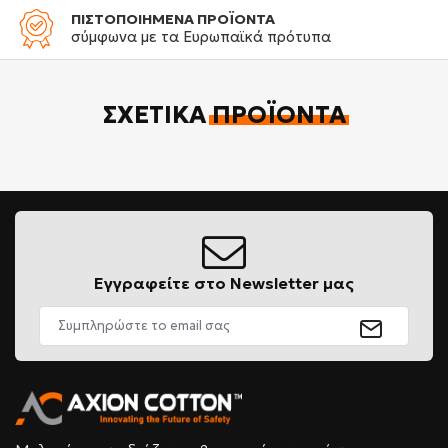
ΠΙΣΤΟΠΟΙΗΜΕΝΑ ΠΡΟΪΟΝΤΑ
σύμφωνα με τα Ευρωπαϊκά πρότυπα
ΣΧΕΤΙΚΆ
ΠΡΟΪΌΝΤΑ
Εγγραφείτε στο Newsletter μας