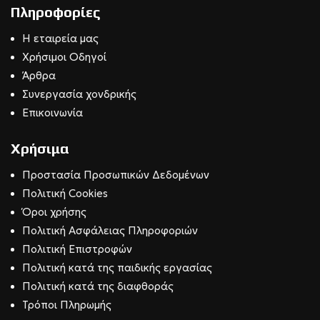
Πληροφορίες
Η εταιρεία μας
Χρήσιμοι Οδηγοί
Άρθρα
Συνεργασία χονδρικής
Επικοινωνία
Χρήσιμα
Προστασία Προσωπικών Δεδομένων
Πολιτική Cookies
Όροι χρήσης
Πολιτική Ασφάλειας Πληροφοριών
Πολιτική Επιστροφών
Πολιτική κατά της παιδικής εργασίας
Πολιτική κατά της διαφθοράς
Τρόποι Πληρωμής