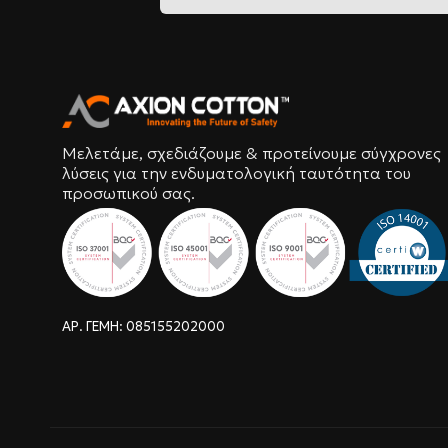
Μελετάμε, σχεδιάζουμε & προτείνουμε σύγχρονες
λύσεις για την ενδυματολογική ταυτότητα του
προσωπικού σας.
ΑΡ. ΓΕΜΗ: 085155202000