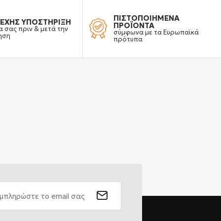
ΠΙΣΤΟΠΟΙΗΜΕΝΑ
ΕΧΗΣ ΥΠΟΣΤΗΡΙΞΗ
ΠΡΟΪΟΝΤΑ
α σας πριν & μετά την
σύμφωνα με τα Ευρωπαϊκά
ηση
πρότυπα