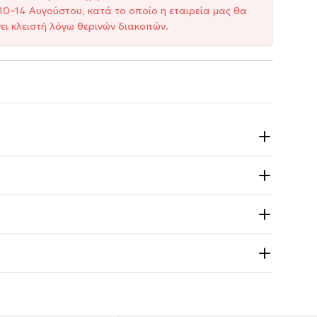
10–14 Αυγούστου, κατά το οποίο η εταιρεία μας θα
ει κλειστή λόγω θερινών διακοπών.