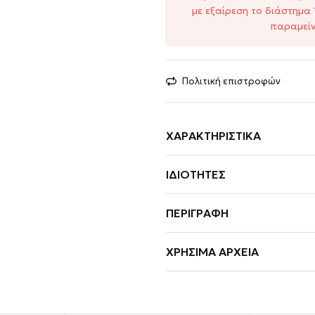
με εξαίρεση το διάστημα 
παραμείν
Πολιτική επιστροφών
ΧΑΡΑΚΤΗΡΙΣΤΙΚΆ
ΙΔΙΌΤΗΤΕΣ
ΠΕΡΙΓΡΑΦΉ
ΧΡΉΣΙΜΑ ΑΡΧΕΊΑ