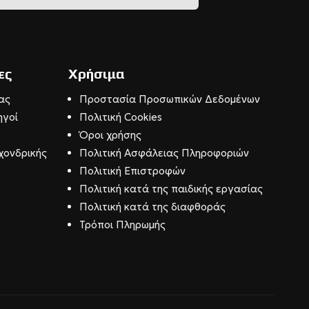
ες
Χρήσιμα
ας
Προστασία Προσωπικών Δεδομένων
ηγοί
Πολιτική Cookies
Όροι χρήσης
χονδρικής
Πολιτική Ασφάλειας Πληροφοριών
Πολιτική Επιστροφών
Πολιτική κατά της παιδικής εργασίας
Πολιτική κατά της διαφθοράς
Τρόποι Πληρωμής