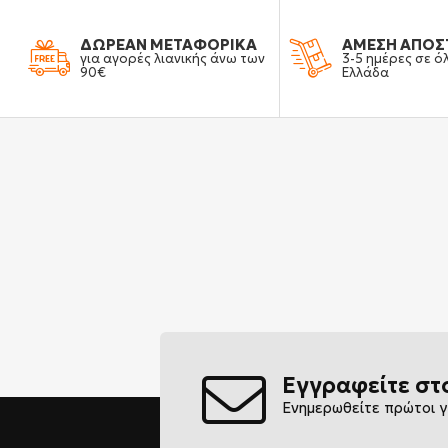
ΔΩΡΕΑΝ ΜΕΤΑΦΟΡΙΚΑ
ΑΜΕΣΗ ΑΠΟΣ
για αγορές λιανικής άνω των
3-5 ημέρες σε ό
90€
Ελλάδα
Εγγραφείτε στ
Ενημερωθείτε πρώτοι γ