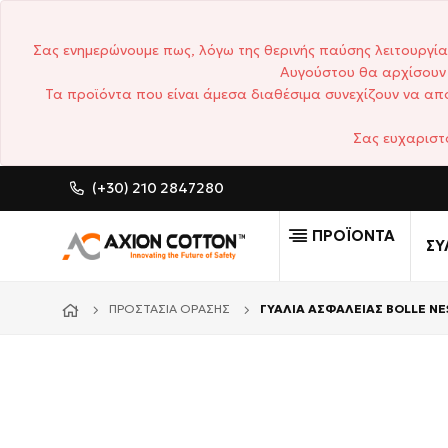
Σας ενημερώνουμε πως, λόγω της θερινής παύσης λειτουργία
Αυγούστου θα αρχίσουν 
Τα προϊόντα που είναι άμεσα διαθέσιμα συνεχίζουν να απο
Σας ευχαριστ
(+30) 210 2847280
CUSTOM MADE ΕΠΑΓΓΕΛΜ
ΠΡΟΪΟΝΤΑ
ΣΥ
ΠΡΟΣΤΑΣΊΑ ΌΡΑΣΗΣ
ΓΥΑΛΙΑ ΑΣΦΑΛΕΙΑΣ BOLLE N