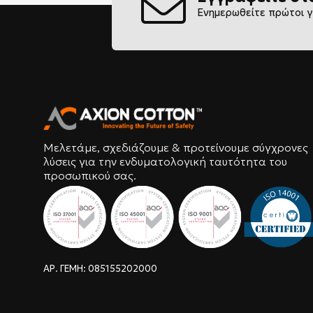
Ενημερωθείτε πρώτοι γ
Μελετάμε, σχεδιάζουμε & προτείνουμε σύγχρονες
λύσεις για την ενδυματολογική ταυτότητα του
προσωπικού σας.
ΑΡ. ΓΕΜΗ: 085155202000