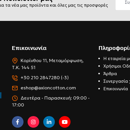
ια τα νέα μας προϊόντα και όλες μας τις προσφορές
Επικοινωνία
Πληροφορί
Η εταιρεία μ
Κορίνθου 11, Μεταμόρφωση,
Χρήσιμοι Οδ
Τ.Κ. 144 51
Άρθρα
+30 210 2847280 (-3)
Συνεργασία 
eshop@axioncotton.com
Επικοινωνία
Δευτέρα - Παρασκευή: 09:00 -
17:00