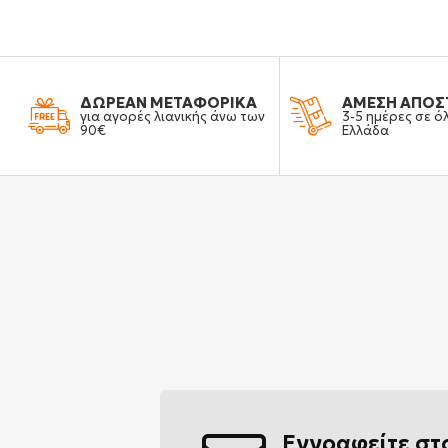
ΔΩΡΕΑΝ ΜΕΤΑΦΟΡΙΚΑ
ΑΜΕΣΗ ΑΠΟΣ
για αγορές λιανικής άνω των
3-5 ημέρες σε ό
90€
Ελλάδα
Εγγραφείτε στ