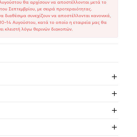
1 Αυγούστου θα αρχίσουν να αποστέλλονται μετά το
του Σεπτεμβρίου, με σειρά προτεραιότητας.
σα διαθέσιμα συνεχίζουν να αποστέλλονται κανονικά,
10–14 Αυγούστου, κατά το οποίο η εταιρεία μας θα
ει κλειστή λόγω θερινών διακοπών.