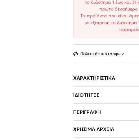
το διάστημα 1 έως και 3
πρώτο δεκαήμερο 
Τα προϊόντα που είναι άμε
με εξαίρεση το διάστημα 
παραμείν
Πολιτική επιστροφών
ΧΑΡΑΚΤΗΡΙΣΤΙΚΆ
ΙΔΙΌΤΗΤΕΣ
ΠΕΡΙΓΡΑΦΉ
ΧΡΉΣΙΜΑ ΑΡΧΕΊΑ