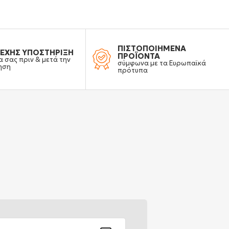
ΠΙΣΤΟΠΟΙΗΜΕΝΑ
ΕΧΗΣ ΥΠΟΣΤΗΡΙΞΗ
ΠΡΟΪΟΝΤΑ
α σας πριν & μετά την
σύμφωνα με τα Ευρωπαϊκά
ηση
πρότυπα