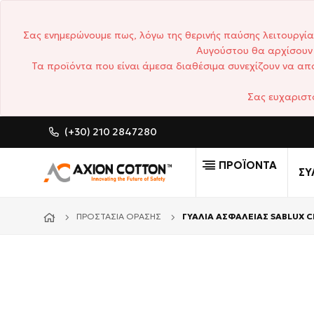
Σας ενημερώνουμε πως, λόγω της θερινής παύσης λειτουργία
Αυγούστου θα αρχίσουν 
Τα προϊόντα που είναι άμεσα διαθέσιμα συνεχίζουν να απο
Σας ευχαριστ
(+30) 210 2847280
CUSTOM MADE ΕΠΑΓΓΕΛ
ΠΡΟΪΟΝΤΑ
ΣΥ
ΠΡΟΣΤΑΣΊΑ ΌΡΑΣΗΣ
ΓΥΑΛΙΑ ΑΣΦΑΛΕΙΑΣ SABLUX 