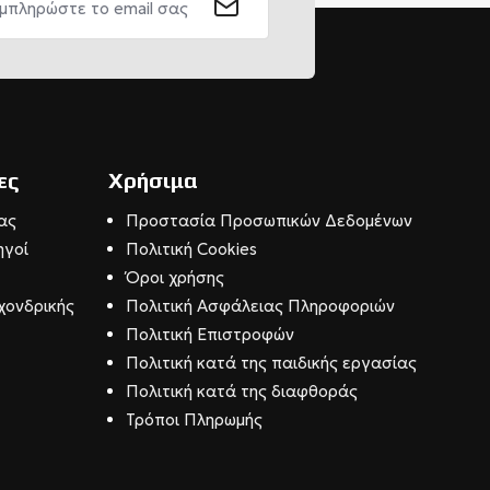
ες
Χρήσιμα
ας
Προστασία Προσωπικών Δεδομένων
ηγοί
Πολιτική Cookies
Όροι χρήσης
χονδρικής
Πολιτική Ασφάλειας Πληροφοριών
Πολιτική Επιστροφών
Πολιτική κατά της παιδικής εργασίας
Πολιτική κατά της διαφθοράς
Τρόποι Πληρωμής