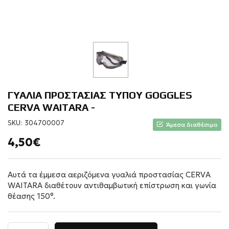
ΓΥΑΛΙΑ ΠΡΟΣΤΑΣΙΑΣ ΤΥΠΟΥ GOGGLES
CERVA WAITARA -
SKU:
304700007
Άμεσα διαθέσιμο
4,50€
Αυτά τα έμμεσα αεριζόμενα γυαλιά προστασίας CERVA
WAITARA διαθέτουν αντιθαμβωτική επίστρωση και γωνία
θέασης 150°.