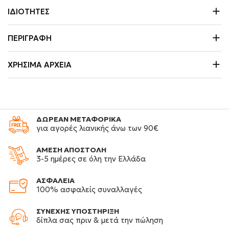
ΙΔΙΌΤΗΤΕΣ
ΠΕΡΙΓΡΑΦΉ
ΧΡΉΣΙΜΑ ΑΡΧΕΊΑ
ΔΩΡΕΑΝ ΜΕΤΑΦΟΡΙΚΑ
για αγορές λιανικής άνω των 90€
ΑΜΕΣΗ ΑΠΟΣΤΟΛΗ
3-5 ημέρες σε όλη την Ελλάδα
ΑΣΦΑΛΕΙΑ
100% ασφαλείς συναλλαγές
ΣΥΝΕΧΗΣ ΥΠΟΣΤΗΡΙΞΗ
δίπλα σας πριν & μετά την πώληση