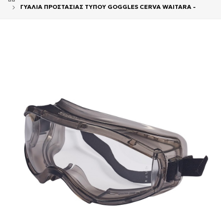
ΓΥΑΛΙΑ ΠΡΟΣΤΑΣΙΑΣ ΤΥΠΟΥ GOGGLES CERVA WAITARA -