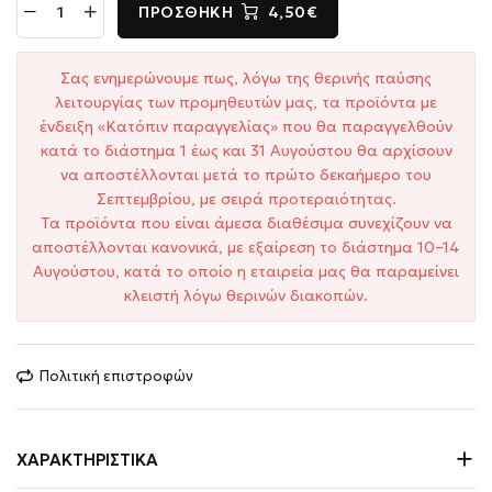
ΠΡΟΣΘΉΚΗ
4,50€
Σας ενημερώνουμε πως, λόγω της θερινής παύσης
λειτουργίας των προμηθευτών μας, τα προϊόντα με
ένδειξη «Κατόπιν παραγγελίας» που θα παραγγελθούν
κατά το διάστημα 1 έως και 31 Αυγούστου θα αρχίσουν
να αποστέλλονται μετά το πρώτο δεκαήμερο του
Σεπτεμβρίου, με σειρά προτεραιότητας.
Τα προϊόντα που είναι άμεσα διαθέσιμα συνεχίζουν να
αποστέλλονται κανονικά, με εξαίρεση το διάστημα 10–14
Αυγούστου, κατά το οποίο η εταιρεία μας θα παραμείνει
κλειστή λόγω θερινών διακοπών.
Πολιτική επιστροφών
ΧΑΡΑΚΤΗΡΙΣΤΙΚΆ