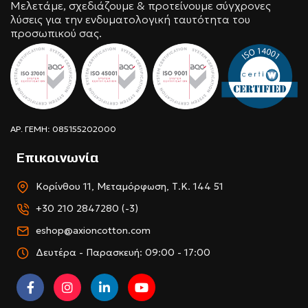
Μελετάμε, σχεδιάζουμε & προτείνουμε σύγχρονες
λύσεις για την ενδυματολογική ταυτότητα του
προσωπικού σας.
ΑΡ. ΓΕΜΗ: 085155202000
Επικοινωνία
Κορίνθου 11, Μεταμόρφωση, Τ.Κ. 144 51
+30 210 2847280 (-3)
eshop@axioncotton.com
Δευτέρα - Παρασκευή: 09:00 - 17:00