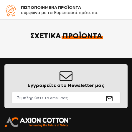
ΠΙΣΤΟΠΟΙΗΜΕΝΑ ΠΡΟΪΟΝΤΑ
σύμφωνα με τα Ευρωπαϊκά πρότυπα
ΣΧΕΤΙΚΆ
ΠΡΟΪΌΝΤΑ
Εγγραφείτε στο Newsletter μας