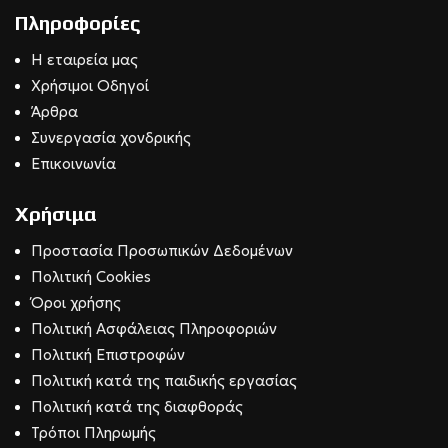
Πληροφορίες
Η εταιρεία μας
Χρήσιμοι Οδηγοί
Άρθρα
Συνεργασία χονδρικής
Επικοινωνία
Χρήσιμα
Προστασία Προσωπικών Δεδομένων
Πολιτική Cookies
Όροι χρήσης
Πολιτική Ασφάλειας Πληροφοριών
Πολιτική Επιστροφών
Πολιτική κατά της παιδικής εργασίας
Πολιτική κατά της διαφθοράς
Τρόποι Πληρωμής