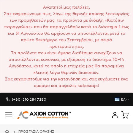
Αγαπητοί μας πελάτες,
Σας ενημερώνουμε πως, λόγω της θερινής παύσης λειτουργίας
των προμηθευτών μας, τα προϊόντα με ένδειξη «Κατόπιν
παραγγελίας» που θα παραγγελθούν κατά το διάστημα 1 έως
και 31 Αυγούστου θα αρχίσουν να αποστέλλονται μετά το
πρώτο δεκαήμερο του Σεπτεμβρίου, με σειρά
προτεραιότητας.
Τα προϊόντα που είναι άμεσα διαθέσιμα συνεχίζουν να
αποστέλλονται κανονικά, με εξαίρεση το διάστημα 10–14
Αυγούστου, κατά το οποίο η εταιρεία μας θα παραμείνει
κλειστή λόγω θερινών διακοπών.
Σας ευχαριστούμε για την κατανόηση και σας ευχόμαστε ένα
όμορφο και ασφαλές καλοκαίρι!
(+30) 210 2847280
ΕΛ
ΠΡΟΣΤΑΣΊΑ ΌΡΑΣΗΣ