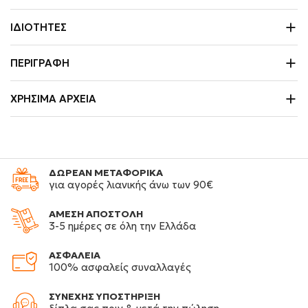
ΙΔΙΌΤΗΤΕΣ
ΠΕΡΙΓΡΑΦΉ
ΧΡΉΣΙΜΑ ΑΡΧΕΊΑ
ΔΩΡΕΑΝ ΜΕΤΑΦΟΡΙΚΑ
για αγορές λιανικής άνω των 90€
ΑΜΕΣΗ ΑΠΟΣΤΟΛΗ
3-5 ημέρες σε όλη την Ελλάδα
ΑΣΦΑΛΕΙΑ
100% ασφαλείς συναλλαγές
ΣΥΝΕΧΗΣ ΥΠΟΣΤΗΡΙΞΗ