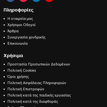
Πληροφορίες
Η εταιρεία μας
Χρήσιμοι Οδηγοί
Άρθρα
Συνεργασία χονδρικής
Επικοινωνία
Χρήσιμα
Προστασία Προσωπικών Δεδομένων
Πολιτική Cookies
Όροι χρήσης
Πολιτική Ασφάλειας Πληροφοριών
Πολιτική Επιστροφών
Πολιτική κατά της παιδικής εργασίας
Πολιτική κατά της διαφθοράς