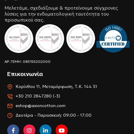
Μελετάμε, σχεδιάζουμε & προτείνουμε σύγχρονες
λύσεις για την ενδυματολογική ταυτότητα του
προσωπικού σας.
ΑΡ. ΓΕΜΗ: 085155202000
Επικοινωνία
Κορίνθου 11, Μεταμόρφωση, Τ.Κ. 144 51
+30 210 2847280 (-3)
eshop@axioncotton.com
Δευτέρα - Παρασκευή: 09:00 - 17:00