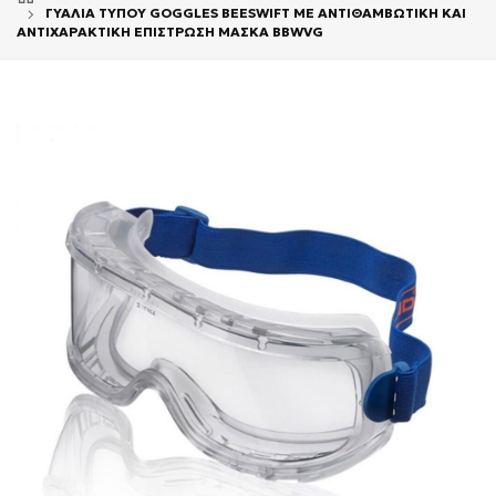
ΓΥΑΛΙΑ ΤΥΠΟΥ GOGGLES BEESWIFT ME ΑΝΤΙΘΑΜΒΩΤΙΚΗ ΚΑΙ
ΑΝΤΙΧΑΡΑΚΤΙΚΗ ΕΠΙΣΤΡΩΣΗ ΜΑΣΚΑ BBWVG