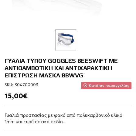
ΓΥΑΛΙΑ ΤΥΠΟΥ GOGGLES BEESWIFT ME
ΑΝΤΙΘΑΜΒΩΤΙΚΗ ΚΑΙ ΑΝΤΙΧΑΡΑΚΤΙΚΗ
ΕΠΙΣΤΡΩΣΗ ΜΑΣΚΑ BBWVG
SKU:
304700003
Κατόπιν παραγγελίας
15,00€
Γυαλιά προστασίας με φακό από πολυκαρβονικό υλικό
1mm και ευρύ οπτικό πεδίο.