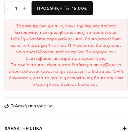
ΠΡΟΣΘΉΚΗ
15,00€
Σας ενημερώνουμε πως, λόγω της θερινής παύσης
λειτουργίας των προμηθευτών μας, τα προϊόντα με
ένδειξη «Κατόπιν παραγγελίας» που θα παραγγελθούν
κατά το διάστημα 1 έως και 31 Αυγούστου θα αρχίσουν
να αποστέλλονται μετά το πρώτο δεκαήμερο του
Σεπτεμβρίου, με σειρά προτεραιότητας.
Τα προϊόντα που είναι άμεσα διαθέσιμα συνεχίζουν να
αποστέλλονται κανονικά, με εξαίρεση το διάστημα 10–14
Αυγούστου, κατά το οποίο η εταιρεία μας θα παραμείνει
κλειστή λόγω θερινών διακοπών.
Πολιτική επιστροφών
ΧΑΡΑΚΤΗΡΙΣΤΙΚΆ