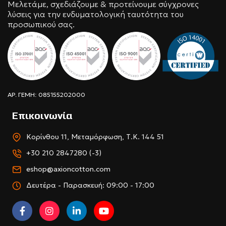
Μελετάμε, σχεδιάζουμε & προτείνουμε σύγχρονες
λύσεις για την ενδυματολογική ταυτότητα του
προσωπικού σας.
ΑΡ. ΓΕΜΗ: 085155202000
Επικοινωνία
Κορίνθου 11, Μεταμόρφωση, Τ.Κ. 144 51
+30 210 2847280 (-3)
eshop@axioncotton.com
Δευτέρα - Παρασκευή: 09:00 - 17:00