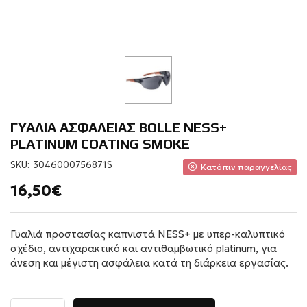
ΓΥΑΛΙΑ ΑΣΦΑΛΕΙΑΣ BOLLE NESS+
PLATINUM COATING SMOKE
SKU:
3046000756871S
Κατόπιν παραγγελίας
16,50€
Γυαλιά προστασίας καπνιστά NESS+ με υπερ-καλυπτικό
σχέδιο, αντιχαρακτικό και αντιθαμβωτικό platinum, για
άνεση και μέγιστη ασφάλεια κατά τη διάρκεια εργασίας.