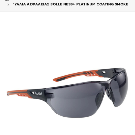
ΓΥΑΛΙΑ ΑΣΦΑΛΕΙΑΣ BOLLE NESS+ PLATINUM COATING SMOKE