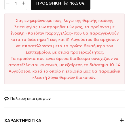
ΠΡΟΣΘΉΚΗ
16,50€
Σας ενημερώνουμε πως, λόγω της θερινής παύσης
λειτουργίας των προμηθευτών μας, τα προϊόντα με
ένδειξη «Κατόπιν παραγγελίας» που θα παραγγελθούν
κατά το διάστημα 1 έως και 31 Αυγούστου θα αρχίσουν
να αποστέλλονται μετά το πρώτο δεκαήμερο του
Σεπτεμβρίου, με σειρά προτεραιότητας.
Τα προϊόντα που είναι άμεσα διαθέσιμα συνεχίζουν να
αποστέλλονται κανονικά, με εξαίρεση το διάστημα 10–14
Αυγούστου, κατά το οποίο η εταιρεία μας θα παραμείνει
κλειστή λόγω θερινών διακοπών.
Πολιτική επιστροφών
ΧΑΡΑΚΤΗΡΙΣΤΙΚΆ