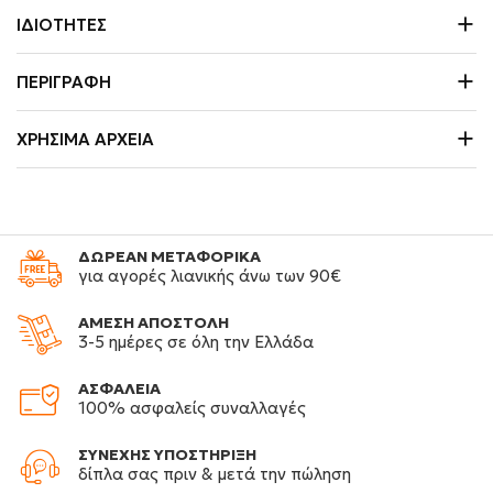
ΙΔΙΌΤΗΤΕΣ
ΠΕΡΙΓΡΑΦΉ
ΧΡΉΣΙΜΑ ΑΡΧΕΊΑ
ΔΩΡΕΑΝ ΜΕΤΑΦΟΡΙΚΑ
για αγορές λιανικής άνω των 90€
ΑΜΕΣΗ ΑΠΟΣΤΟΛΗ
3-5 ημέρες σε όλη την Ελλάδα
ΑΣΦΑΛΕΙΑ
100% ασφαλείς συναλλαγές
ΣΥΝΕΧΗΣ ΥΠΟΣΤΗΡΙΞΗ
δίπλα σας πριν & μετά την πώληση