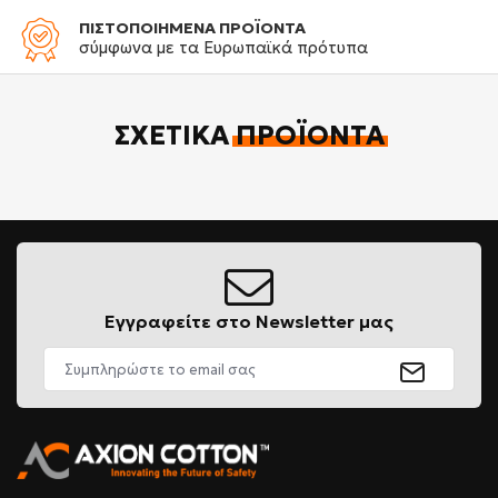
ΠΙΣΤΟΠΟΙΗΜΕΝΑ ΠΡΟΪΟΝΤΑ
σύμφωνα με τα Ευρωπαϊκά πρότυπα
ΣΧΕΤΙΚΆ
ΠΡΟΪΌΝΤΑ
Εγγραφείτε στο Newsletter μας