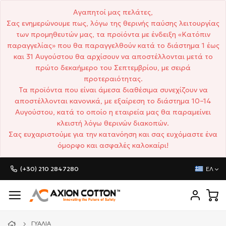
Αγαπητοί μας πελάτες,
Σας ενημερώνουμε πως, λόγω της θερινής παύσης λειτουργίας
των προμηθευτών μας, τα προϊόντα με ένδειξη «Κατόπιν
παραγγελίας» που θα παραγγελθούν κατά το διάστημα 1 έως
και 31 Αυγούστου θα αρχίσουν να αποστέλλονται μετά το
πρώτο δεκαήμερο του Σεπτεμβρίου, με σειρά
προτεραιότητας.
Τα προϊόντα που είναι άμεσα διαθέσιμα συνεχίζουν να
αποστέλλονται κανονικά, με εξαίρεση το διάστημα 10–14
Αυγούστου, κατά το οποίο η εταιρεία μας θα παραμείνει
κλειστή λόγω θερινών διακοπών.
Σας ευχαριστούμε για την κατανόηση και σας ευχόμαστε ένα
όμορφο και ασφαλές καλοκαίρι!
(+30) 210 2847280
ΕΛ
ΓΥΑΛΙΆ