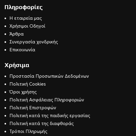
Πληροφορίες
Η εταιρεία μας
Χρήσιμοι Οδηγοί
Άρθρα
Συνεργασία χονδρικής
Επικοινωνία
Χρήσιμα
Προστασία Προσωπικών Δεδομένων
Πολιτική Cookies
Όροι χρήσης
Πολιτική Ασφάλειας Πληροφοριών
Πολιτική Επιστροφών
Πολιτική κατά της παιδικής εργασίας
Πολιτική κατά της διαφθοράς
Τρόποι Πληρωμής