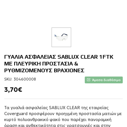
ΓΥΑΛΙΑ ΑΣΦΑΛΕΙΑΣ SABLUX CLEAR 1FTK
ΜΕ ΠΛΕΥΡΙΚΗ ΠΡΟΣΤΑΣΙΑ &
ΡΥΘΜΙΖΟΜΕΝΟΥΣ ΒΡΑΧΙΟΝΕΣ
SKU:
304600008
Άμεσα διαθέσιμο
3,70€
Τα γυαλιά ασφαλείας SABLUX CLEAR της εταιρείας
Coverguard προσφέρουν προηγμένη προστασία ματιών με
κυρτό πολυανθρακικό φακό που παρέχει πανοραμική
όραση και ανθεκτικότητα στις γρατσουνιές και στην