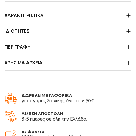
ΧΑΡΑΚΤΗΡΙΣΤΙΚΆ
ΙΔΙΌΤΗΤΕΣ
ΠΕΡΙΓΡΑΦΉ
ΧΡΉΣΙΜΑ ΑΡΧΕΊΑ
ΔΩΡΕΑΝ ΜΕΤΑΦΟΡΙΚΑ
για αγορές λιανικής άνω των 90€
ΑΜΕΣΗ ΑΠΟΣΤΟΛΗ
3-5 ημέρες σε όλη την Ελλάδα
ΑΣΦΑΛΕΙΑ