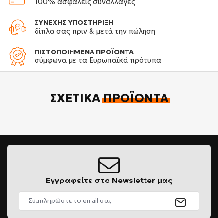
100% ασφαλείς συναλλαγές
ΣΥΝΕΧΗΣ ΥΠΟΣΤΗΡΙΞΗ
δίπλα σας πριν & μετά την πώληση
ΠΙΣΤΟΠΟΙΗΜΕΝΑ ΠΡΟΪΟΝΤΑ
σύμφωνα με τα Ευρωπαϊκά πρότυπα
ΣΧΕΤΙΚΆ
ΠΡΟΪΌΝΤΑ
Εγγραφείτε στο Newsletter μας