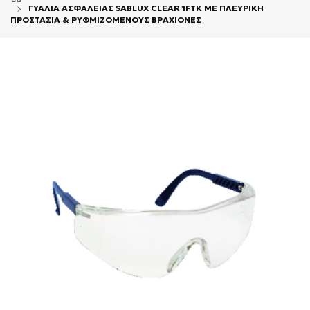
ΓΥΑΛΙΑ ΑΣΦΑΛΕΙΑΣ SABLUX CLEAR 1FTK ΜΕ ΠΛΕΥΡΙΚΗ
ΠΡΟΣΤΑΣΙΑ & ΡΥΘΜΙΖΟΜΕΝΟΥΣ ΒΡΑΧΙΟΝΕΣ