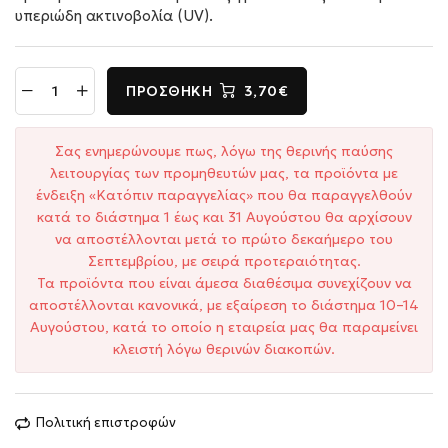
υπεριώδη ακτινοβολία (UV).
ΠΡΟΣΘΉΚΗ
3,70€
Σας ενημερώνουμε πως, λόγω της θερινής παύσης
λειτουργίας των προμηθευτών μας, τα προϊόντα με
ένδειξη «Κατόπιν παραγγελίας» που θα παραγγελθούν
κατά το διάστημα 1 έως και 31 Αυγούστου θα αρχίσουν
να αποστέλλονται μετά το πρώτο δεκαήμερο του
Σεπτεμβρίου, με σειρά προτεραιότητας.
Τα προϊόντα που είναι άμεσα διαθέσιμα συνεχίζουν να
αποστέλλονται κανονικά, με εξαίρεση το διάστημα 10–14
Αυγούστου, κατά το οποίο η εταιρεία μας θα παραμείνει
κλειστή λόγω θερινών διακοπών.
Πολιτική επιστροφών