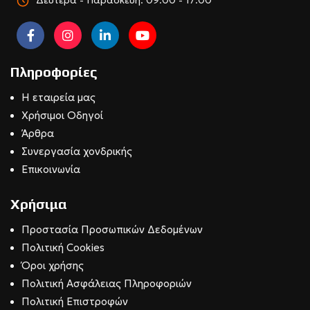
Πληροφορίες
Η εταιρεία μας
Χρήσιμοι Οδηγοί
Άρθρα
Συνεργασία χονδρικής
Επικοινωνία
Χρήσιμα
Προστασία Προσωπικών Δεδομένων
Πολιτική Cookies
Όροι χρήσης
Πολιτική Ασφάλειας Πληροφοριών
Πολιτική Επιστροφών