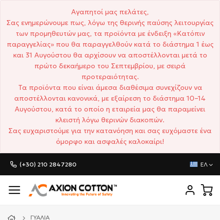
Αγαπητοί μας πελάτες,
Σας ενημερώνουμε πως, λόγω της θερινής παύσης λειτουργίας
των προμηθευτών μας, τα προϊόντα με ένδειξη «Κατόπιν
παραγγελίας» που θα παραγγελθούν κατά το διάστημα 1 έως
και 31 Αυγούστου θα αρχίσουν να αποστέλλονται μετά το
πρώτο δεκαήμερο του Σεπτεμβρίου, με σειρά
προτεραιότητας.
Τα προϊόντα που είναι άμεσα διαθέσιμα συνεχίζουν να
αποστέλλονται κανονικά, με εξαίρεση το διάστημα 10–14
Αυγούστου, κατά το οποίο η εταιρεία μας θα παραμείνει
κλειστή λόγω θερινών διακοπών.
Σας ευχαριστούμε για την κατανόηση και σας ευχόμαστε ένα
όμορφο και ασφαλές καλοκαίρι!
(+30) 210 2847280
ΕΛ
ΓΥΑΛΙΆ