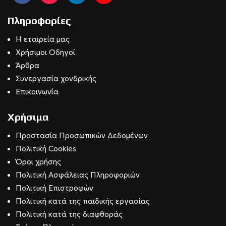
Πληροφορίες
Η εταιρεία μας
Χρήσιμοι Οδηγοί
Άρθρα
Συνεργασία χονδρικής
Επικοινωνία
Χρήσιμα
Προστασία Προσωπικών Δεδομένων
Πολιτική Cookies
Όροι χρήσης
Πολιτική Ασφάλειας Πληροφοριών
Πολιτική Επιστροφών
Πολιτική κατά της παιδικής εργασίας
Πολιτική κατά της διαφθοράς