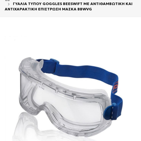
ΓΥΑΛΙΑ ΤΥΠΟΥ GOGGLES BEESWIFT ME ΑΝΤΙΘΑΜΒΩΤΙΚΗ ΚΑΙ
ΑΝΤΙΧΑΡΑΚΤΙΚΗ ΕΠΙΣΤΡΩΣΗ ΜΑΣΚΑ BBWVG