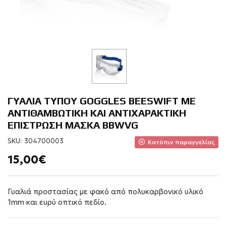
ΓΥΑΛΙΑ ΤΥΠΟΥ GOGGLES BEESWIFT ME
ΑΝΤΙΘΑΜΒΩΤΙΚΗ ΚΑΙ ΑΝΤΙΧΑΡΑΚΤΙΚΗ
ΕΠΙΣΤΡΩΣΗ ΜΑΣΚΑ BBWVG
SKU:
304700003
Κατόπιν παραγγελίας
15,00€
Γυαλιά προστασίας με φακό από πολυκαρβονικό υλικό
1mm και ευρύ οπτικό πεδίο.