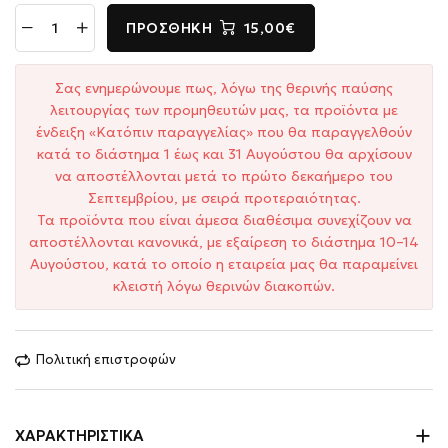
ΠΡΟΣΘΉΚΗ
15,00€
Σας ενημερώνουμε πως, λόγω της θερινής παύσης
λειτουργίας των προμηθευτών μας, τα προϊόντα με
ένδειξη «Κατόπιν παραγγελίας» που θα παραγγελθούν
κατά το διάστημα 1 έως και 31 Αυγούστου θα αρχίσουν
να αποστέλλονται μετά το πρώτο δεκαήμερο του
Σεπτεμβρίου, με σειρά προτεραιότητας.
Τα προϊόντα που είναι άμεσα διαθέσιμα συνεχίζουν να
αποστέλλονται κανονικά, με εξαίρεση το διάστημα 10–14
Αυγούστου, κατά το οποίο η εταιρεία μας θα παραμείνει
κλειστή λόγω θερινών διακοπών.
Πολιτική επιστροφών
ΧΑΡΑΚΤΗΡΙΣΤΙΚΆ