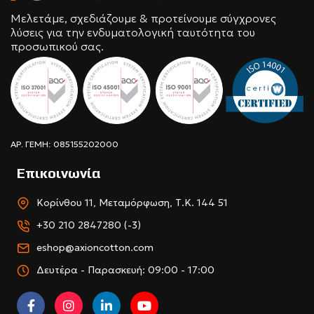
Μελετάμε, σχεδιάζουμε & προτείνουμε σύγχρονες
λύσεις για την ενδυματολογική ταυτότητα του
προσωπικού σας.
ΑΡ. ΓΕΜΗ: 085155202000
Επικοινωνία
Κορίνθου 11, Μεταμόρφωση, Τ.Κ. 144 51
+30 210 2847280 (-3)
eshop@axioncotton.com
Δευτέρα - Παρασκευή: 09:00 - 17:00