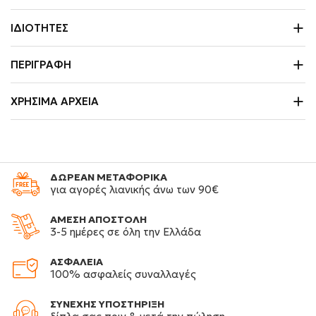
ΙΔΙΌΤΗΤΕΣ
ΠΕΡΙΓΡΑΦΉ
ΧΡΉΣΙΜΑ ΑΡΧΕΊΑ
ΔΩΡΕΑΝ ΜΕΤΑΦΟΡΙΚΑ
για αγορές λιανικής άνω των 90€
ΑΜΕΣΗ ΑΠΟΣΤΟΛΗ
3-5 ημέρες σε όλη την Ελλάδα
ΑΣΦΑΛΕΙΑ
100% ασφαλείς συναλλαγές
ΣΥΝΕΧΗΣ ΥΠΟΣΤΗΡΙΞΗ