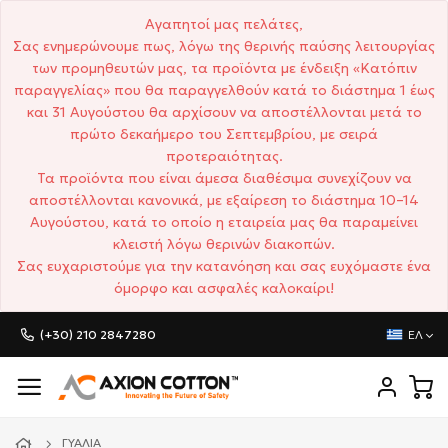
Αγαπητοί μας πελάτες,
Σας ενημερώνουμε πως, λόγω της θερινής παύσης λειτουργίας
των προμηθευτών μας, τα προϊόντα με ένδειξη «Κατόπιν
παραγγελίας» που θα παραγγελθούν κατά το διάστημα 1 έως
και 31 Αυγούστου θα αρχίσουν να αποστέλλονται μετά το
πρώτο δεκαήμερο του Σεπτεμβρίου, με σειρά
προτεραιότητας.
Τα προϊόντα που είναι άμεσα διαθέσιμα συνεχίζουν να
αποστέλλονται κανονικά, με εξαίρεση το διάστημα 10–14
Αυγούστου, κατά το οποίο η εταιρεία μας θα παραμείνει
κλειστή λόγω θερινών διακοπών.
Σας ευχαριστούμε για την κατανόηση και σας ευχόμαστε ένα
όμορφο και ασφαλές καλοκαίρι!
(+30) 210 2847280
ΕΛ
ΓΥΑΛΙΆ