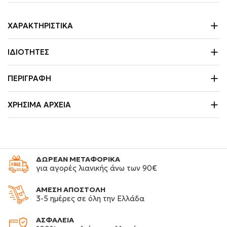
ΧΑΡΑΚΤΗΡΙΣΤΙΚΆ
ΙΔΙΌΤΗΤΕΣ
ΠΕΡΙΓΡΑΦΉ
ΧΡΉΣΙΜΑ ΑΡΧΕΊΑ
ΔΩΡΕΑΝ ΜΕΤΑΦΟΡΙΚΑ
για αγορές λιανικής άνω των 90€
ΑΜΕΣΗ ΑΠΟΣΤΟΛΗ
3-5 ημέρες σε όλη την Ελλάδα
ΑΣΦΑΛΕΙΑ