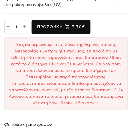
υπεριώδη ακτινοβολία (UV).
ΠΡΟΣΘΉΚΗ
3,70€
Σας ενημερώνουμε πως, λόγω της θερινής παύσης
λειτουργίας των προμηθευτών μας, τα προϊόντα με
ένδειξη «Κατόπιν παραγγελίας» που θα παραγγελθούν
κατά το διάστημα 1 έως και 31 Αυγούστου θα αρχίσουν
να αποστέλλονται μετά το πρώτο δεκαήμερο του
Σεπτεμβρίου, με σειρά προτεραιότητας.
Τα προϊόντα που είναι άμεσα διαθέσιμα συνεχίζουν να
αποστέλλονται κανονικά, με εξαίρεση το διάστημα 10–14
Αυγούστου, κατά το οποίο η εταιρεία μας θα παραμείνει
κλειστή λόγω θερινών διακοπών.
Πολιτική επιστροφών