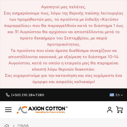
Αγαπητοί μας πελάτες,
Σας ενημερώνουμε πως, λόγω της θερινής παύσης λειτουργίας
των προμηθευτών μας, τα προϊόντα με ένδειξη «Κατόπιν
παραγγελίας» που θα παραγγελθούν κατά το διάστημα 1 έως
και 31 Αυγούστου θα αρχίσουν να αποστέλλονται μετά το
πρώτο δεκαήμερο του Σεπτεμβρίου, με σειρά
προτεραιότητας.
Τα προϊόντα που είναι άμεσα διαθέσιμα συνεχίζουν να
αποστέλλονται κανονικά, με εξαίρεση το διάστημα 10–14
Αυγούστου, κατά το οποίο η εταιρεία μας θα παραμείνει
κλειστή λόγω θερινών διακοπών.
Σας ευχαριστούμε για την κατανόηση και σας ευχόμαστε ένα
όμορφο και ασφαλές καλοκαίρι!
(+30) 210 2847280
ΕΛ
ΓΥΑΛΙΆ