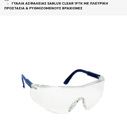
ΓΥΑΛΙΑ ΑΣΦΑΛΕΙΑΣ SABLUX CLEAR 1FTK ΜΕ ΠΛΕΥΡΙΚΗ
ΠΡΟΣΤΑΣΙΑ & ΡΥΘΜΙΖΟΜΕΝΟΥΣ ΒΡΑΧΙΟΝΕΣ