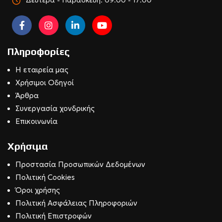
Πληροφορίες
Η εταιρεία μας
Χρήσιμοι Οδηγοί
Άρθρα
Συνεργασία χονδρικής
Επικοινωνία
Χρήσιμα
Προστασία Προσωπικών Δεδομένων
Πολιτική Cookies
Όροι χρήσης
Πολιτική Ασφάλειας Πληροφοριών
Πολιτική Επιστροφών