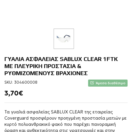
ΓΥΑΛΙΑ ΑΣΦΑΛΕΙΑΣ SABLUX CLEAR 1FTK
ΜΕ ΠΛΕΥΡΙΚΗ ΠΡΟΣΤΑΣΙΑ &
ΡΥΘΜΙΖΟΜΕΝΟΥΣ ΒΡΑΧΙΟΝΕΣ
SKU:
304600008
Άμεσα διαθέσιμο
3,70€
Τα γυαλιά ασφαλείας SABLUX CLEAR της εταιρείας
Coverguard προσφέρουν προηγμένη προστασία ματιών με
κυρτό πολυανθρακικό φακό που παρέχει πανοραμική
όραση και ανθεκτικότητα στις γρατσουνιές και στην