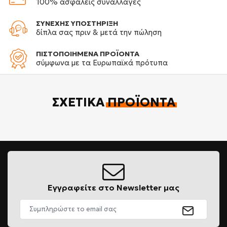
100% ασφαλείς συναλλαγές
ΣΥΝΕΧΗΣ ΥΠΟΣΤΗΡΙΞΗ
δίπλα σας πριν & μετά την πώληση
ΠΙΣΤΟΠΟΙΗΜΕΝΑ ΠΡΟΪΟΝΤΑ
σύμφωνα με τα Ευρωπαϊκά πρότυπα
ΣΧΕΤΙΚΆ
ΠΡΟΪΌΝΤΑ
Εγγραφείτε στο Newsletter μας