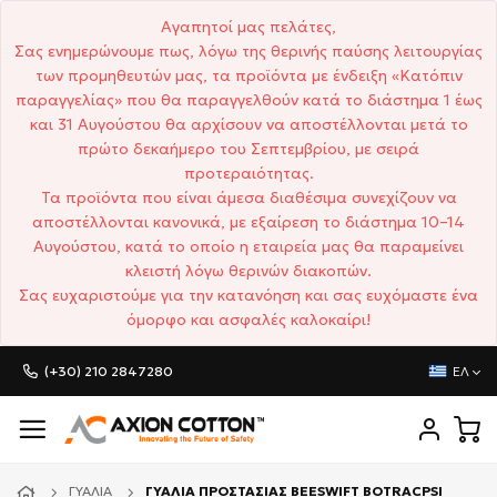
Αγαπητοί μας πελάτες,
Σας ενημερώνουμε πως, λόγω της θερινής παύσης λειτουργίας
των προμηθευτών μας, τα προϊόντα με ένδειξη «Κατόπιν
παραγγελίας» που θα παραγγελθούν κατά το διάστημα 1 έως
και 31 Αυγούστου θα αρχίσουν να αποστέλλονται μετά το
πρώτο δεκαήμερο του Σεπτεμβρίου, με σειρά
προτεραιότητας.
Τα προϊόντα που είναι άμεσα διαθέσιμα συνεχίζουν να
αποστέλλονται κανονικά, με εξαίρεση το διάστημα 10–14
Αυγούστου, κατά το οποίο η εταιρεία μας θα παραμείνει
κλειστή λόγω θερινών διακοπών.
Σας ευχαριστούμε για την κατανόηση και σας ευχόμαστε ένα
όμορφο και ασφαλές καλοκαίρι!
(+30) 210 2847280
ΕΛ
ΓΥΑΛΙΆ
ΓΥΑΛΙΑ ΠΡΟΣΤΑΣΙΑΣ BEESWIFT BOTRACPSI