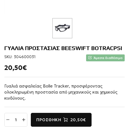
ΓΥΑΛΙΑ ΠΡΟΣΤΑΣΙΑΣ BEESWIFT BOTRACPSI
SKU:
304600031
Άμεσα διαθέσιμο
20,50€
Γυαλιά ασφαλείας Bolle Tracker, προσφέροντας
ολοκληρωμένη προστασία από μηχανικούς και χημικούς
κινδύνους.
ΠΡΟΣΘΉΚΗ
20,50€