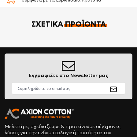
ΣΧΕΤΙΚΆ
ΠΡΟΪΌΝΤΑ
Εγγραφείτε στο Newsletter μας
Μελετάμε, σχεδιάζουμε & προτείνουμε σύγχρονες
λύσεις για την ενδυματολογική ταυτότητα του