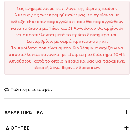
Σας ενημερώνουμε πως, λόγω της θερινής παύσης
λειτουργίας των προμηθευτών μας, τα προϊόντα με
ένδειξη «Κατόπιν παραγγελίας» που θα παραγγελθούν
κατά το διάστημα 1 έως και 31 Αυγούστου θα αρχίσουν
να αποστέλλονται μετά το πρώτο δεκαήμερο του
Σεπτεμβρίου, με σειρά προτεραιότητας.
Τα προϊόντα που είναι άμεσα διαθέσιμα συνεχίζουν να
αποστέλλονται κανονικά, με εξαίρεση το διάστημα 10–14
Αυγούστου, κατά το οποίο η εταιρεία μας θα παραμείνει
κλειστή λόγω θερινών διακοπών.
Πολιτική επιστροφών
ΧΑΡΑΚΤΗΡΙΣΤΙΚΆ
ΙΔΙΌΤΗΤΕΣ