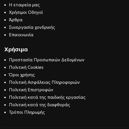
Η εταιρεία μας
Χρήσιμοι Οδηγοί
Άρθρα
Συνεργασία χονδρικής
Επικοινωνία
Χρήσιμα
Προστασία Προσωπικών Δεδομένων
Πολιτική Cookies
Όροι χρήσης
Πολιτική Ασφάλειας Πληροφοριών
Πολιτική Επιστροφών
Πολιτική κατά της παιδικής εργασίας
Πολιτική κατά της διαφθοράς
Τρόποι Πληρωμής