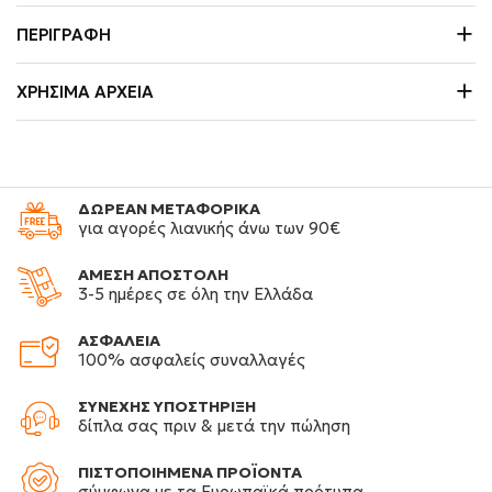
ΠΕΡΙΓΡΑΦΉ
ΧΡΉΣΙΜΑ ΑΡΧΕΊΑ
ΔΩΡΕΑΝ ΜΕΤΑΦΟΡΙΚΑ
για αγορές λιανικής άνω των 90€
ΑΜΕΣΗ ΑΠΟΣΤΟΛΗ
3-5 ημέρες σε όλη την Ελλάδα
ΑΣΦΑΛΕΙΑ
100% ασφαλείς συναλλαγές
ΣΥΝΕΧΗΣ ΥΠΟΣΤΗΡΙΞΗ
δίπλα σας πριν & μετά την πώληση
ΠΙΣΤΟΠΟΙΗΜΕΝΑ ΠΡΟΪΟΝΤΑ
σύμφωνα με τα Ευρωπαϊκά πρότυπα