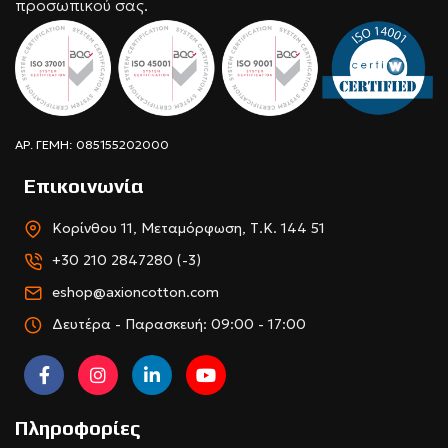
προσωπικού σας.
ΑΡ. ΓΕΜΗ: 085155202000
Επικοινωνία
Κορίνθου 11, Μεταμόρφωση, Τ.Κ. 144 51
+30 210 2847280 (-3)
eshop@axioncotton.com
Δευτέρα - Παρασκευή: 09:00 - 17:00
Πληροφορίες