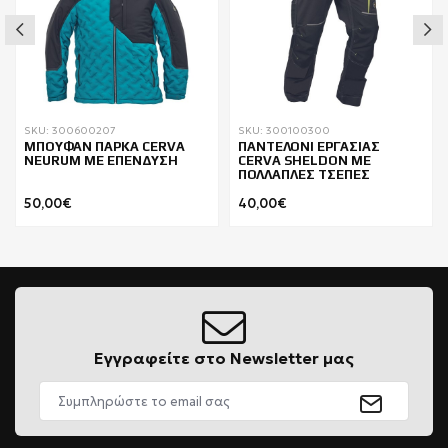
SKU: 300600207
SKU: 300100300
ΜΠΟΥΦΑΝ ΠΑΡΚΑ CERVA
ΠΑΝΤΕΛΟΝΙ ΕΡΓΑΣΙΑΣ
NEURUM ΜΕ ΕΠΕΝΔΥΣΗ
CERVA SHELDON ΜΕ
ΠΟΛΛΑΠΛΕΣ ΤΣΕΠΕΣ
50,00€
40,00€
Εγγραφείτε στο Newsletter μας