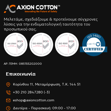
Μελετάμε, σχεδιάζουμε & προτείνουμε σύγχρονες
λύσεις για την ενδυματολογική ταυτότητα του
προσωπικού σας.
ΑΡ. ΓΕΜΗ: 085155202000
Επικοινωνία
Κορίνθου 11, Μεταμόρφωση, Τ.Κ. 144 51
+30 210 2847280 (-3)
eshop@axioncotton.com
Δευτέρα - Παρασκευή: 09:00 - 17:00