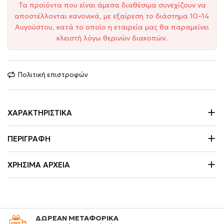
Τα προϊόντα που είναι άμεσα διαθέσιμα συνεχίζουν να
αποστέλλονται κανονικά, με εξαίρεση το διάστημα 10–14
Αυγούστου, κατά το οποίο η εταιρεία μας θα παραμείνει
κλειστή λόγω θερινών διακοπών.
Πολιτική επιστροφών
ΧΑΡΑΚΤΗΡΙΣΤΙΚΆ
ΠΕΡΙΓΡΑΦΉ
ΧΡΉΣΙΜΑ ΑΡΧΕΊΑ
ΔΩΡΕΑΝ ΜΕΤΑΦΟΡΙΚΑ