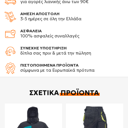
για αγορές λιανικής άνω των 90€
ΑΜΕΣΗ ΑΠΟΣΤΟΛΗ
3-5 ημέρες σε όλη την Ελλάδα
ΑΣΦΑΛΕΙΑ
100% ασφαλείς συναλλαγές
ΣΥΝΕΧΗΣ ΥΠΟΣΤΗΡΙΞΗ
δίπλα σας πριν & μετά την πώληση
ΠΙΣΤΟΠΟΙΗΜΕΝΑ ΠΡΟΪΟΝΤΑ
σύμφωνα με τα Ευρωπαϊκά πρότυπα
ΣΧΕΤΙΚΆ
ΠΡΟΪΌΝΤΑ