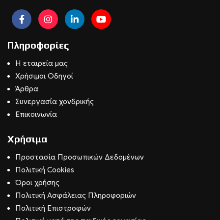
Πληροφορίες
Η εταιρεία μας
Χρήσιμοι Οδηγοί
Άρθρα
Συνεργασία χονδρικής
Επικοινωνία
Χρήσιμα
Προστασία Προσωπικών Δεδομένων
Πολιτική Cookies
Όροι χρήσης
Πολιτική Ασφάλειας Πληροφοριών
Πολιτική Επιστροφών