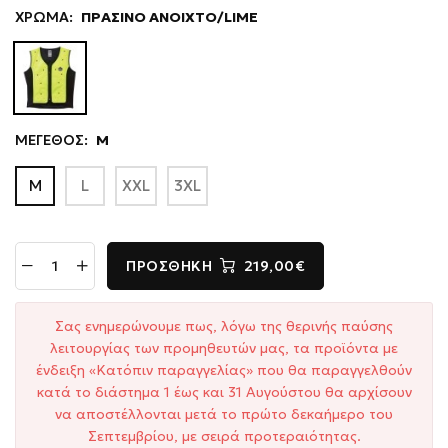
ΧΡΩΜΑ:
ΠΡΑΣΙΝΟ ΑΝΟΙΧΤΟ/LIME
ΜΕΓΕΘΟΣ:
M
M
L
XXL
3XL
ΠΡΟΣΘΉΚΗ
219,00€
Σας ενημερώνουμε πως, λόγω της θερινής παύσης
λειτουργίας των προμηθευτών μας, τα προϊόντα με
ένδειξη «Κατόπιν παραγγελίας» που θα παραγγελθούν
κατά το διάστημα 1 έως και 31 Αυγούστου θα αρχίσουν
να αποστέλλονται μετά το πρώτο δεκαήμερο του
Σεπτεμβρίου, με σειρά προτεραιότητας.