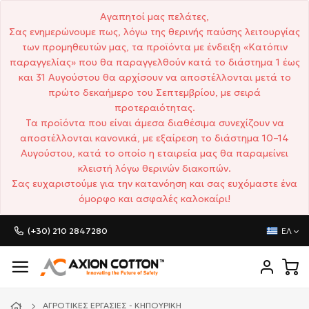
Αγαπητοί μας πελάτες,
Σας ενημερώνουμε πως, λόγω της θερινής παύσης λειτουργίας
των προμηθευτών μας, τα προϊόντα με ένδειξη «Κατόπιν
παραγγελίας» που θα παραγγελθούν κατά το διάστημα 1 έως
και 31 Αυγούστου θα αρχίσουν να αποστέλλονται μετά το
πρώτο δεκαήμερο του Σεπτεμβρίου, με σειρά
προτεραιότητας.
Τα προϊόντα που είναι άμεσα διαθέσιμα συνεχίζουν να
αποστέλλονται κανονικά, με εξαίρεση το διάστημα 10–14
Αυγούστου, κατά το οποίο η εταιρεία μας θα παραμείνει
κλειστή λόγω θερινών διακοπών.
Σας ευχαριστούμε για την κατανόηση και σας ευχόμαστε ένα
όμορφο και ασφαλές καλοκαίρι!
(+30) 210 2847280
ΕΛ
ΑΓΡΟΤΙΚΈΣ ΕΡΓΑΣΊΕΣ - ΚΗΠΟΥΡΙΚΉ