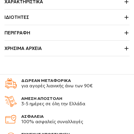
ΧΑΡΑΚΤΗΡΙΣΤΙΚΆ
ΙΔΙΌΤΗΤΕΣ
ΠΕΡΙΓΡΑΦΉ
ΧΡΉΣΙΜΑ ΑΡΧΕΊΑ
ΔΩΡΕΑΝ ΜΕΤΑΦΟΡΙΚΑ
για αγορές λιανικής άνω των 90€
ΑΜΕΣΗ ΑΠΟΣΤΟΛΗ
3-5 ημέρες σε όλη την Ελλάδα
ΑΣΦΑΛΕΙΑ
100% ασφαλείς συναλλαγές