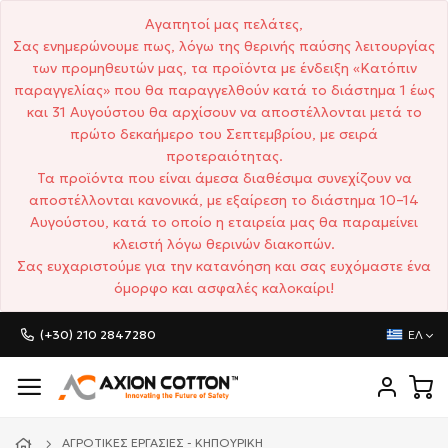
Αγαπητοί μας πελάτες,
Σας ενημερώνουμε πως, λόγω της θερινής παύσης λειτουργίας
των προμηθευτών μας, τα προϊόντα με ένδειξη «Κατόπιν
παραγγελίας» που θα παραγγελθούν κατά το διάστημα 1 έως
και 31 Αυγούστου θα αρχίσουν να αποστέλλονται μετά το
πρώτο δεκαήμερο του Σεπτεμβρίου, με σειρά
προτεραιότητας.
Τα προϊόντα που είναι άμεσα διαθέσιμα συνεχίζουν να
αποστέλλονται κανονικά, με εξαίρεση το διάστημα 10–14
Αυγούστου, κατά το οποίο η εταιρεία μας θα παραμείνει
κλειστή λόγω θερινών διακοπών.
Σας ευχαριστούμε για την κατανόηση και σας ευχόμαστε ένα
όμορφο και ασφαλές καλοκαίρι!
(+30) 210 2847280
ΕΛ
ΑΓΡΟΤΙΚΈΣ ΕΡΓΑΣΊΕΣ - ΚΗΠΟΥΡΙΚΉ