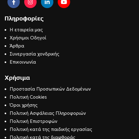
Πληροφορίες
Η εταιρεία μας
Χρήσιμοι Οδηγοί
Άρθρα
Συνεργασία χονδρικής
Επικοινωνία
Χρήσιμα
Προστασία Προσωπικών Δεδομένων
Πολιτική Cookies
Όροι χρήσης
Πολιτική Ασφάλειας Πληροφοριών
Πολιτική Επιστροφών
Πολιτική κατά της παιδικής εργασίας
Πολιτική κατά της διαφθοράς