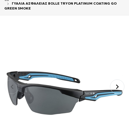
ΓΥΑΛΙΑ ΑΣΦΑΛΕΙΑΣ BOLLE TRYON PLATINUM COATING GO
GREEN SMOKE