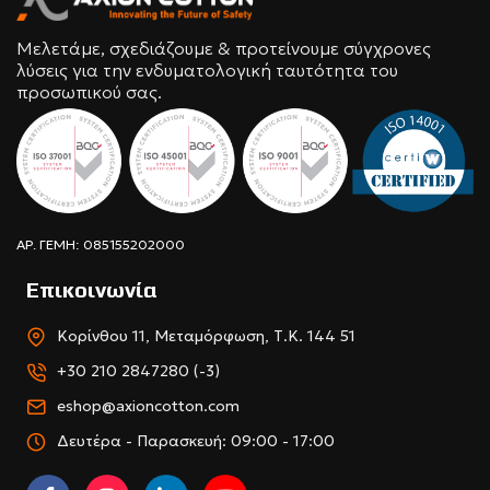
Μελετάμε, σχεδιάζουμε & προτείνουμε σύγχρονες
λύσεις για την ενδυματολογική ταυτότητα του
προσωπικού σας.
ΑΡ. ΓΕΜΗ: 085155202000
Επικοινωνία
Κορίνθου 11, Μεταμόρφωση, Τ.Κ. 144 51
+30 210 2847280 (-3)
eshop@axioncotton.com
Δευτέρα - Παρασκευή: 09:00 - 17:00