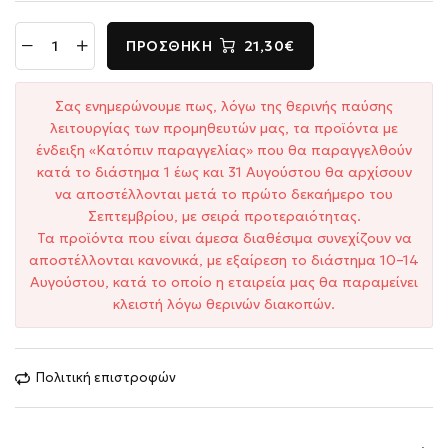
ΠΡΟΣΘΉΚΗ
21,30€
Σας ενημερώνουμε πως, λόγω της θερινής παύσης
λειτουργίας των προμηθευτών μας, τα προϊόντα με
ένδειξη «Κατόπιν παραγγελίας» που θα παραγγελθούν
κατά το διάστημα 1 έως και 31 Αυγούστου θα αρχίσουν
να αποστέλλονται μετά το πρώτο δεκαήμερο του
Σεπτεμβρίου, με σειρά προτεραιότητας.
Τα προϊόντα που είναι άμεσα διαθέσιμα συνεχίζουν να
αποστέλλονται κανονικά, με εξαίρεση το διάστημα 10–14
Αυγούστου, κατά το οποίο η εταιρεία μας θα παραμείνει
κλειστή λόγω θερινών διακοπών.
Πολιτική επιστροφών