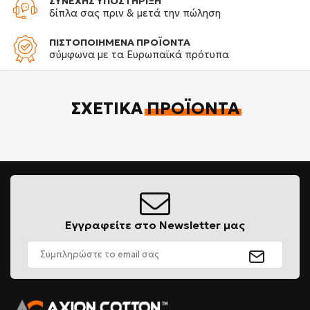
ΣΥΝΕΧΗΣ ΥΠΟΣΤΗΡΙΞΗ
δίπλα σας πριν & μετά την πώληση
ΠΙΣΤΟΠΟΙΗΜΕΝΑ ΠΡΟΪΟΝΤΑ
σύμφωνα με τα Ευρωπαϊκά πρότυπα
ΣΧΕΤΙΚΆ
ΠΡΟΪΌΝΤΑ
Εγγραφείτε στο Newsletter μας