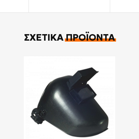
ΣΧΕΤΙΚΆ
ΠΡΟΪΌΝΤΑ