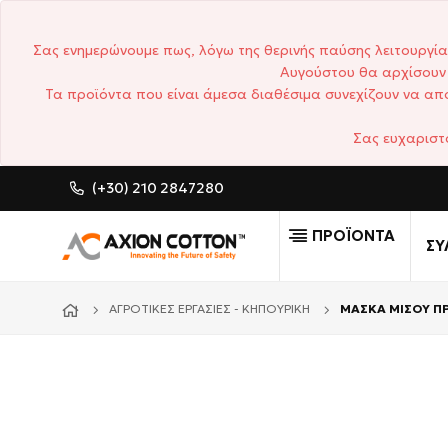
Σας ενημερώνουμε πως, λόγω της θερινής παύσης λειτουργία
Αυγούστου θα αρχίσουν 
Τα προϊόντα που είναι άμεσα διαθέσιμα συνεχίζουν να απο
Σας ευχαριστ
(+30) 210 2847280
CUSTOM MADE ΕΠΑΓΓ
ΠΡΟΪΟΝΤΑ
ΣΥ
ΑΓΡΟΤΙΚΈΣ ΕΡΓΑΣΊΕΣ - ΚΗΠΟΥΡΙΚΉ
ΜΑΣΚΑ ΜΙΣΟΥ Π