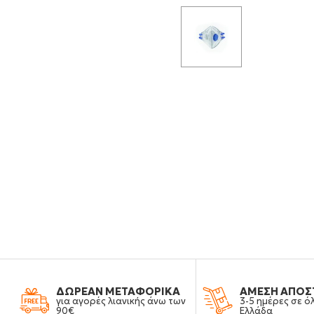
ΔΩΡΕΑΝ ΜΕΤΑΦΟΡΙΚΑ
ΑΜΕΣΗ ΑΠΟΣ
για αγορές λιανικής άνω των
3-5 ημέρες σε ό
90€
Ελλάδα