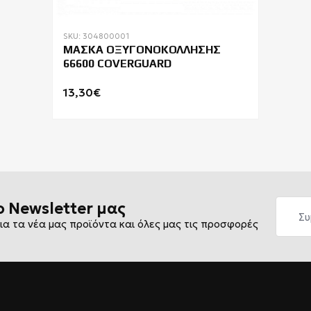
SKU: 304800001
ΜΑΣΚΑ ΟΞΥΓΟΝΟΚΟΛΛΗΣΗΣ
66600 COVERGUARD
13,30€
ο Newsletter μας
ια τα νέα μας προϊόντα και όλες μας τις προσφορές