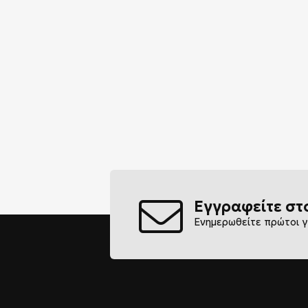
Εγγραφείτε στ
Ενημερωθείτε πρώτοι γ