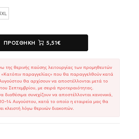
3XL
ΠΡΟΣΘΉΚΗ
5,51€
γω της θερινής παύσης λειτουργίας των προμηθευτών
ξη «Κατόπιν παραγγελίας» που θα παραγγελθούν κατά
1 Αυγούστου θα αρχίσουν να αποστέλλονται μετά το
του Σεπτεμβρίου, με σειρά προτεραιότητας.
σα διαθέσιμα συνεχίζουν να αποστέλλονται κανονικά,
10–14 Αυγούστου, κατά το οποίο η εταιρεία μας θα
ει κλειστή λόγω θερινών διακοπών.