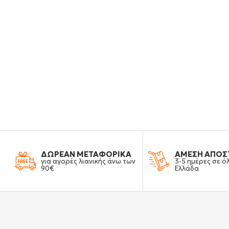
ΔΩΡΕΑΝ ΜΕΤΑΦΟΡΙΚΑ
ΑΜΕΣΗ ΑΠΟΣ
για αγορές λιανικής άνω των
3-5 ημέρες σε ό
90€
Ελλάδα