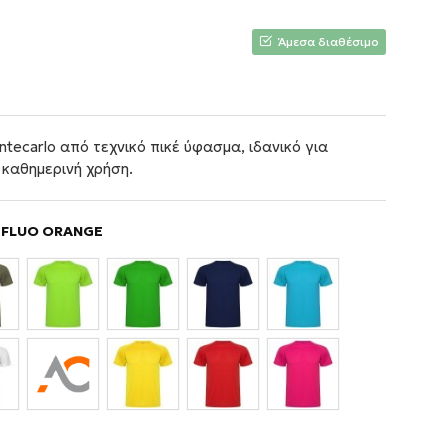
Άμεσα διαθέσιμο
tecarlo από τεχνικό πικέ ύφασμα, ιδανικό για
 καθημερινή χρήση.
/ FLUO ORANGE