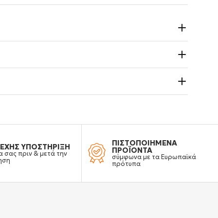
ΠΙΣΤΟΠΟΙΗΜΕΝΑ
ΕΧΗΣ ΥΠΟΣΤΗΡΙΞΗ
ΠΡΟΪΟΝΤΑ
α σας πριν & μετά την
σύμφωνα με τα Ευρωπαϊκά
ηση
πρότυπα