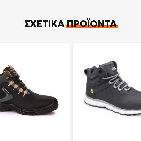
ΣΧΕΤΙΚΆ
ΠΡΟΪΌΝΤΑ