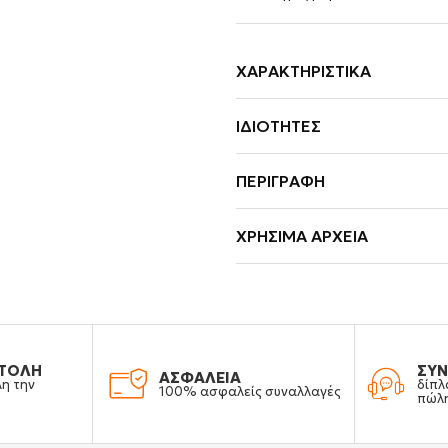
ΧΑΡΑΚΤΗΡΙΣΤΙΚΆ
ΙΔΙΌΤΗΤΕΣ
ΠΕΡΙΓΡΑΦΉ
ΧΡΉΣΙΜΑ ΑΡΧΕΊΑ
ΤΟΛΗ
ΣΥΝ
ΑΣΦΑΛΕΙΑ
λη την
δίπλ
100% ασφαλείς συναλλαγές
πώλ