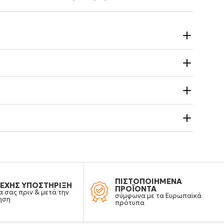
ΠΙΣΤΟΠΟΙΗΜΕΝΑ
ΕΧΗΣ ΥΠΟΣΤΗΡΙΞΗ
ΠΡΟΪΟΝΤΑ
α σας πριν & μετά την
σύμφωνα με τα Ευρωπαϊκά
ηση
πρότυπα