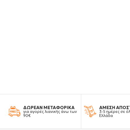
ΔΩΡΕΑΝ ΜΕΤΑΦΟΡΙΚΑ
ΑΜΕΣΗ ΑΠΟΣ
για αγορές λιανικής άνω των
3-5 ημέρες σε ό
90€
Ελλάδα