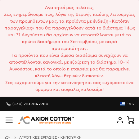
Αγαπητοί μας πελάτες,
Σας ενημερώνουμε πως, λόγω της θερινής παύσης λειτουργίας
των προμηθευτών μας, τα προϊόντα με ένδειξη «Κατόπιν
παραγγελίας» που θα παραγγελθούν κατά το διάστημα 1 έως
και 31 Αυγούστου θα αρχίσουν να αποστέλλονται μετά το
πρώτο δεκαήμερο του Σεπτεμβρίου, με σειρά
προτεραιότητας.
Τα προϊόντα που είναι άμεσα διαθέσιμα συνεχίζουν να
αποστέλλονται κανονικά, με εξαίρεση το διάστημα 10–14
Αυγούστου, κατά το οποίο η εταιρεία μας θα παραμείνει
κλειστή λόγω θερινών διακοπών.
Σας ευχαριστούμε για την κατανόηση και σας ευχόμαστε ένα
όμορφο και ασφαλές καλοκαίρι!
(+30) 210 2847280
ΕΛ
ΑΓΡΟΤΙΚΈΣ ΕΡΓΑΣΊΕΣ - ΚΗΠΟΥΡΙΚΉ