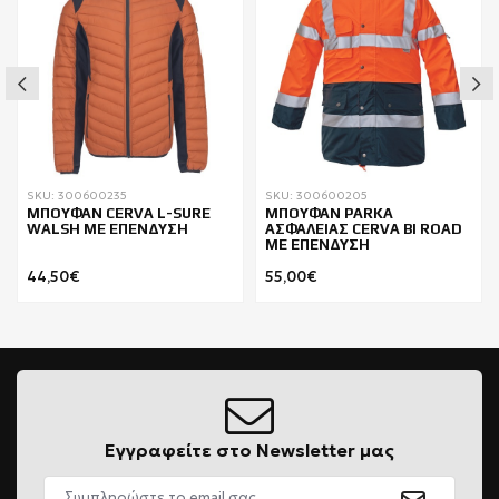
SKU: 300600235
SKU: 300600205
ΜΠΟΥΦΑΝ CERVA L-SURE
ΜΠΟΥΦΑΝ PARKA
WALSH ΜΕ ΕΠΕΝΔΥΣΗ
ΑΣΦΑΛΕΙΑΣ CERVA BI ROAD
ΜΕ ΕΠΕΝΔΥΣΗ
44,50€
55,00€
Εγγραφείτε στο Newsletter μας