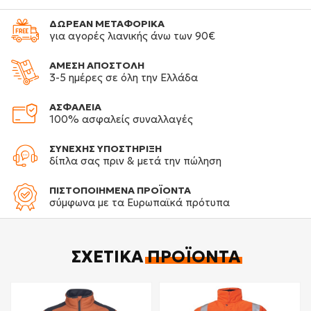
ΔΩΡΕΑΝ ΜΕΤΑΦΟΡΙΚΑ
για αγορές λιανικής άνω των 90€
ΑΜΕΣΗ ΑΠΟΣΤΟΛΗ
3-5 ημέρες σε όλη την Ελλάδα
ΑΣΦΑΛΕΙΑ
100% ασφαλείς συναλλαγές
ΣΥΝΕΧΗΣ ΥΠΟΣΤΗΡΙΞΗ
δίπλα σας πριν & μετά την πώληση
ΠΙΣΤΟΠΟΙΗΜΕΝΑ ΠΡΟΪΟΝΤΑ
σύμφωνα με τα Ευρωπαϊκά πρότυπα
ΣΧΕΤΙΚΆ
ΠΡΟΪΌΝΤΑ