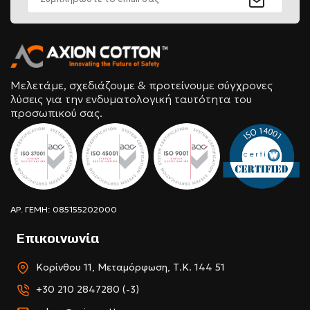
Μελετάμε, σχεδιάζουμε & προτείνουμε σύγχρονες
λύσεις για την ενδυματολογική ταυτότητα του
προσωπικού σας.
ΑΡ. ΓΕΜΗ: 085155202000
Επικοινωνία
Κορίνθου 11, Μεταμόρφωση, Τ.Κ. 144 51
+30 210 2847280 (-3)