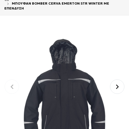
ΜΠΟΥΦΑΝ BOMBER CERVA EMERTON STR WINTER ΜΕ
ΕΠΕΝΔΥΣΗ