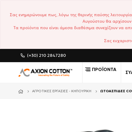
Σας ενημερώνουμε πως, λόγω της θερινής παύσης λειτουργία
Αυγούστου θα αρχίσουν 
Τα προϊόντα που είναι άμεσα διαθέσιμα συνεχίζουν να απο
Σας ευχαριστ
(+30) 210 2847280
CUSTOM MADE ΕΠΑΓΓΕΛΜΑ
ΠΡΟΪΟΝΤΑ
ΣΥ
ΑΓΡΟΤΙΚΈΣ ΕΡΓΑΣΊΕΣ - ΚΗΠΟΥΡΙΚΉ
ΩΤΟΑΣΠΙΔΕΣ CO