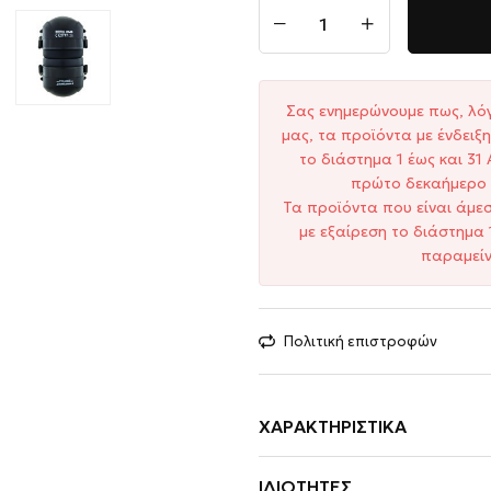
Σας ενημερώνουμε πως, λό
μας, τα προϊόντα με ένδει
το διάστημα 1 έως και 3
πρώτο δεκαήμερο 
Τα προϊόντα που είναι άμε
με εξαίρεση το διάστημα 
παραμείν
Πολιτική επιστροφών
ΧΑΡΑΚΤΗΡΙΣΤΙΚΆ
ΙΔΙΌΤΗΤΕΣ