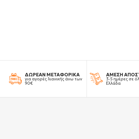
ΔΩΡΕΑΝ ΜΕΤΑΦΟΡΙΚΑ
ΑΜΕΣΗ ΑΠΟΣ
για αγορές λιανικής άνω των
3-5 ημέρες σε ό
90€
Ελλάδα