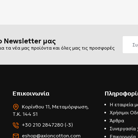
ο Newsletter μας
ια τα νέα μας προϊόντα και όλες μας τις προσφορές
Επικοινωνία
Πληροφορί
Η εταιρεία μ
Κορίνθου 11, Μεταμόρφωση,
Χρήσιμοι Οδ
Τ.Κ. 144 51
Άρθρα
+30 210 2847280 (-3)
Συνεργασία 
eshop@axioncotton.com
Επικοινωνία