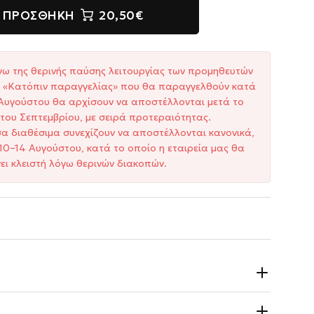
ΠΡΟΣΘΉΚΗ
20,50€
γω της θερινής παύσης λειτουργίας των προμηθευτών
ξη «Κατόπιν παραγγελίας» που θα παραγγελθούν κατά
1 Αυγούστου θα αρχίσουν να αποστέλλονται μετά το
του Σεπτεμβρίου, με σειρά προτεραιότητας.
σα διαθέσιμα συνεχίζουν να αποστέλλονται κανονικά,
10–14 Αυγούστου, κατά το οποίο η εταιρεία μας θα
ει κλειστή λόγω θερινών διακοπών.