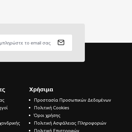
ες
Χρήσιμα
ας
Προστασία Προσωπικών Δεδομένων
ηγοί
Πολιτική Cookies
Όροι χρήσης
χονδρικής
Πολιτική Ασφάλειας Πληροφοριών
Πολιτική Επιστροφών