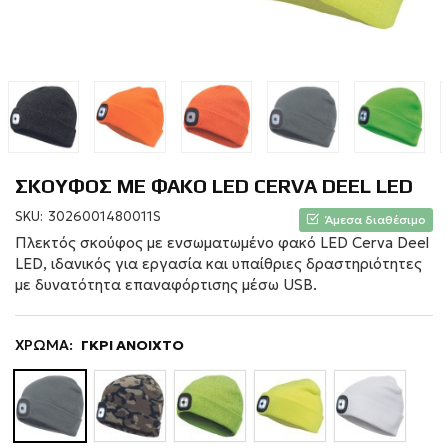
ΣΚΟΥΦΟΣ ΜΕ ΦΑΚΟ LED CERVA DEEL LED
SKU:
3026001480011S
Άμεσα διαθέσιμο
Πλεκτός σκούφος με ενσωματωμένο φακό LED Cerva Deel
LED, ιδανικός για εργασία και υπαίθριες δραστηριότητες
με δυνατότητα επαναφόρτισης μέσω USB.
ΧΡΩΜΑ:
ΓΚΡΙ ΑΝΟΙΧΤΟ