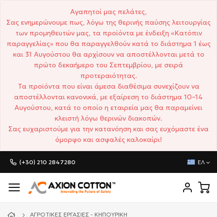
Αγαπητοί μας πελάτες,
Σας ενημερώνουμε πως, λόγω της θερινής παύσης λειτουργίας
των προμηθευτών μας, τα προϊόντα με ένδειξη «Κατόπιν
παραγγελίας» που θα παραγγελθούν κατά το διάστημα 1 έως
και 31 Αυγούστου θα αρχίσουν να αποστέλλονται μετά το
πρώτο δεκαήμερο του Σεπτεμβρίου, με σειρά
προτεραιότητας.
Τα προϊόντα που είναι άμεσα διαθέσιμα συνεχίζουν να
αποστέλλονται κανονικά, με εξαίρεση το διάστημα 10–14
Αυγούστου, κατά το οποίο η εταιρεία μας θα παραμείνει
κλειστή λόγω θερινών διακοπών.
Σας ευχαριστούμε για την κατανόηση και σας ευχόμαστε ένα
όμορφο και ασφαλές καλοκαίρι!
(+30) 210 2847280
ΕΛ
ΑΓΡΟΤΙΚΈΣ ΕΡΓΑΣΊΕΣ - ΚΗΠΟΥΡΙΚΉ