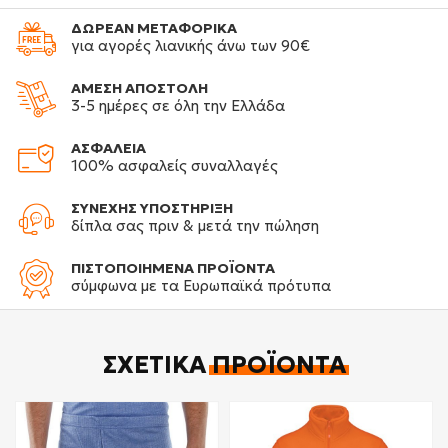
ΔΩΡΕΑΝ ΜΕΤΑΦΟΡΙΚΑ
για αγορές λιανικής άνω των 90€
ΑΜΕΣΗ ΑΠΟΣΤΟΛΗ
3-5 ημέρες σε όλη την Ελλάδα
ΑΣΦΑΛΕΙΑ
100% ασφαλείς συναλλαγές
ΣΥΝΕΧΗΣ ΥΠΟΣΤΗΡΙΞΗ
δίπλα σας πριν & μετά την πώληση
ΠΙΣΤΟΠΟΙΗΜΕΝΑ ΠΡΟΪΟΝΤΑ
σύμφωνα με τα Ευρωπαϊκά πρότυπα
ΣΧΕΤΙΚΆ
ΠΡΟΪΌΝΤΑ