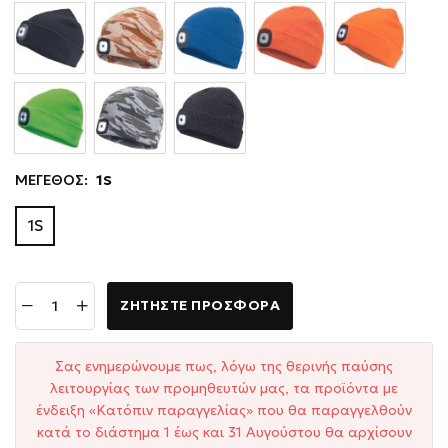
ΜΕΓΕΘΟΣ:
1S
1S
ΖΗΤΉΣΤΕ ΠΡΟΣΦΟΡΆ
Σας ενημερώνουμε πως, λόγω της θερινής παύσης
λειτουργίας των προμηθευτών μας, τα προϊόντα με
ένδειξη «Κατόπιν παραγγελίας» που θα παραγγελθούν
κατά το διάστημα 1 έως και 31 Αυγούστου θα αρχίσουν