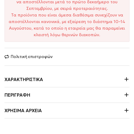
να αποστέλλονται μετά το πρώτο δεκαήμερο του
Σεπτεμβρίου, με σειρά προτεραιότητας.
Τα προϊόντα που είναι άμεσα διαθέσιμα συνεχίζουν να
αποστέλλονται κανονικά, με εξαίρεση το διάστημα 10–14
Αυγούστου, κατά το οποίο η εταιρεία μας θα παραμείνει
κλειστή λόγω θερινών διακοπών.
Πολιτική επιστροφών
ΧΑΡΑΚΤΗΡΙΣΤΙΚΆ
ΠΕΡΙΓΡΑΦΉ
ΧΡΉΣΙΜΑ ΑΡΧΕΊΑ