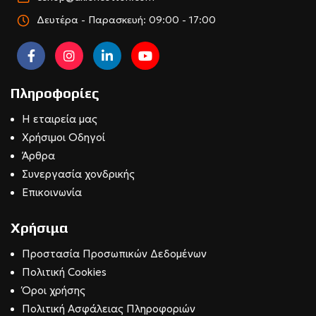
Δευτέρα - Παρασκευή: 09:00 - 17:00
Πληροφορίες
Η εταιρεία μας
Χρήσιμοι Οδηγοί
Άρθρα
Συνεργασία χονδρικής
Επικοινωνία
Χρήσιμα
Προστασία Προσωπικών Δεδομένων
Πολιτική Cookies
Όροι χρήσης
Πολιτική Ασφάλειας Πληροφοριών