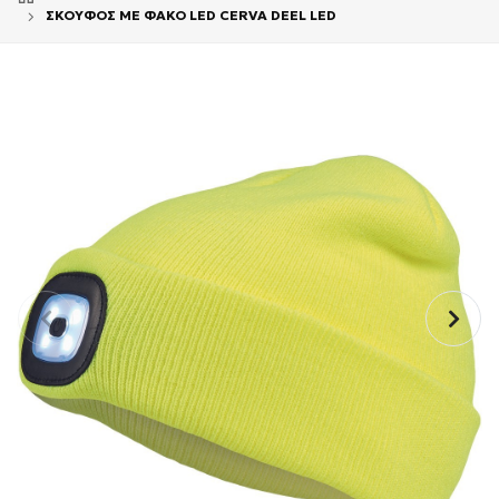
ΣΚΟΥΦΟΣ ΜΕ ΦΑΚΟ LED CERVA DEEL LED