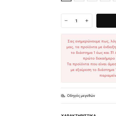
Σας ενημερώνουμε πως, λό
μας, τα προϊόντα με ένδει
το διάστημα 1 έως και 3
πρώτο δεκαήμερο 
Τα προϊόντα που είναι άμε
με εξαίρεση το διάστημα 
παραμείν
Οδηγός μεγεθών
ΧΑΡΑΚΤΗΡΙΣΤΙΚΆ