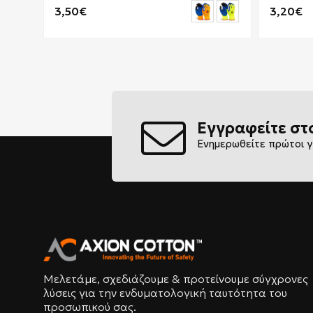
3,50€
3,20€
Εγγραφείτε στ
Ενημερωθείτε πρώτοι γ
Μελετάμε, σχεδιάζουμε & προτείνουμε σύγχρονες
λύσεις για την ενδυματολογική ταυτότητα του
προσωπικού σας.