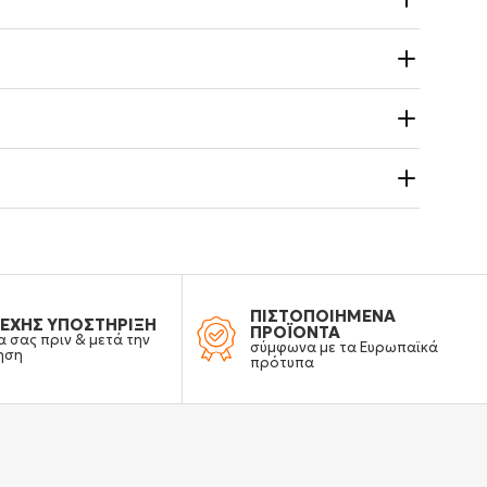
ΠΙΣΤΟΠΟΙΗΜΕΝΑ
ΕΧΗΣ ΥΠΟΣΤΗΡΙΞΗ
ΠΡΟΪΟΝΤΑ
α σας πριν & μετά την
σύμφωνα με τα Ευρωπαϊκά
ηση
πρότυπα