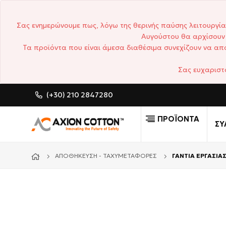
Σας ενημερώνουμε πως, λόγω της θερινής παύσης λειτουργία
Αυγούστου θα αρχίσουν 
Τα προϊόντα που είναι άμεσα διαθέσιμα συνεχίζουν να απο
Σας ευχαριστ
(+30) 210 2847280
CUSTOM MADE ΕΠΑΓΓΕΛΜΑΤ
ΠΡΟΪΟΝΤΑ
ΣΥ
ΑΠΟΘΉΚΕΥΣΗ - ΤΑΧΥΜΕΤΑΦΟΡΈΣ
ΓΑΝΤΙΑ ΕΡΓΑΣΙΑΣ