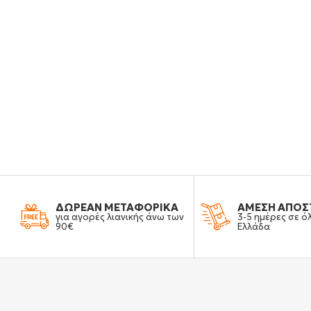
ΔΩΡΕΑΝ ΜΕΤΑΦΟΡΙΚΑ
ΑΜΕΣΗ ΑΠΟΣ
για αγορές λιανικής άνω των
3-5 ημέρες σε ό
90€
Ελλάδα