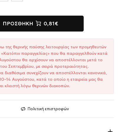
ΠΡΟΣΘΉΚΗ
0,81€
γω της θερινής παύσης λειτουργίας των προμηθευτών
ξη «Κατόπιν παραγγελίας» που θα παραγγελθούν κατά
1 Αυγούστου θα αρχίσουν να αποστέλλονται μετά το
του Σεπτεμβρίου, με σειρά προτεραιότητας.
σα διαθέσιμα συνεχίζουν να αποστέλλονται κανονικά,
10–14 Αυγούστου, κατά το οποίο η εταιρεία μας θα
ει κλειστή λόγω θερινών διακοπών.
Πολιτική επιστροφών