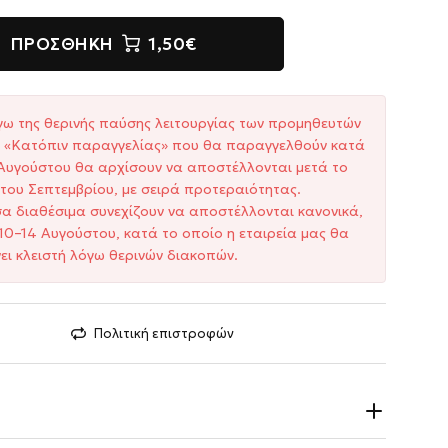
ΠΡΟΣΘΉΚΗ
1,50€
γω της θερινής παύσης λειτουργίας των προμηθευτών
ξη «Κατόπιν παραγγελίας» που θα παραγγελθούν κατά
1 Αυγούστου θα αρχίσουν να αποστέλλονται μετά το
του Σεπτεμβρίου, με σειρά προτεραιότητας.
σα διαθέσιμα συνεχίζουν να αποστέλλονται κανονικά,
10–14 Αυγούστου, κατά το οποίο η εταιρεία μας θα
ει κλειστή λόγω θερινών διακοπών.
Πολιτική επιστροφών