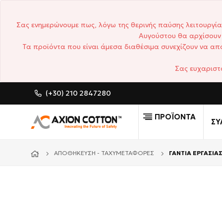
Σας ενημερώνουμε πως, λόγω της θερινής παύσης λειτουργία
Αυγούστου θα αρχίσουν 
Τα προϊόντα που είναι άμεσα διαθέσιμα συνεχίζουν να απο
Σας ευχαριστ
(+30) 210 2847280
CUSTOM MADE ΕΠΑΓΓΕΛΜΑ
ΠΡΟΪΟΝΤΑ
ΣΥ
ΑΠΟΘΉΚΕΥΣΗ - ΤΑΧΥΜΕΤΑΦΟΡΈΣ
ΓΑΝΤΙΑ ΕΡΓΑΣΙΑΣ