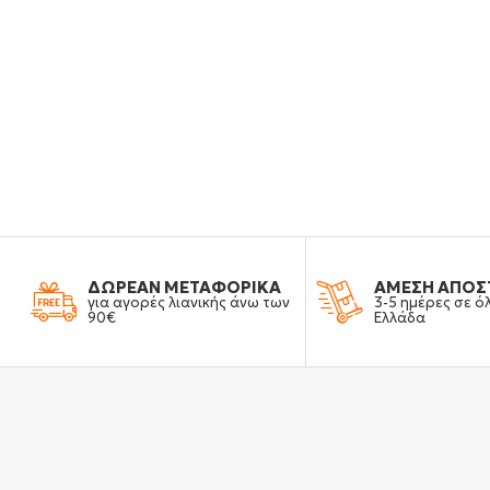
ΔΩΡΕΑΝ ΜΕΤΑΦΟΡΙΚΑ
ΑΜΕΣΗ ΑΠΟΣ
για αγορές λιανικής άνω των
3-5 ημέρες σε ό
90€
Ελλάδα