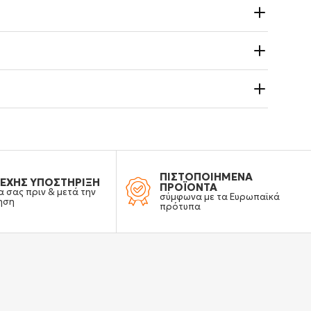
ΠΙΣΤΟΠΟΙΗΜΕΝΑ
ΕΧΗΣ ΥΠΟΣΤΗΡΙΞΗ
ΠΡΟΪΟΝΤΑ
α σας πριν & μετά την
σύμφωνα με τα Ευρωπαϊκά
ηση
πρότυπα