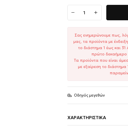
Σας ενημερώνουμε πως, λό
μας, τα προϊόντα με ένδει
το διάστημα 1 έως και 3
πρώτο δεκαήμερο 
Τα προϊόντα που είναι άμε
με εξαίρεση το διάστημα 
παραμείν
Οδηγός μεγεθών
ΧΑΡΑΚΤΗΡΙΣΤΙΚΆ