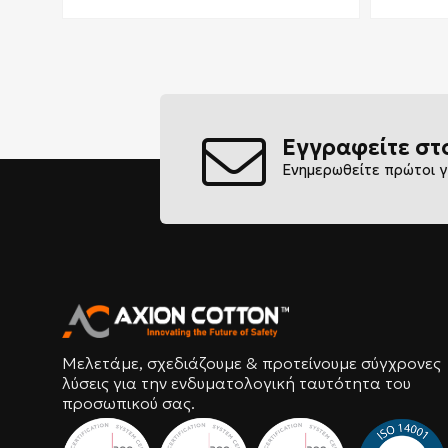
Εγγραφείτε στ
Ενημερωθείτε πρώτοι γ
Μελετάμε, σχεδιάζουμε & προτείνουμε σύγχρονες
λύσεις για την ενδυματολογική ταυτότητα του
προσωπικού σας.