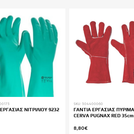
00173
SKU: 304400060
ΕΡΓΑΣΙΑΣ ΝΙΤΡΙΛΙΟΥ 9232
ΓΑΝΤΙΑ ΕΡΓΑΣΙΑΣ ΠΥΡΙΜ
CERVA PUGNAX RED 35cm
8,80€