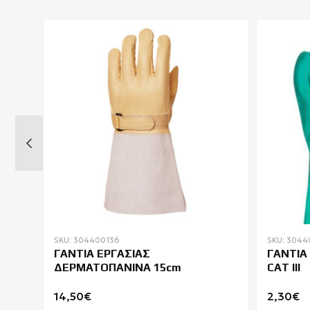
SKU: 304400136
SKU: 3044
ΓΑΝΤΙΑ ΕΡΓΑΣΙΑΣ
ΓΑΝΤΙΑ 
0
ΔΕΡΜΑΤΟΠΑΝΙΝΑ 15cm
CAT III
14,50€
2,30€