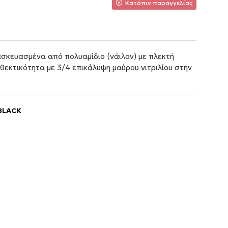
Κατόπιν παραγγελίας
τασκευασμένα από πολυαμίδιο (νάιλον) με πλεκτή
εκτικότητα με 3/4 επικάλυψη μαύρου νιτριλίου στην
BLACK