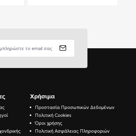
ες
Χρήσιμα
ας
Προστασία Προσωπικών Δεδομένων
ηγοί
Πολιτική Cookies
Όροι χρήσης
χονδρικής
Πολιτική Ασφάλειας Πληροφοριών