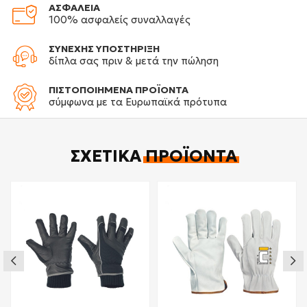
ΑΣΦΑΛΕΙΑ
100% ασφαλείς συναλλαγές
ΣΥΝΕΧΗΣ ΥΠΟΣΤΗΡΙΞΗ
δίπλα σας πριν & μετά την πώληση
ΠΙΣΤΟΠΟΙΗΜΕΝΑ ΠΡΟΪΟΝΤΑ
σύμφωνα με τα Ευρωπαϊκά πρότυπα
ΣΧΕΤΙΚΆ
ΠΡΟΪΌΝΤΑ