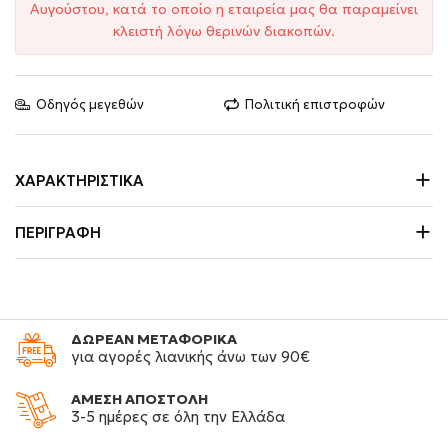
Αυγούστου, κατά το οποίο η εταιρεία μας θα παραμείνει
κλειστή λόγω θερινών διακοπών.
Οδηγός μεγεθών
Πολιτική επιστροφών
ΧΑΡΑΚΤΗΡΙΣΤΙΚΆ
ΠΕΡΙΓΡΑΦΉ
ΔΩΡΕΑΝ ΜΕΤΑΦΟΡΙΚΑ
για αγορές λιανικής άνω των 90€
ΑΜΕΣΗ ΑΠΟΣΤΟΛΗ
3-5 ημέρες σε όλη την Ελλάδα