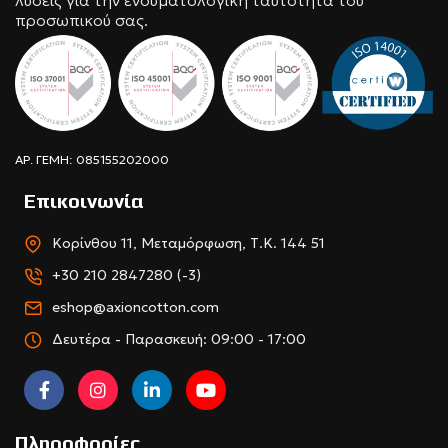
λύσεις για την ενδυματολογική ταυτότητα του
προσωπικού σας.
ΑΡ. ΓΕΜΗ: 085155202000
Επικοινωνία
Κορίνθου 11, Μεταμόρφωση, Τ.Κ. 144 51
+30 210 2847280 (-3)
eshop@axioncotton.com
Δευτέρα - Παρασκευή: 09:00 - 17:00
Πληροφορίες