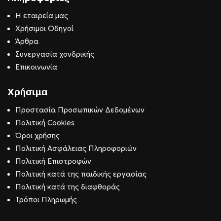
Η εταιρεία μας
Χρήσιμοι Οδηγοί
Άρθρα
Συνεργασία χονδρικής
Επικοινωνία
Χρήσιμα
Προστασία Προσωπικών Δεδομένων
Πολιτική Cookies
Όροι χρήσης
Πολιτική Ασφάλειας Πληροφοριών
Πολιτική Επιστροφών
Πολιτική κατά της παιδικής εργασίας
Πολιτική κατά της διαφθοράς
Τρόποι Πληρωμής