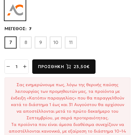
ΜΕΓΕΘΟΣ:
7
7
8
9
10
11
ΠΡΟΣΘΉΚΗ
23,50€
Σας ενημερώνουμε πως, λόγω της θερινής παύσης
λειτουργίας των προμηθευτών μας, τα προϊόντα με
ένδειξη «Κατόπιν παραγγελίας» που θα παραγγελθούν
κατά το διάστημα 1 έως και 31 Αυγούστου θα αρχίσουν
να αποστέλλονται μετά το πρώτο δεκαήμερο του
Σεπτεμβρίου, με σειρά προτεραιότητας.
Τα προϊόντα που είναι άμεσα διαθέσιμα συνεχίζουν να
αποστέλλονται κανονικά, με εξαίρεση το διάστημα 10–14