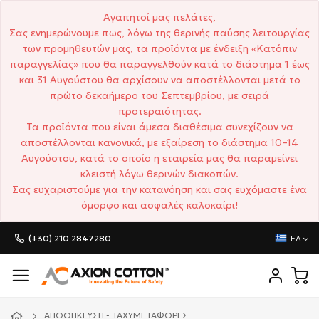
Αγαπητοί μας πελάτες,
Σας ενημερώνουμε πως, λόγω της θερινής παύσης λειτουργίας
των προμηθευτών μας, τα προϊόντα με ένδειξη «Κατόπιν
παραγγελίας» που θα παραγγελθούν κατά το διάστημα 1 έως
και 31 Αυγούστου θα αρχίσουν να αποστέλλονται μετά το
πρώτο δεκαήμερο του Σεπτεμβρίου, με σειρά
προτεραιότητας.
Τα προϊόντα που είναι άμεσα διαθέσιμα συνεχίζουν να
αποστέλλονται κανονικά, με εξαίρεση το διάστημα 10–14
Αυγούστου, κατά το οποίο η εταιρεία μας θα παραμείνει
κλειστή λόγω θερινών διακοπών.
Σας ευχαριστούμε για την κατανόηση και σας ευχόμαστε ένα
όμορφο και ασφαλές καλοκαίρι!
(+30) 210 2847280
ΕΛ
ΑΠΟΘΉΚΕΥΣΗ - ΤΑΧΥΜΕΤΑΦΟΡΈΣ