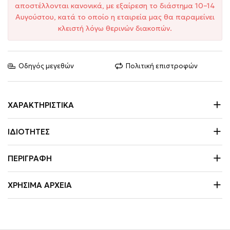
αποστέλλονται κανονικά, με εξαίρεση το διάστημα 10–14
Αυγούστου, κατά το οποίο η εταιρεία μας θα παραμείνει
κλειστή λόγω θερινών διακοπών.
Οδηγός μεγεθών
Πολιτική επιστροφών
ΧΑΡΑΚΤΗΡΙΣΤΙΚΆ
ΙΔΙΌΤΗΤΕΣ
ΠΕΡΙΓΡΑΦΉ
ΧΡΉΣΙΜΑ ΑΡΧΕΊΑ