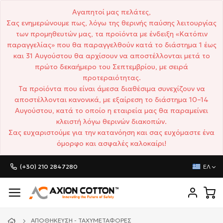
Αγαπητοί μας πελάτες,
Σας ενημερώνουμε πως, λόγω της θερινής παύσης λειτουργίας
των προμηθευτών μας, τα προϊόντα με ένδειξη «Κατόπιν
παραγγελίας» που θα παραγγελθούν κατά το διάστημα 1 έως
και 31 Αυγούστου θα αρχίσουν να αποστέλλονται μετά το
πρώτο δεκαήμερο του Σεπτεμβρίου, με σειρά
προτεραιότητας.
Τα προϊόντα που είναι άμεσα διαθέσιμα συνεχίζουν να
αποστέλλονται κανονικά, με εξαίρεση το διάστημα 10–14
Αυγούστου, κατά το οποίο η εταιρεία μας θα παραμείνει
κλειστή λόγω θερινών διακοπών.
Σας ευχαριστούμε για την κατανόηση και σας ευχόμαστε ένα
όμορφο και ασφαλές καλοκαίρι!
(+30) 210 2847280
ΕΛ
ΑΠΟΘΉΚΕΥΣΗ - ΤΑΧΥΜΕΤΑΦΟΡΈΣ