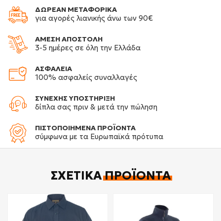
ΔΩΡΕΑΝ ΜΕΤΑΦΟΡΙΚΑ
για αγορές λιανικής άνω των 90€
ΑΜΕΣΗ ΑΠΟΣΤΟΛΗ
3-5 ημέρες σε όλη την Ελλάδα
ΑΣΦΑΛΕΙΑ
100% ασφαλείς συναλλαγές
ΣΥΝΕΧΗΣ ΥΠΟΣΤΗΡΙΞΗ
δίπλα σας πριν & μετά την πώληση
ΠΙΣΤΟΠΟΙΗΜΕΝΑ ΠΡΟΪΟΝΤΑ
σύμφωνα με τα Ευρωπαϊκά πρότυπα
ΣΧΕΤΙΚΆ
ΠΡΟΪΌΝΤΑ