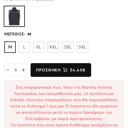
ΜΕΓΕΘΟΣ:
M
M
L
XL
XXL
3XL
5XL
ΠΡΟΣΘΉΚΗ
34,40€
Σας ενημερώνουμε πως, λόγω της θερινής παύσης
λειτουργίας των προμηθευτών μας, τα προϊόντα με
ένδειξη «Κατόπιν παραγγελίας» που θα παραγγελθούν
κατά το διάστημα 1 έως και 31 Αυγούστου θα αρχίσουν
να αποστέλλονται μετά το πρώτο δεκαήμερο του
Σεπτεμβρίου, με σειρά προτεραιότητας.
Τα προϊόντα που είναι άμεσα διαθέσιμα συνεχίζουν να