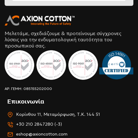
Μελετάμε, σχεδιάζουμε & προτείνουμε σύγχρονες
λύσεις για την ενδυματολογική ταυτότητα του
προσωπικού σας.
ΑΡ. ΓΕΜΗ: 085155202000
Επικοινωνία
Κορίνθου 11, Μεταμόρφωση, Τ.Κ. 144 51
+30 210 2847280 (-3)
eshop@axioncotton.com