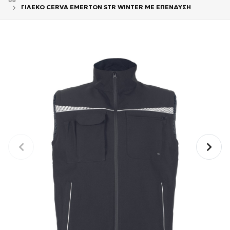
ΓΙΛΕΚΟ CERVA EMERTON STR WINTER ΜΕ ΕΠΕΝΔΥΣΗ