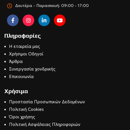
Δευτέρα - Παρασκευή: 09:00 - 17:00
Πληροφορίες
Η εταιρεία μας
Χρήσιμοι Οδηγοί
Άρθρα
Συνεργασία χονδρικής
Επικοινωνία
Χρήσιμα
Προστασία Προσωπικών Δεδομένων
Πολιτική Cookies
Όροι χρήσης
Πολιτική Ασφάλειας Πληροφοριών