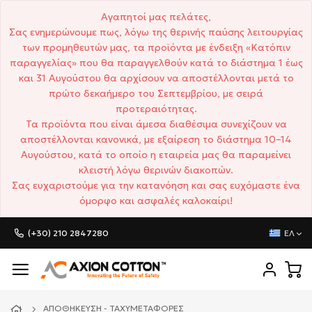
Αγαπητοί μας πελάτες,
Σας ενημερώνουμε πως, λόγω της θερινής παύσης λειτουργίας
των προμηθευτών μας, τα προϊόντα με ένδειξη «Κατόπιν
παραγγελίας» που θα παραγγελθούν κατά το διάστημα 1 έως
και 31 Αυγούστου θα αρχίσουν να αποστέλλονται μετά το
πρώτο δεκαήμερο του Σεπτεμβρίου, με σειρά
προτεραιότητας.
Τα προϊόντα που είναι άμεσα διαθέσιμα συνεχίζουν να
αποστέλλονται κανονικά, με εξαίρεση το διάστημα 10–14
Αυγούστου, κατά το οποίο η εταιρεία μας θα παραμείνει
κλειστή λόγω θερινών διακοπών.
Σας ευχαριστούμε για την κατανόηση και σας ευχόμαστε ένα
όμορφο και ασφαλές καλοκαίρι!
(+30) 210 2847280
ΕΛ
ΑΠΟΘΉΚΕΥΣΗ - ΤΑΧΥΜΕΤΑΦΟΡΈΣ