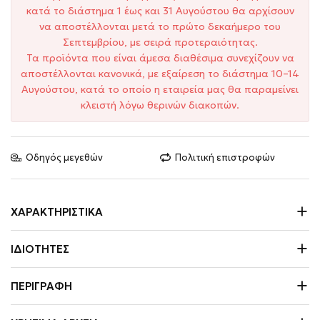
κατά το διάστημα 1 έως και 31 Αυγούστου θα αρχίσουν
να αποστέλλονται μετά το πρώτο δεκαήμερο του
Σεπτεμβρίου, με σειρά προτεραιότητας.
Τα προϊόντα που είναι άμεσα διαθέσιμα συνεχίζουν να
αποστέλλονται κανονικά, με εξαίρεση το διάστημα 10–14
Αυγούστου, κατά το οποίο η εταιρεία μας θα παραμείνει
κλειστή λόγω θερινών διακοπών.
Οδηγός μεγεθών
Πολιτική επιστροφών
ΧΑΡΑΚΤΗΡΙΣΤΙΚΆ
ΙΔΙΌΤΗΤΕΣ
ΠΕΡΙΓΡΑΦΉ