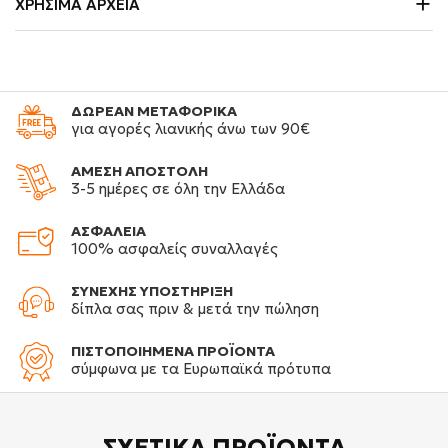
ΧΡΉΣΙΜΑ ΑΡΧΕΊΑ
ΔΩΡΕΑΝ ΜΕΤΑΦΟΡΙΚΑ
για αγορές λιανικής άνω των 90€
ΑΜΕΣΗ ΑΠΟΣΤΟΛΗ
3-5 ημέρες σε όλη την Ελλάδα
ΑΣΦΑΛΕΙΑ
100% ασφαλείς συναλλαγές
ΣΥΝΕΧΗΣ ΥΠΟΣΤΗΡΙΞΗ
δίπλα σας πριν & μετά την πώληση
ΠΙΣΤΟΠΟΙΗΜΕΝΑ ΠΡΟΪΟΝΤΑ
σύμφωνα με τα Ευρωπαϊκά πρότυπα
ΣΧΕΤΙΚΆ
ΠΡΟΪΌΝΤΑ