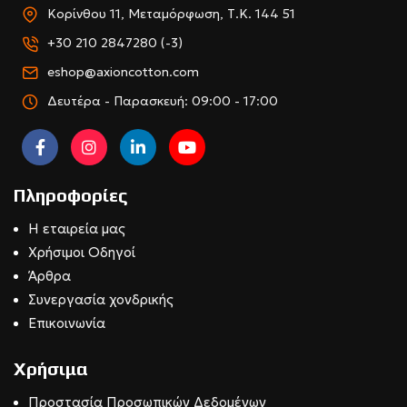
Κορίνθου 11, Μεταμόρφωση, Τ.Κ. 144 51
+30 210 2847280 (-3)
eshop@axioncotton.com
Δευτέρα - Παρασκευή: 09:00 - 17:00
Πληροφορίες
Η εταιρεία μας
Χρήσιμοι Οδηγοί
Άρθρα
Συνεργασία χονδρικής
Επικοινωνία
Χρήσιμα
Προστασία Προσωπικών Δεδομένων