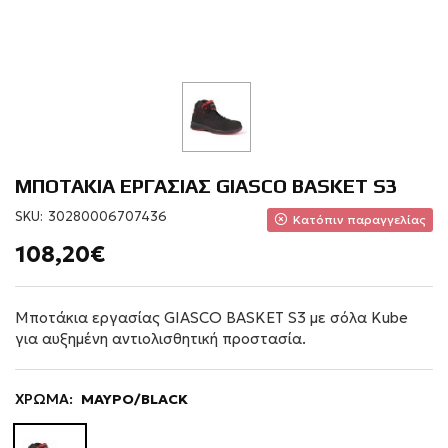
ΜΠΟΤΑΚΙΑ ΕΡΓΑΣΙΑΣ GIASCO BASKET S3
SKU:
30280006707436
Κατόπιν παραγγελίας
108,20€
Μποτάκια εργασίας GIASCO BASKET S3 με σόλα Kube
για αυξημένη αντιολισθητική προστασία.
ΧΡΩΜΑ:
ΜΑΥΡΟ/BLACK