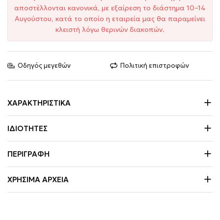
αποστέλλονται κανονικά, με εξαίρεση το διάστημα 10–14
Αυγούστου, κατά το οποίο η εταιρεία μας θα παραμείνει
κλειστή λόγω θερινών διακοπών.
Οδηγός μεγεθών
Πολιτική επιστροφών
ΧΑΡΑΚΤΗΡΙΣΤΙΚΆ
ΙΔΙΌΤΗΤΕΣ
ΠΕΡΙΓΡΑΦΉ
ΧΡΉΣΙΜΑ ΑΡΧΕΊΑ