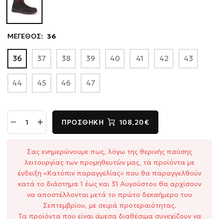
ΜΕΓΕΘΟΣ:
36
36
37
38
39
40
41
42
43
44
45
46
47
ΠΡΟΣΘΉΚΗ
108,20€
Σας ενημερώνουμε πως, λόγω της θερινής παύσης
λειτουργίας των προμηθευτών μας, τα προϊόντα με
ένδειξη «Κατόπιν παραγγελίας» που θα παραγγελθούν
κατά το διάστημα 1 έως και 31 Αυγούστου θα αρχίσουν
να αποστέλλονται μετά το πρώτο δεκαήμερο του
Σεπτεμβρίου, με σειρά προτεραιότητας.
Τα προϊόντα που είναι άμεσα διαθέσιμα συνεχίζουν να