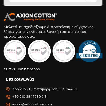
Μελετάμε, σχεδιάζουμε & προτείνουμε σύγχρονες
λύσεις για την ενδυματολογική ταυτότητα του
προσωπικού σας.
ΑΡ. ΓΕΜΗ: 085155202000
Επικοινωνία
Κορίνθου 11, Μεταμόρφωση, Τ.Κ. 144 51
+30 210 2847280 (-3)
eshop@axioncotton.com