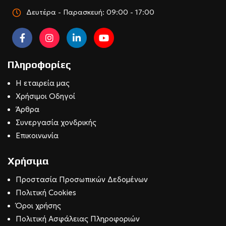
Δευτέρα - Παρασκευή: 09:00 - 17:00
Πληροφορίες
Η εταιρεία μας
Χρήσιμοι Οδηγοί
Άρθρα
Συνεργασία χονδρικής
Επικοινωνία
Χρήσιμα
Προστασία Προσωπικών Δεδομένων
Πολιτική Cookies
Όροι χρήσης
Πολιτική Ασφάλειας Πληροφοριών