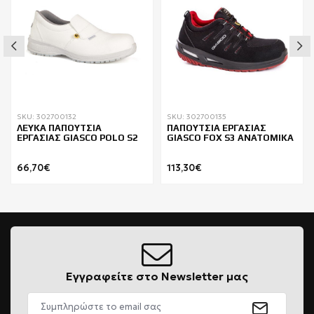
SKU: 302700132
SKU: 302700135
ΛΕΥΚΑ ΠΑΠΟΥΤΣΙΑ
ΠΑΠΟΥΤΣΙΑ ΕΡΓΑΣΙΑΣ
ΕΡΓΑΣΙΑΣ GIASCO POLO S2
GIASCO FOX S3 ΑΝΑΤΟΜΙΚΑ
66,70€
113,30€
Εγγραφείτε στο Newsletter μας