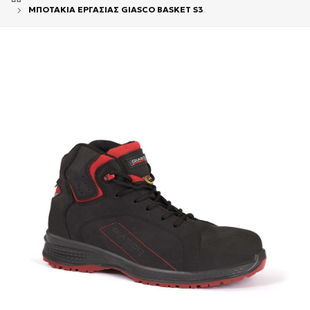
ΜΠΟΤΑΚΙΑ ΕΡΓΑΣΙΑΣ GIASCO BASKET S3