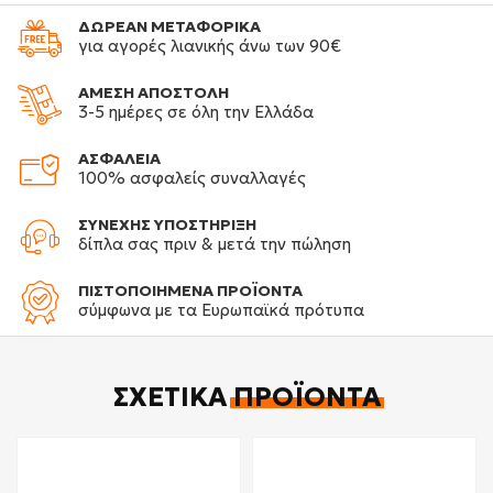
ΔΩΡΕΑΝ ΜΕΤΑΦΟΡΙΚΑ
για αγορές λιανικής άνω των 90€
ΑΜΕΣΗ ΑΠΟΣΤΟΛΗ
3-5 ημέρες σε όλη την Ελλάδα
ΑΣΦΑΛΕΙΑ
100% ασφαλείς συναλλαγές
ΣΥΝΕΧΗΣ ΥΠΟΣΤΗΡΙΞΗ
δίπλα σας πριν & μετά την πώληση
ΠΙΣΤΟΠΟΙΗΜΕΝΑ ΠΡΟΪΟΝΤΑ
σύμφωνα με τα Ευρωπαϊκά πρότυπα
ΣΧΕΤΙΚΆ
ΠΡΟΪΌΝΤΑ