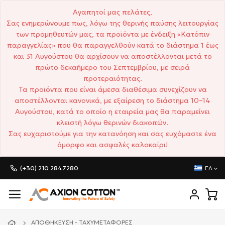
Αγαπητοί μας πελάτες,
Σας ενημερώνουμε πως, λόγω της θερινής παύσης λειτουργίας
των προμηθευτών μας, τα προϊόντα με ένδειξη «Κατόπιν
παραγγελίας» που θα παραγγελθούν κατά το διάστημα 1 έως
και 31 Αυγούστου θα αρχίσουν να αποστέλλονται μετά το
πρώτο δεκαήμερο του Σεπτεμβρίου, με σειρά
προτεραιότητας.
Τα προϊόντα που είναι άμεσα διαθέσιμα συνεχίζουν να
αποστέλλονται κανονικά, με εξαίρεση το διάστημα 10–14
Αυγούστου, κατά το οποίο η εταιρεία μας θα παραμείνει
κλειστή λόγω θερινών διακοπών.
Σας ευχαριστούμε για την κατανόηση και σας ευχόμαστε ένα
όμορφο και ασφαλές καλοκαίρι!
(+30) 210 2847280
ΕΛ
ΑΠΟΘΉΚΕΥΣΗ - ΤΑΧΥΜΕΤΑΦΟΡΈΣ