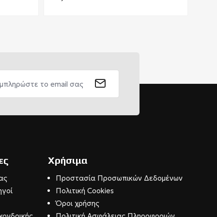
ες
Χρήσιμα
ας
Προστασία Προσωπικών Δεδομένων
ηγοί
Πολιτική Cookies
Όροι χρήσης
χονδρικής
Πολιτική Ασφάλειας Πληροφοριών