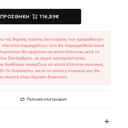
ΠΡΟΣΘΉΚΗ
116,89€
γω της θερινής παύσης λειτουργίας των προμηθευτών
ξη «Κατόπιν παραγγελίας» που θα παραγγελθούν κατά
1 Αυγούστου θα αρχίσουν να αποστέλλονται μετά το
του Σεπτεμβρίου, με σειρά προτεραιότητας.
σα διαθέσιμα συνεχίζουν να αποστέλλονται κανονικά,
10–14 Αυγούστου, κατά το οποίο η εταιρεία μας θα
ει κλειστή λόγω θερινών διακοπών.
Πολιτική επιστροφών