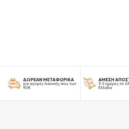
ΔΩΡΕΑΝ ΜΕΤΑΦΟΡΙΚΑ
ΑΜΕΣΗ ΑΠΟΣ
για αγορές λιανικής άνω των
3-5 ημέρες σε ό
90€
Ελλάδα