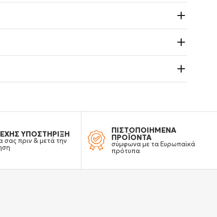
ΠΙΣΤΟΠΟΙΗΜΕΝΑ
ΕΧΗΣ ΥΠΟΣΤΗΡΙΞΗ
ΠΡΟΪΟΝΤΑ
α σας πριν & μετά την
σύμφωνα με τα Ευρωπαϊκά
ηση
πρότυπα