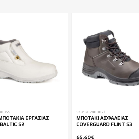
00055
SKU: 302800021
ΜΠΟΤΑΚΙΑ ΕΡΓΑΣΙΑΣ
ΜΠΟΤΑΚΙ ΑΣΦΑΛΕΙΑΣ
BALTIC S2
COVERGUARD FLINT S3
65,60€