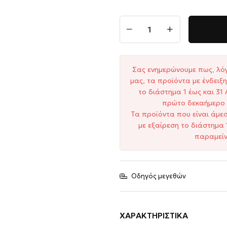
Σας ενημερώνουμε πως, λό
μας, τα προϊόντα με ένδει
το διάστημα 1 έως και 3
πρώτο δεκαήμερο 
Τα προϊόντα που είναι άμε
με εξαίρεση το διάστημα 
παραμείν
Οδηγός μεγεθών
ΧΑΡΑΚΤΗΡΙΣΤΙΚΆ