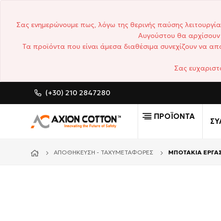
Σας ενημερώνουμε πως, λόγω της θερινής παύσης λειτουργία
Αυγούστου θα αρχίσουν 
Τα προϊόντα που είναι άμεσα διαθέσιμα συνεχίζουν να απο
Σας ευχαριστ
(+30) 210 2847280
CUSTOM MADE ΕΠΑΓΓΕΛΜΑ
ΠΡΟΪΟΝΤΑ
ΣΥ
ΑΠΟΘΉΚΕΥΣΗ - ΤΑΧΥΜΕΤΑΦΟΡΈΣ
ΜΠΟΤΑΚΙΑ ΕΡΓΑΣ