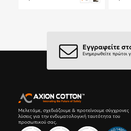
Εγγραφείτε στ
Ενημερωθείτε πρώτοι γ
Μελετάμε, σχεδιάζουμε & προτείνουμε σύγχρονες
λύσεις για την ενδυματολογική ταυτότητα του
προσωπικού σας.