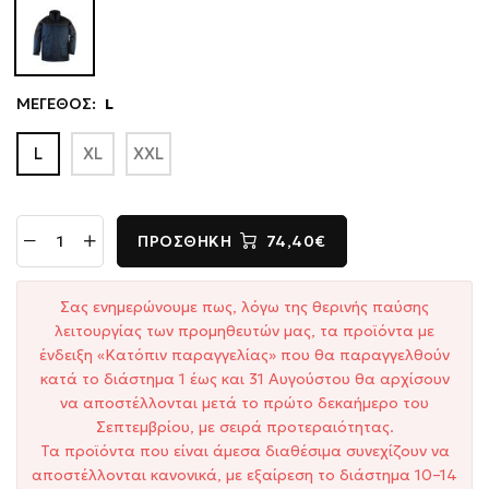
ΜΕΓΕΘΟΣ:
L
L
XL
XXL
ΠΡΟΣΘΉΚΗ
74,40€
Σας ενημερώνουμε πως, λόγω της θερινής παύσης
λειτουργίας των προμηθευτών μας, τα προϊόντα με
ένδειξη «Κατόπιν παραγγελίας» που θα παραγγελθούν
κατά το διάστημα 1 έως και 31 Αυγούστου θα αρχίσουν
να αποστέλλονται μετά το πρώτο δεκαήμερο του
Σεπτεμβρίου, με σειρά προτεραιότητας.
Τα προϊόντα που είναι άμεσα διαθέσιμα συνεχίζουν να
αποστέλλονται κανονικά, με εξαίρεση το διάστημα 10–14