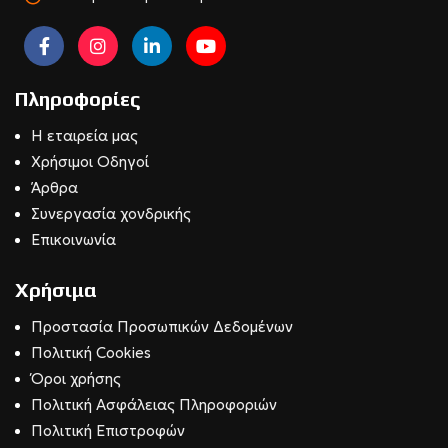
Πληροφορίες
Η εταιρεία μας
Χρήσιμοι Οδηγοί
Άρθρα
Συνεργασία χονδρικής
Επικοινωνία
Χρήσιμα
Προστασία Προσωπικών Δεδομένων
Πολιτική Cookies
Όροι χρήσης
Πολιτική Ασφάλειας Πληροφοριών
Πολιτική Επιστροφών