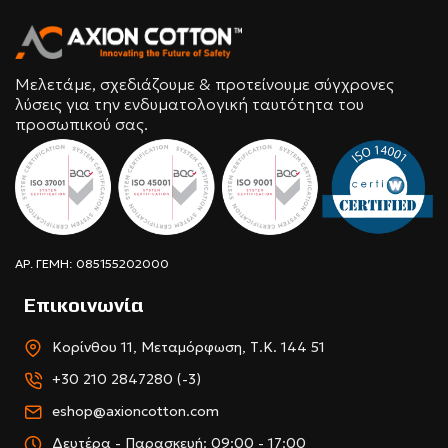
Μελετάμε, σχεδιάζουμε & προτείνουμε σύγχρονες
λύσεις για την ενδυματολογική ταυτότητα του
προσωπικού σας.
ΑΡ. ΓΕΜΗ: 085155202000
Επικοινωνία
Κορίνθου 11, Μεταμόρφωση, Τ.Κ. 144 51
+30 210 2847280 (-3)
eshop@axioncotton.com
Δευτέρα - Παρασκευή: 09:00 - 17:00