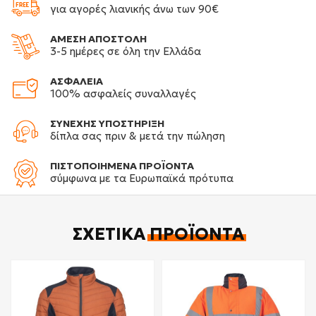
για αγορές λιανικής άνω των 90€
ΑΜΕΣΗ ΑΠΟΣΤΟΛΗ
3-5 ημέρες σε όλη την Ελλάδα
ΑΣΦΑΛΕΙΑ
100% ασφαλείς συναλλαγές
ΣΥΝΕΧΗΣ ΥΠΟΣΤΗΡΙΞΗ
δίπλα σας πριν & μετά την πώληση
ΠΙΣΤΟΠΟΙΗΜΕΝΑ ΠΡΟΪΟΝΤΑ
σύμφωνα με τα Ευρωπαϊκά πρότυπα
ΣΧΕΤΙΚΆ
ΠΡΟΪΌΝΤΑ