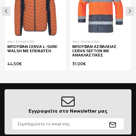
SKU: 300600235
SKU: 300600154
ΜΠΟΥΦΑΝ CERVA L-SURE
ΜΠΟΥΦΑΝ ΑΣΦΑΛΕΙΑΣ
WALSH ΜΕ ΕΠΕΝΔΥΣΗ
CERVA SEFTON ΜΕ
ΑΝΑΚΛΑΣΤΙΚΕΣ
44,50€
31,00€
Εγγραφείτε στο Newsletter μας