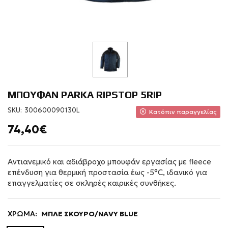
ΜΠΟΥΦΑΝ PARKA RIPSTOP 5RIP
SKU:
300600090130L
Κατόπιν παραγγελίας
74,40€
Αντιανεμικό και αδιάβροχο μπουφάν εργασίας με fleece
επένδυση για θερμική προστασία έως -5°C, ιδανικό για
επαγγελματίες σε σκληρές καιρικές συνθήκες.
ΧΡΩΜΑ:
ΜΠΛΕ ΣΚΟΥΡΟ/NAVY BLUE