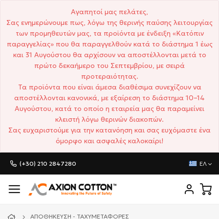
Αγαπητοί μας πελάτες,
Σας ενημερώνουμε πως, λόγω της θερινής παύσης λειτουργίας
των προμηθευτών μας, τα προϊόντα με ένδειξη «Κατόπιν
παραγγελίας» που θα παραγγελθούν κατά το διάστημα 1 έως
και 31 Αυγούστου θα αρχίσουν να αποστέλλονται μετά το
πρώτο δεκαήμερο του Σεπτεμβρίου, με σειρά
προτεραιότητας.
Τα προϊόντα που είναι άμεσα διαθέσιμα συνεχίζουν να
αποστέλλονται κανονικά, με εξαίρεση το διάστημα 10–14
Αυγούστου, κατά το οποίο η εταιρεία μας θα παραμείνει
κλειστή λόγω θερινών διακοπών.
Σας ευχαριστούμε για την κατανόηση και σας ευχόμαστε ένα
όμορφο και ασφαλές καλοκαίρι!
(+30) 210 2847280
ΕΛ
ΑΠΟΘΉΚΕΥΣΗ - ΤΑΧΥΜΕΤΑΦΟΡΈΣ