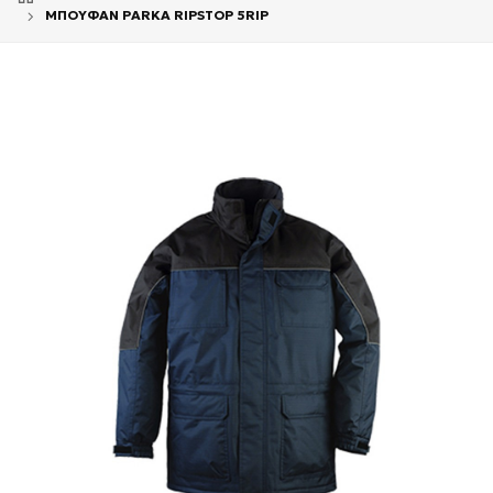
ΜΠΟΥΦΑΝ PARKA RIPSTOP 5RIP