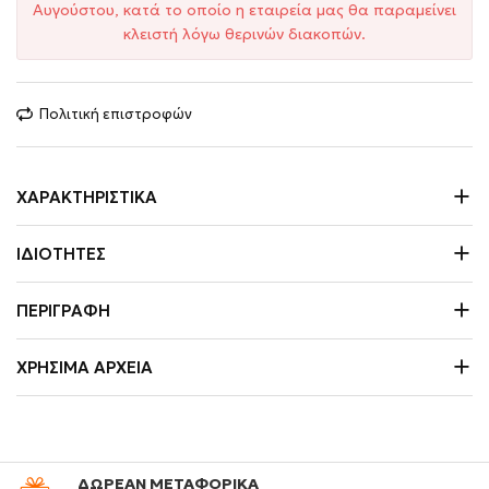
Αυγούστου, κατά το οποίο η εταιρεία μας θα παραμείνει
κλειστή λόγω θερινών διακοπών.
Πολιτική επιστροφών
ΧΑΡΑΚΤΗΡΙΣΤΙΚΆ
ΙΔΙΌΤΗΤΕΣ
ΠΕΡΙΓΡΑΦΉ
ΧΡΉΣΙΜΑ ΑΡΧΕΊΑ
ΔΩΡΕΑΝ ΜΕΤΑΦΟΡΙΚΑ