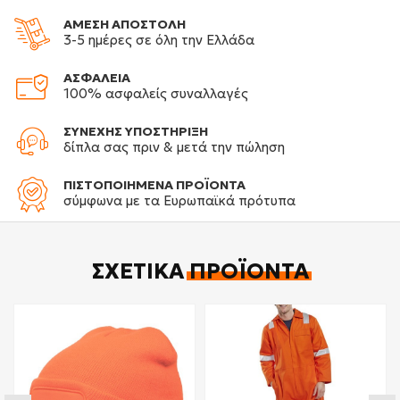
ΑΜΕΣΗ ΑΠΟΣΤΟΛΗ
3-5 ημέρες σε όλη την Ελλάδα
ΑΣΦΑΛΕΙΑ
100% ασφαλείς συναλλαγές
ΣΥΝΕΧΗΣ ΥΠΟΣΤΗΡΙΞΗ
δίπλα σας πριν & μετά την πώληση
ΠΙΣΤΟΠΟΙΗΜΕΝΑ ΠΡΟΪΟΝΤΑ
σύμφωνα με τα Ευρωπαϊκά πρότυπα
ΣΧΕΤΙΚΆ
ΠΡΟΪΌΝΤΑ