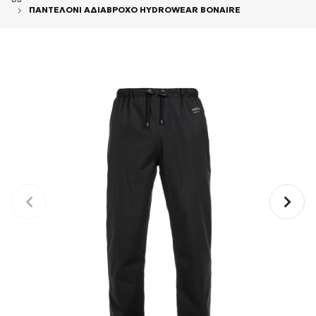
ΠΑΝΤΕΛΟΝΙ ΑΔΙΑΒΡΟΧΟ HYDROWEAR BONAIRE