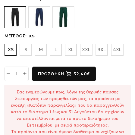
ΜΕΓΕΘΟΣ:
XS
XS
S
M
L
XL
XXL
3XL
4XL
ΠΡΟΣΘΉΚΗ
52,40€
Σας ενημερώνουμε πως, λόγω της θερινής παύσης
λειτουργίας των προμηθευτών μας, τα προϊόντα με
ένδειξη «Κατόπιν παραγγελίας» που θα παραγγελθούν
κατά το διάστημα 1 έως και 31 Αυγούστου θα αρχίσουν
να αποστέλλονται μετά το πρώτο δεκαήμερο του
Σεπτεμβρίου, με σειρά προτεραιότητας.
Τα προϊόντα που είναι άμεσα διαθέσιμα συνεχίζουν να