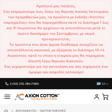
Αγαπητοί μας πελάτες,
Σας ενημερώνουμε πως, λόγω της θερινής παύσης λειτουργίας
των προμηθευτών μας, τα προϊόντα με ένδειξη «Κατόπιν
παραγγελίας» που θα παραγγελθούν κατά το διάστημα 1 έως
και 31 Αυγούστου θα αρχίσουν να αποστέλλονται μετά το
πρώτο δεκαήμερο του Σεπτεμβρίου, με σειρά
προτεραιότητας.
Τα προϊόντα που είναι άμεσα διαθέσιμα συνεχίζουν να
αποστέλλονται κανονικά, με εξαίρεση το διάστημα 10–14
Αυγούστου, κατά το οποίο η εταιρεία μας θα παραμείνει
κλειστή λόγω θερινών διακοπών.
Σας ευχαριστούμε για την κατανόηση και σας ευχόμαστε ένα
όμορφο και ασφαλές καλοκαίρι!
(+30) 210 2847280
ΕΛ
ΑΠΟΘΉΚΕΥΣΗ - ΤΑΧΥΜΕΤΑΦΟΡΈΣ