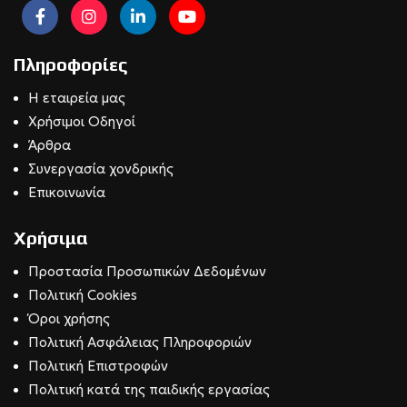
Πληροφορίες
Η εταιρεία μας
Χρήσιμοι Οδηγοί
Άρθρα
Συνεργασία χονδρικής
Επικοινωνία
Χρήσιμα
Προστασία Προσωπικών Δεδομένων
Πολιτική Cookies
Όροι χρήσης
Πολιτική Ασφάλειας Πληροφοριών
Πολιτική Επιστροφών
Πολιτική κατά της παιδικής εργασίας