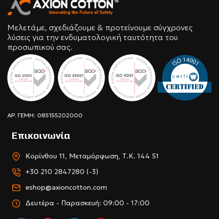
Μελετάμε, σχεδιάζουμε & προτείνουμε σύγχρονες
λύσεις για την ενδυματολογική ταυτότητα του
προσωπικού σας.
ΑΡ. ΓΕΜΗ: 085155202000
Επικοινωνία
Κορίνθου 11, Μεταμόρφωση, Τ.Κ. 144 51
+30 210 2847280 (-3)
eshop@axioncotton.com
Δευτέρα - Παρασκευή: 09:00 - 17:00