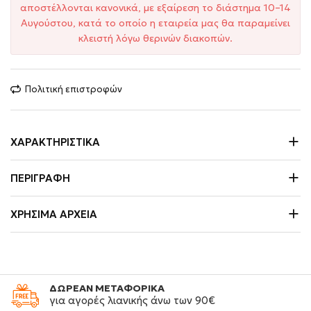
αποστέλλονται κανονικά, με εξαίρεση το διάστημα 10–14
Αυγούστου, κατά το οποίο η εταιρεία μας θα παραμείνει
κλειστή λόγω θερινών διακοπών.
Πολιτική επιστροφών
ΧΑΡΑΚΤΗΡΙΣΤΙΚΆ
ΠΕΡΙΓΡΑΦΉ
ΧΡΉΣΙΜΑ ΑΡΧΕΊΑ
ΔΩΡΕΑΝ ΜΕΤΑΦΟΡΙΚΑ
για αγορές λιανικής άνω των 90€