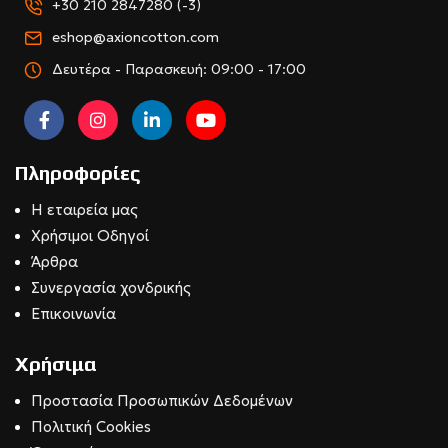
+30 210 2847280 (-3)
eshop@axioncotton.com
Δευτέρα - Παρασκευή: 09:00 - 17:00
Πληροφορίες
Η εταιρεία μας
Χρήσιμοι Οδηγοί
Άρθρα
Συνεργασία χονδρικής
Επικοινωνία
Χρήσιμα
Προστασία Προσωπικών Δεδομένων
Πολιτική Cookies