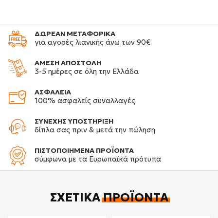
ΔΩΡΕΑΝ ΜΕΤΑΦΟΡΙΚΑ
για αγορές λιανικής άνω των 90€
ΑΜΕΣΗ ΑΠΟΣΤΟΛΗ
3-5 ημέρες σε όλη την Ελλάδα
ΑΣΦΑΛΕΙΑ
100% ασφαλείς συναλλαγές
ΣΥΝΕΧΗΣ ΥΠΟΣΤΗΡΙΞΗ
δίπλα σας πριν & μετά την πώληση
ΠΙΣΤΟΠΟΙΗΜΕΝΑ ΠΡΟΪΟΝΤΑ
σύμφωνα με τα Ευρωπαϊκά πρότυπα
ΣΧΕΤΙΚΆ
ΠΡΟΪΌΝΤΑ