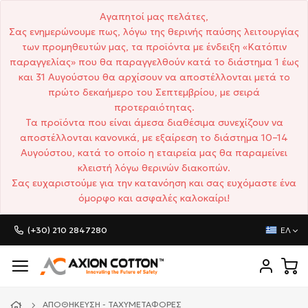
Αγαπητοί μας πελάτες,
Σας ενημερώνουμε πως, λόγω της θερινής παύσης λειτουργίας
των προμηθευτών μας, τα προϊόντα με ένδειξη «Κατόπιν
παραγγελίας» που θα παραγγελθούν κατά το διάστημα 1 έως
και 31 Αυγούστου θα αρχίσουν να αποστέλλονται μετά το
πρώτο δεκαήμερο του Σεπτεμβρίου, με σειρά
προτεραιότητας.
Τα προϊόντα που είναι άμεσα διαθέσιμα συνεχίζουν να
αποστέλλονται κανονικά, με εξαίρεση το διάστημα 10–14
Αυγούστου, κατά το οποίο η εταιρεία μας θα παραμείνει
κλειστή λόγω θερινών διακοπών.
Σας ευχαριστούμε για την κατανόηση και σας ευχόμαστε ένα
όμορφο και ασφαλές καλοκαίρι!
(+30) 210 2847280
ΕΛ
ΑΠΟΘΉΚΕΥΣΗ - ΤΑΧΥΜΕΤΑΦΟΡΈΣ