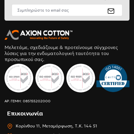
Μελετάμε, σχεδιάζουμε & προτείνουμε σύγχρονες
λύσεις για την ενδυματολογική ταυτότητα του
προσωπικού σας.
ΑΡ. ΓΕΜΗ: 085155202000
Επικοινωνία
Κορίνθου 11, Μεταμόρφωση, Τ.Κ. 144 51