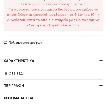
Σεπτεμβρίου, με σειρά προτεραιότητας.
Τα προϊόντα που είναι άμεσα διαθέσιμα συνεχίζουν να
αποστέλλονται κανονικά, με εξαίρεση το διάστημα 10–14
Αυγούστου, κατά το οποίο η εταιρεία μας θα παραμείνει
κλειστή λόγω θερινών διακοπών.
Πολιτική επιστροφών
ΧΑΡΑΚΤΗΡΙΣΤΙΚΆ
ΙΔΙΌΤΗΤΕΣ
ΠΕΡΙΓΡΑΦΉ
ΧΡΉΣΙΜΑ ΑΡΧΕΊΑ