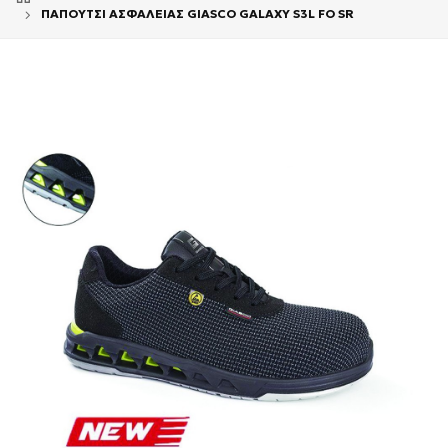
ΠΑΠΟΥΤΣΙ ΑΣΦΑΛΕΙΑΣ GIASCO GALAXY S3L FO SR