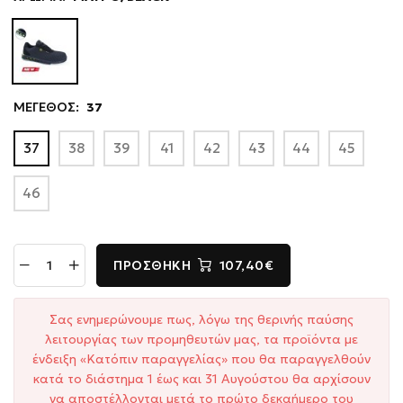
ΜΕΓΕΘΟΣ:
37
37
38
39
41
42
43
44
45
46
ΠΡΟΣΘΉΚΗ
107,40€
Σας ενημερώνουμε πως, λόγω της θερινής παύσης
λειτουργίας των προμηθευτών μας, τα προϊόντα με
ένδειξη «Κατόπιν παραγγελίας» που θα παραγγελθούν
κατά το διάστημα 1 έως και 31 Αυγούστου θα αρχίσουν
να αποστέλλονται μετά το πρώτο δεκαήμερο του