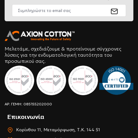
Μελετάμε, σχεδιάζουμε & προτείνουμε σύγχρονες
λύσεις για την ενδυματολογική ταυτότητα του
προσωπικού σας.
ΑΡ. ΓΕΜΗ: 085155202000
Επικοινωνία
Κορίνθου 11, Μεταμόρφωση, Τ.Κ. 144 51