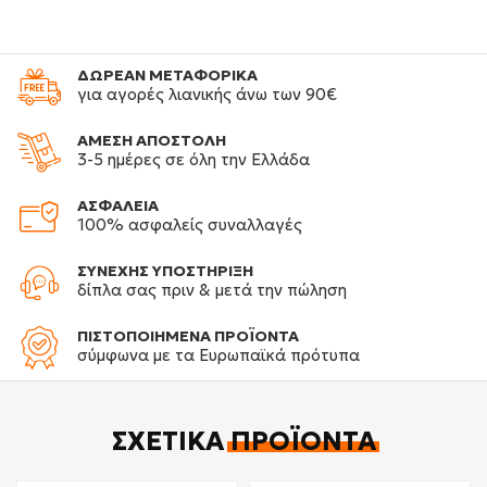
ΔΩΡΕΑΝ ΜΕΤΑΦΟΡΙΚΑ
για αγορές λιανικής άνω των 90€
ΑΜΕΣΗ ΑΠΟΣΤΟΛΗ
3-5 ημέρες σε όλη την Ελλάδα
ΑΣΦΑΛΕΙΑ
100% ασφαλείς συναλλαγές
ΣΥΝΕΧΗΣ ΥΠΟΣΤΗΡΙΞΗ
δίπλα σας πριν & μετά την πώληση
ΠΙΣΤΟΠΟΙΗΜΕΝΑ ΠΡΟΪΟΝΤΑ
σύμφωνα με τα Ευρωπαϊκά πρότυπα
ΣΧΕΤΙΚΆ
ΠΡΟΪΌΝΤΑ