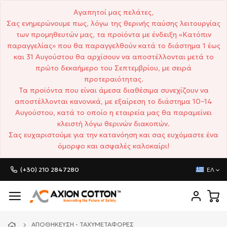
Αγαπητοί μας πελάτες,
Σας ενημερώνουμε πως, λόγω της θερινής παύσης λειτουργίας
των προμηθευτών μας, τα προϊόντα με ένδειξη «Κατόπιν
παραγγελίας» που θα παραγγελθούν κατά το διάστημα 1 έως
και 31 Αυγούστου θα αρχίσουν να αποστέλλονται μετά το
πρώτο δεκαήμερο του Σεπτεμβρίου, με σειρά
προτεραιότητας.
Τα προϊόντα που είναι άμεσα διαθέσιμα συνεχίζουν να
αποστέλλονται κανονικά, με εξαίρεση το διάστημα 10–14
Αυγούστου, κατά το οποίο η εταιρεία μας θα παραμείνει
κλειστή λόγω θερινών διακοπών.
Σας ευχαριστούμε για την κατανόηση και σας ευχόμαστε ένα
όμορφο και ασφαλές καλοκαίρι!
(+30) 210 2847280
ΕΛ
ΑΠΟΘΉΚΕΥΣΗ - ΤΑΧΥΜΕΤΑΦΟΡΈΣ