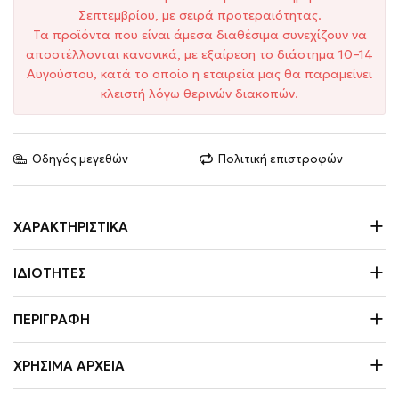
Σεπτεμβρίου, με σειρά προτεραιότητας.
Τα προϊόντα που είναι άμεσα διαθέσιμα συνεχίζουν να
αποστέλλονται κανονικά, με εξαίρεση το διάστημα 10–14
Αυγούστου, κατά το οποίο η εταιρεία μας θα παραμείνει
κλειστή λόγω θερινών διακοπών.
Οδηγός μεγεθών
Πολιτική επιστροφών
ΧΑΡΑΚΤΗΡΙΣΤΙΚΆ
ΙΔΙΌΤΗΤΕΣ
ΠΕΡΙΓΡΑΦΉ
ΧΡΉΣΙΜΑ ΑΡΧΕΊΑ