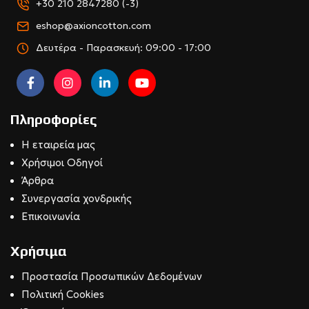
+30 210 2847280 (-3)
eshop@axioncotton.com
Δευτέρα - Παρασκευή: 09:00 - 17:00
Πληροφορίες
Η εταιρεία μας
Χρήσιμοι Οδηγοί
Άρθρα
Συνεργασία χονδρικής
Επικοινωνία
Χρήσιμα
Προστασία Προσωπικών Δεδομένων
Πολιτική Cookies