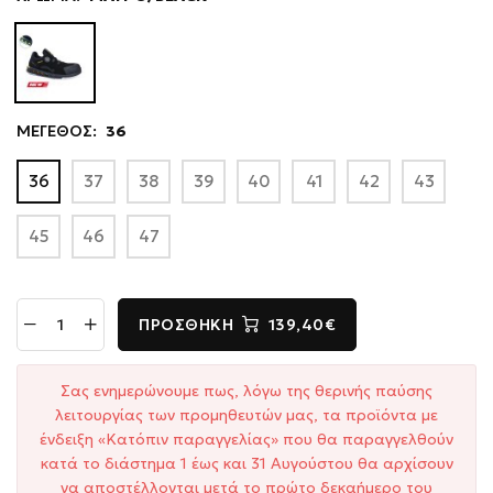
ΜΕΓΕΘΟΣ:
36
36
37
38
39
40
41
42
43
45
46
47
ΠΡΟΣΘΉΚΗ
139,40€
Σας ενημερώνουμε πως, λόγω της θερινής παύσης
λειτουργίας των προμηθευτών μας, τα προϊόντα με
ένδειξη «Κατόπιν παραγγελίας» που θα παραγγελθούν
κατά το διάστημα 1 έως και 31 Αυγούστου θα αρχίσουν
να αποστέλλονται μετά το πρώτο δεκαήμερο του