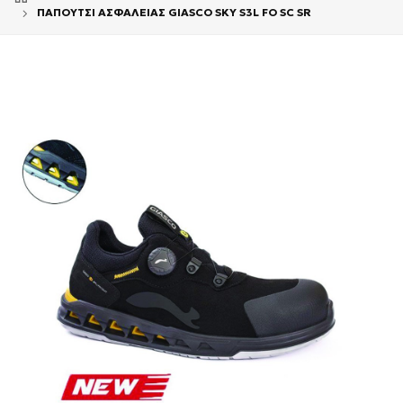
ΠΑΠΟΥΤΣΙ ΑΣΦΑΛΕΙΑΣ GIASCO SKY S3L FO SC SR