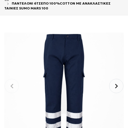
ΠΑΝΤΕΛΟΝΙ 6ΤΣΕΠΟ 100%COTTON ΜΕ ΑΝΑΚΛΑΣΤΙΚΕΣ
ΤΑΙΝΙΕΣ SUMO MARS 100