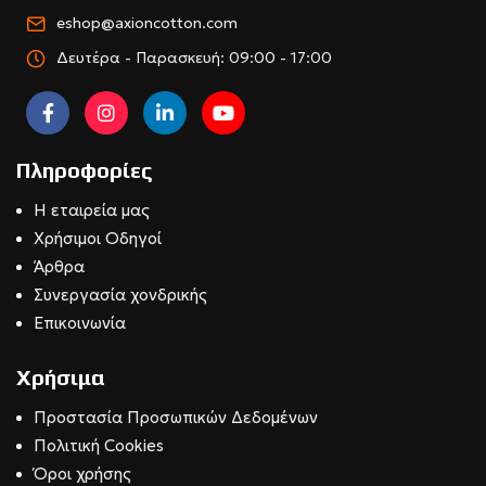
eshop@axioncotton.com
Δευτέρα - Παρασκευή: 09:00 - 17:00
Πληροφορίες
Η εταιρεία μας
Χρήσιμοι Οδηγοί
Άρθρα
Συνεργασία χονδρικής
Επικοινωνία
Χρήσιμα
Προστασία Προσωπικών Δεδομένων
Πολιτική Cookies
Όροι χρήσης