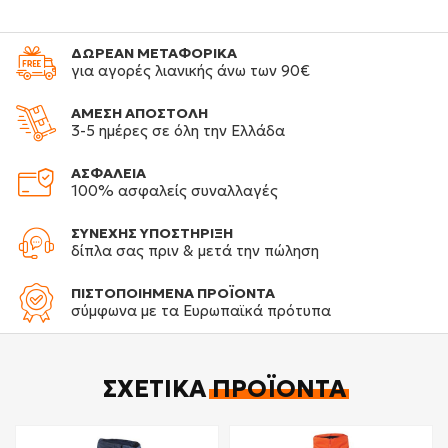
ΔΩΡΕΑΝ ΜΕΤΑΦΟΡΙΚΑ
για αγορές λιανικής άνω των 90€
ΑΜΕΣΗ ΑΠΟΣΤΟΛΗ
3-5 ημέρες σε όλη την Ελλάδα
ΑΣΦΑΛΕΙΑ
100% ασφαλείς συναλλαγές
ΣΥΝΕΧΗΣ ΥΠΟΣΤΗΡΙΞΗ
δίπλα σας πριν & μετά την πώληση
ΠΙΣΤΟΠΟΙΗΜΕΝΑ ΠΡΟΪΟΝΤΑ
σύμφωνα με τα Ευρωπαϊκά πρότυπα
ΣΧΕΤΙΚΆ
ΠΡΟΪΌΝΤΑ