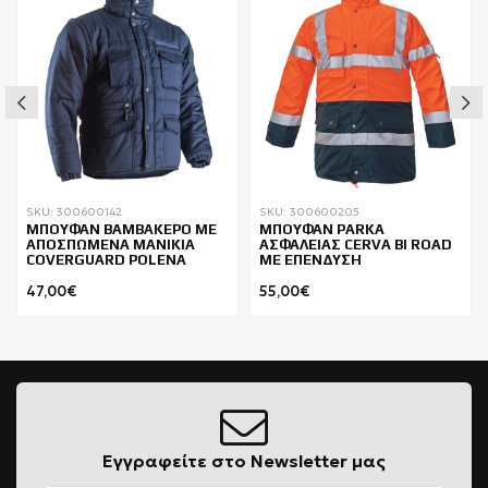
SKU: 300600142
SKU: 300600205
ΜΠΟΥΦΑΝ ΒΑΜΒΑΚΕΡΟ ΜΕ
ΜΠΟΥΦΑΝ PARKA
ΑΠΟΣΠΩΜΕΝΑ ΜΑΝΙΚΙΑ
ΑΣΦΑΛΕΙΑΣ CERVA BI ROAD
COVERGUARD POLENA
ΜΕ ΕΠΕΝΔΥΣΗ
47,00€
55,00€
Εγγραφείτε στο Newsletter μας