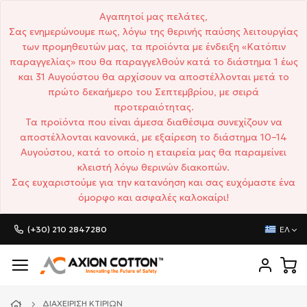
Αγαπητοί μας πελάτες,
Σας ενημερώνουμε πως, λόγω της θερινής παύσης λειτουργίας
των προμηθευτών μας, τα προϊόντα με ένδειξη «Κατόπιν
παραγγελίας» που θα παραγγελθούν κατά το διάστημα 1 έως
και 31 Αυγούστου θα αρχίσουν να αποστέλλονται μετά το
πρώτο δεκαήμερο του Σεπτεμβρίου, με σειρά
προτεραιότητας.
Τα προϊόντα που είναι άμεσα διαθέσιμα συνεχίζουν να
αποστέλλονται κανονικά, με εξαίρεση το διάστημα 10–14
Αυγούστου, κατά το οποίο η εταιρεία μας θα παραμείνει
κλειστή λόγω θερινών διακοπών.
Σας ευχαριστούμε για την κατανόηση και σας ευχόμαστε ένα
όμορφο και ασφαλές καλοκαίρι!
(+30) 210 2847280
ΕΛ
ΔΙΑΧΕΊΡΙΣΗ ΚΤΙΡΊΩΝ