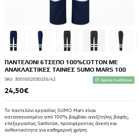
ΠΑΝΤΕΛΟΝΙ 6ΤΣΕΠΟ 100%COTTON ΜΕ
ΑΝΑΚΛΑΣΤΙΚΕΣ ΤΑΙΝΙΕΣ SUMO MARS 100
SKU:
300100203025S/42
Άμεσα διαθέσιμο
24,50€
Το παντελόνι εργασίας SUMO Mars είναι
κατασκευασμένο από 100% βαμβάκι ανεξίτηλης βαφής,
επεξεργασίας Sanforize, προσφέροντας άνεση και
ανθεκτικότητα για καθημερινή χρήση.