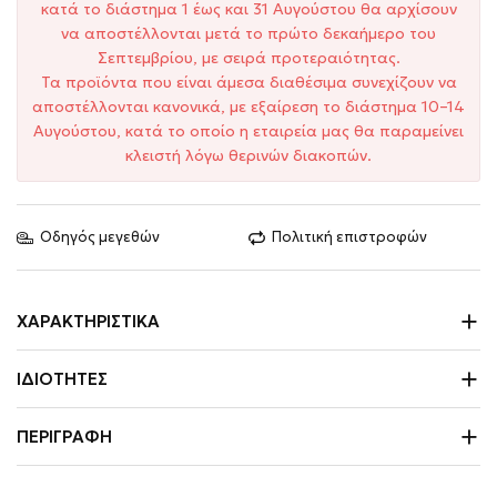
κατά το διάστημα 1 έως και 31 Αυγούστου θα αρχίσουν
να αποστέλλονται μετά το πρώτο δεκαήμερο του
Σεπτεμβρίου, με σειρά προτεραιότητας.
Τα προϊόντα που είναι άμεσα διαθέσιμα συνεχίζουν να
αποστέλλονται κανονικά, με εξαίρεση το διάστημα 10–14
Αυγούστου, κατά το οποίο η εταιρεία μας θα παραμείνει
κλειστή λόγω θερινών διακοπών.
Οδηγός μεγεθών
Πολιτική επιστροφών
ΧΑΡΑΚΤΗΡΙΣΤΙΚΆ
ΙΔΙΌΤΗΤΕΣ
ΠΕΡΙΓΡΑΦΉ