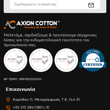
Μελετάμε, σχεδιάζουμε & προτείνουμε σύγχρονες
λύσεις για την ενδυματολογική ταυτότητα του
προσωπικού σας.
ΑΡ. ΓΕΜΗ: 085155202000
Επικοινωνία
Κορίνθου 11, Μεταμόρφωση, Τ.Κ. 144 51
+30 210 2847280 (-3)