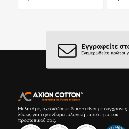
Εγγραφείτε στ
Ενημερωθείτε πρώτοι γ
Μελετάμε, σχεδιάζουμε & προτείνουμε σύγχρονες
λύσεις για την ενδυματολογική ταυτότητα του
προσωπικού σας.