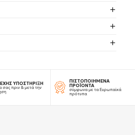
ΠΙΣΤΟΠΟΙΗΜΕΝΑ
ΕΧΗΣ ΥΠΟΣΤΗΡΙΞΗ
ΠΡΟΪΟΝΤΑ
α σας πριν & μετά την
σύμφωνα με τα Ευρωπαϊκά
ηση
πρότυπα