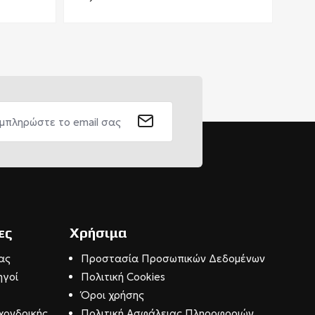
ες
Χρήσιμα
ας
Προστασία Προσωπικών Δεδομένων
ηγοί
Πολιτική Cookies
Όροι χρήσης
χονδρικής
Πολιτική Ασφάλειας Πληροφοριών