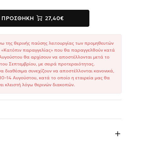
ΠΡΟΣΘΉΚΗ
27,40€
γω της θερινής παύσης λειτουργίας των προμηθευτών
ξη «Κατόπιν παραγγελίας» που θα παραγγελθούν κατά
1 Αυγούστου θα αρχίσουν να αποστέλλονται μετά το
του Σεπτεμβρίου, με σειρά προτεραιότητας.
σα διαθέσιμα συνεχίζουν να αποστέλλονται κανονικά,
10–14 Αυγούστου, κατά το οποίο η εταιρεία μας θα
ει κλειστή λόγω θερινών διακοπών.