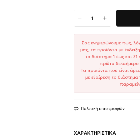
Σας ενημερώνουμε πως, λό
μας, τα προϊόντα με ένδει
το διάστημα 1 έως και 3
πρώτο δεκαήμερο 
Τα προϊόντα που είναι άμε
με εξαίρεση το διάστημα 
παραμείν
Πολιτική επιστροφών
ΧΑΡΑΚΤΗΡΙΣΤΙΚΆ