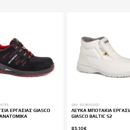
00135
SKU: 302800055
ΣΙΑ ΕΡΓΑΣΙΑΣ GIASCO
ΛΕΥΚΑ ΜΠΟΤΑΚΙΑ ΕΡΓΑΣΙ
 ΑΝΑΤΟΜΙΚΑ
GIASCO BALTIC S2
83,10€