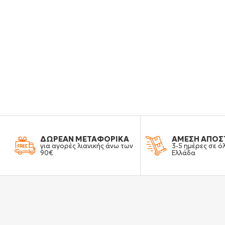
ΔΩΡΕΑΝ ΜΕΤΑΦΟΡΙΚΑ
ΑΜΕΣΗ ΑΠΟΣ
για αγορές λιανικής άνω των
3-5 ημέρες σε ό
90€
Ελλάδα