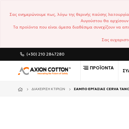
Σας ενημερώνουμε πως, λόγω της θερινής παύσης λειτουργία
Αυγούστου θα αρχίσουν 
Τα προϊόντα που είναι άμεσα διαθέσιμα συνεχίζουν να απο
Σας ευχαριστ
(+30) 210 2847280
CUSTOM MADE ΕΠΑΓΓΕΛΜΑΤΙΚ
ΠΡΟΪΟΝΤΑ
ΣΥ
ΔΙΑΧΕΊΡΙΣΗ ΚΤΙΡΊΩΝ
ΣΑΜΠΟ ΕΡΓΑΣΙΑΣ CERVA TAN