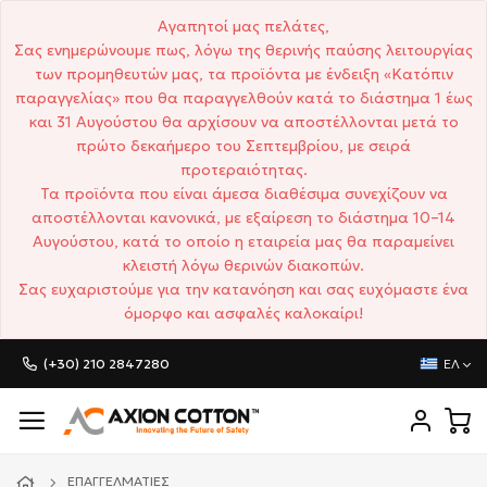
Αγαπητοί μας πελάτες,
Σας ενημερώνουμε πως, λόγω της θερινής παύσης λειτουργίας
των προμηθευτών μας, τα προϊόντα με ένδειξη «Κατόπιν
παραγγελίας» που θα παραγγελθούν κατά το διάστημα 1 έως
και 31 Αυγούστου θα αρχίσουν να αποστέλλονται μετά το
πρώτο δεκαήμερο του Σεπτεμβρίου, με σειρά
προτεραιότητας.
Τα προϊόντα που είναι άμεσα διαθέσιμα συνεχίζουν να
αποστέλλονται κανονικά, με εξαίρεση το διάστημα 10–14
Αυγούστου, κατά το οποίο η εταιρεία μας θα παραμείνει
κλειστή λόγω θερινών διακοπών.
Σας ευχαριστούμε για την κατανόηση και σας ευχόμαστε ένα
όμορφο και ασφαλές καλοκαίρι!
(+30) 210 2847280
ΕΛ
ΕΠΑΓΓΕΛΜΑΤΊΕΣ