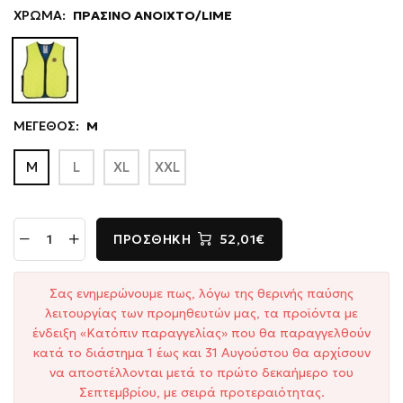
ΧΡΩΜΑ:
ΠΡΑΣΙΝΟ ΑΝΟΙΧΤΟ/LIME
ΜΕΓΕΘΟΣ:
M
M
L
XL
XXL
ΠΡΟΣΘΉΚΗ
52,01€
Σας ενημερώνουμε πως, λόγω της θερινής παύσης
λειτουργίας των προμηθευτών μας, τα προϊόντα με
ένδειξη «Κατόπιν παραγγελίας» που θα παραγγελθούν
κατά το διάστημα 1 έως και 31 Αυγούστου θα αρχίσουν
να αποστέλλονται μετά το πρώτο δεκαήμερο του
Σεπτεμβρίου, με σειρά προτεραιότητας.