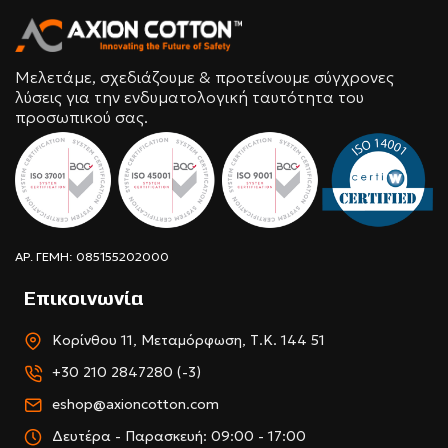
Μελετάμε, σχεδιάζουμε & προτείνουμε σύγχρονες
λύσεις για την ενδυματολογική ταυτότητα του
προσωπικού σας.
ΑΡ. ΓΕΜΗ: 085155202000
Επικοινωνία
Κορίνθου 11, Μεταμόρφωση, Τ.Κ. 144 51
+30 210 2847280 (-3)
eshop@axioncotton.com
Δευτέρα - Παρασκευή: 09:00 - 17:00