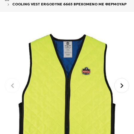
COOLING VEST ΕRGODYNE 6665 ΒΡΕΧΟΜΕΝΟ ΜΕ ΦΕΡΜΟΥΑΡ