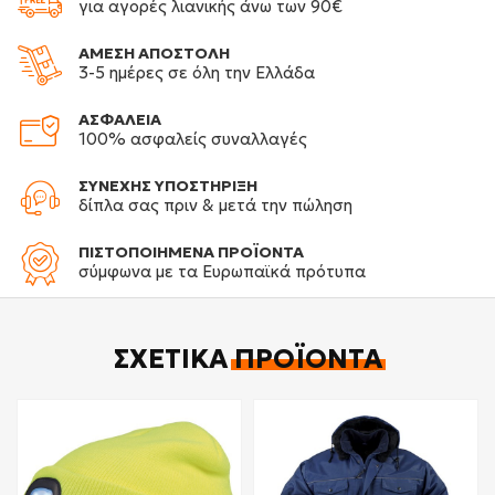
για αγορές λιανικής άνω των 90€
ΑΜΕΣΗ ΑΠΟΣΤΟΛΗ
3-5 ημέρες σε όλη την Ελλάδα
ΑΣΦΑΛΕΙΑ
100% ασφαλείς συναλλαγές
ΣΥΝΕΧΗΣ ΥΠΟΣΤΗΡΙΞΗ
δίπλα σας πριν & μετά την πώληση
ΠΙΣΤΟΠΟΙΗΜΕΝΑ ΠΡΟΪΟΝΤΑ
σύμφωνα με τα Ευρωπαϊκά πρότυπα
ΣΧΕΤΙΚΆ
ΠΡΟΪΌΝΤΑ