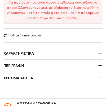
Τα προϊόντα που είναι άμεσα διαθέσιμα συνεχίζουν να
αποστέλλονται κανονικά, με εξαίρεση το διάστημα 10–14
Αυγούστου, κατά το οποίο η εταιρεία μας θα παραμείνει
κλειστή λόγω θερινών διακοπών.
Πολιτική επιστροφών
ΧΑΡΑΚΤΗΡΙΣΤΙΚΆ
ΠΕΡΙΓΡΑΦΉ
ΧΡΉΣΙΜΑ ΑΡΧΕΊΑ
ΔΩΡΕΑΝ ΜΕΤΑΦΟΡΙΚΑ