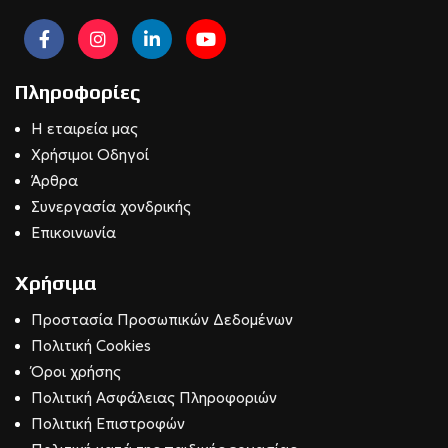
Πληροφορίες
Η εταιρεία μας
Χρήσιμοι Οδηγοί
Άρθρα
Συνεργασία χονδρικής
Επικοινωνία
Χρήσιμα
Προστασία Προσωπικών Δεδομένων
Πολιτική Cookies
Όροι χρήσης
Πολιτική Ασφάλειας Πληροφοριών
Πολιτική Επιστροφών