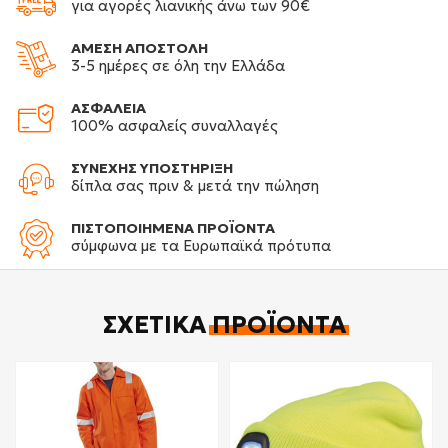
για αγορές λιανικής άνω των 90€
ΑΜΕΣΗ ΑΠΟΣΤΟΛΗ
3-5 ημέρες σε όλη την Ελλάδα
ΑΣΦΑΛΕΙΑ
100% ασφαλείς συναλλαγές
ΣΥΝΕΧΗΣ ΥΠΟΣΤΗΡΙΞΗ
δίπλα σας πριν & μετά την πώληση
ΠΙΣΤΟΠΟΙΗΜΕΝΑ ΠΡΟΪΟΝΤΑ
σύμφωνα με τα Ευρωπαϊκά πρότυπα
ΣΧΕΤΙΚΆ
ΠΡΟΪΌΝΤΑ