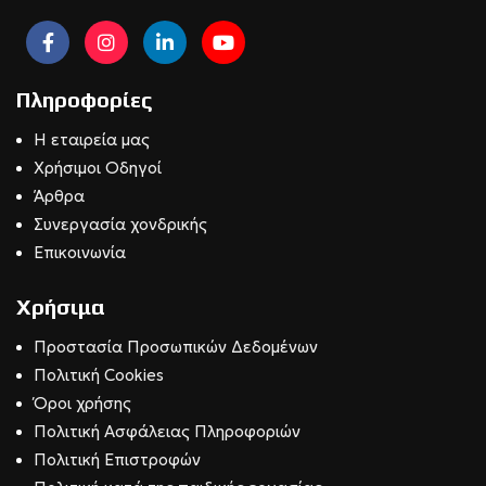
Πληροφορίες
Η εταιρεία μας
Χρήσιμοι Οδηγοί
Άρθρα
Συνεργασία χονδρικής
Επικοινωνία
Χρήσιμα
Προστασία Προσωπικών Δεδομένων
Πολιτική Cookies
Όροι χρήσης
Πολιτική Ασφάλειας Πληροφοριών
Πολιτική Επιστροφών