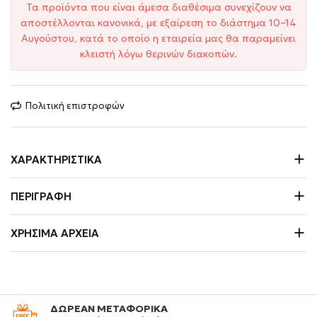
Τα προϊόντα που είναι άμεσα διαθέσιμα συνεχίζουν να
αποστέλλονται κανονικά, με εξαίρεση το διάστημα 10–14
Αυγούστου, κατά το οποίο η εταιρεία μας θα παραμείνει
κλειστή λόγω θερινών διακοπών.
Πολιτική επιστροφών
ΧΑΡΑΚΤΗΡΙΣΤΙΚΆ
ΠΕΡΙΓΡΑΦΉ
ΧΡΉΣΙΜΑ ΑΡΧΕΊΑ
ΔΩΡΕΑΝ ΜΕΤΑΦΟΡΙΚΑ