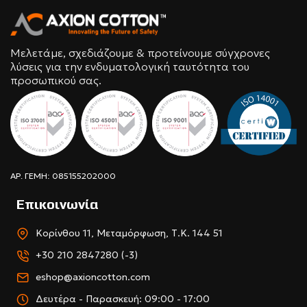
Μελετάμε, σχεδιάζουμε & προτείνουμε σύγχρονες
λύσεις για την ενδυματολογική ταυτότητα του
προσωπικού σας.
ΑΡ. ΓΕΜΗ: 085155202000
Επικοινωνία
Κορίνθου 11, Μεταμόρφωση, Τ.Κ. 144 51
+30 210 2847280 (-3)
eshop@axioncotton.com
Δευτέρα - Παρασκευή: 09:00 - 17:00