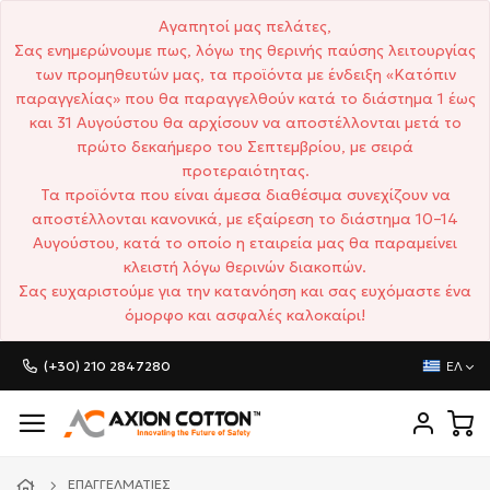
Αγαπητοί μας πελάτες,
Σας ενημερώνουμε πως, λόγω της θερινής παύσης λειτουργίας
των προμηθευτών μας, τα προϊόντα με ένδειξη «Κατόπιν
παραγγελίας» που θα παραγγελθούν κατά το διάστημα 1 έως
και 31 Αυγούστου θα αρχίσουν να αποστέλλονται μετά το
πρώτο δεκαήμερο του Σεπτεμβρίου, με σειρά
προτεραιότητας.
Τα προϊόντα που είναι άμεσα διαθέσιμα συνεχίζουν να
αποστέλλονται κανονικά, με εξαίρεση το διάστημα 10–14
Αυγούστου, κατά το οποίο η εταιρεία μας θα παραμείνει
κλειστή λόγω θερινών διακοπών.
Σας ευχαριστούμε για την κατανόηση και σας ευχόμαστε ένα
όμορφο και ασφαλές καλοκαίρι!
(+30) 210 2847280
ΕΛ
ΕΠΑΓΓΕΛΜΑΤΊΕΣ