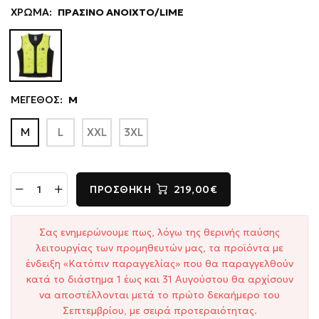
ΧΡΩΜΑ:
ΠΡΑΣΙΝΟ ΑΝΟΙΧΤΟ/LIME
ΜΕΓΕΘΟΣ:
M
M
L
XXL
3XL
ΠΡΟΣΘΉΚΗ
219,00€
Σας ενημερώνουμε πως, λόγω της θερινής παύσης
λειτουργίας των προμηθευτών μας, τα προϊόντα με
ένδειξη «Κατόπιν παραγγελίας» που θα παραγγελθούν
κατά το διάστημα 1 έως και 31 Αυγούστου θα αρχίσουν
να αποστέλλονται μετά το πρώτο δεκαήμερο του
Σεπτεμβρίου, με σειρά προτεραιότητας.